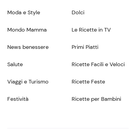
Moda e Style
Dolci
Mondo Mamma
Le Ricette in TV
News benessere
Primi Piatti
Salute
Ricette Facili e Veloci
Viaggi e Turismo
Ricette Feste
Festività
Ricette per Bambini