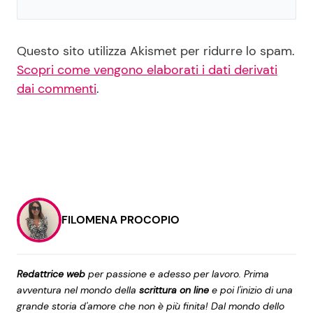
Questo sito utilizza Akismet per ridurre lo spam.
Scopri come vengono elaborati i dati derivati
dai commenti
.
FILOMENA PROCOPIO
Redattrice web
per passione e adesso per lavoro. Prima
avventura nel mondo della
scrittura on line
e poi l'inizio di una
grande storia d'amore che non è più finita! Dal mondo dello