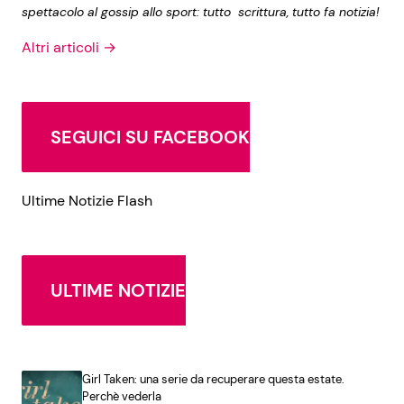
spettacolo al gossip allo sport: tutto scrittura, tutto fa notizia!
Altri articoli →
SEGUICI SU FACEBOOK
Ultime Notizie Flash
ULTIME NOTIZIE
Girl Taken: una serie da recuperare questa estate.
Perchè vederla