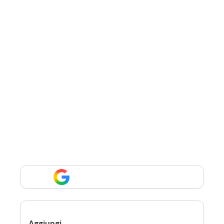
Aggiungi