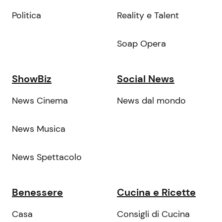
Politica
Reality e Talent
Soap Opera
ShowBiz
Social News
News Cinema
News dal mondo
News Musica
News Spettacolo
Benessere
Cucina e Ricette
Casa
Consigli di Cucina