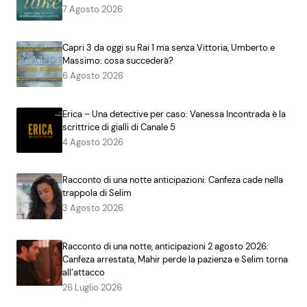
7 Agosto 2026
Capri 3 da oggi su Rai 1 ma senza Vittoria, Umberto e
Massimo: cosa succederà?
6 Agosto 2026
Erica – Una detective per caso: Vanessa Incontrada è la
scrittrice di gialli di Canale 5
4 Agosto 2026
Racconto di una notte anticipazioni: Canfeza cade nella
trappola di Selim
3 Agosto 2026
Racconto di una notte, anticipazioni 2 agosto 2026:
Canfeza arrestata, Mahir perde la pazienza e Selim torna
all’attacco
26 Luglio 2026