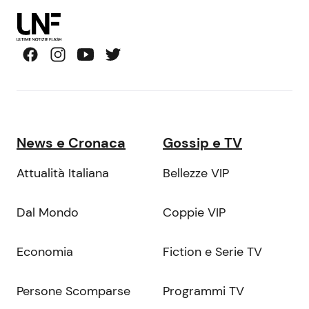
News e Cronaca
Gossip e TV
Attualità Italiana
Bellezze VIP
Dal Mondo
Coppie VIP
Economia
Fiction e Serie TV
Persone Scomparse
Programmi TV