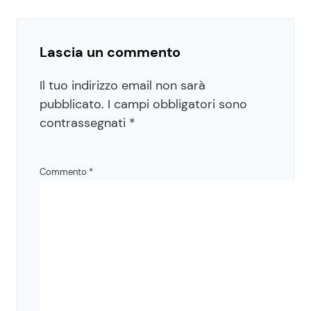
Lascia un commento
Il tuo indirizzo email non sarà
pubblicato.
I campi obbligatori sono
contrassegnati
*
Commento
*