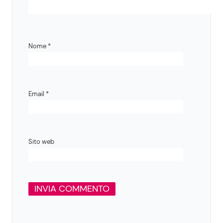
Nome
*
Email
*
Sito web