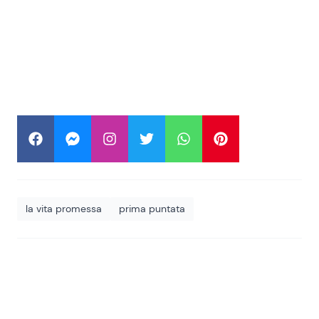
la vita promessa
prima puntata