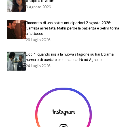
trappola di Selim
3 Agosto 2026
Racconto di una notte, anticipazioni 2 agosto 2026:
Canfeza arrestata, Mahir perde la pazienza e Selim torna
all’attacco
26 Luglio 2026
Doc 4: quando inizia la nuova stagione su Rai 1, trama,
numero di puntate e cosa accadrà ad Agnese
24 Luglio 2026