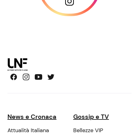
News e Cronaca
Gossip e TV
Attualità Italiana
Bellezze VIP