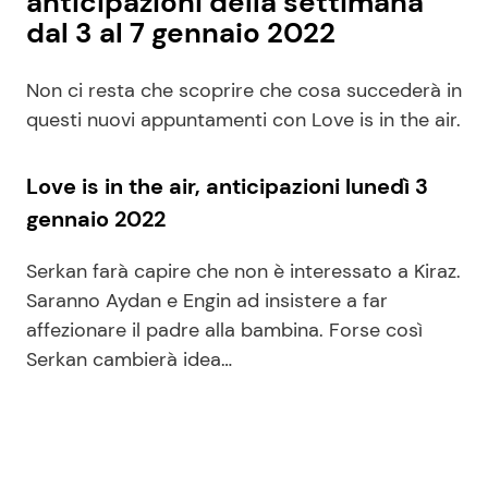
anticipazioni della settimana
dal 3 al 7 gennaio 2022
Non ci resta che scoprire che cosa succederà in
questi nuovi appuntamenti con Love is in the air.
Love is in the air, anticipazioni lunedì 3
gennaio 2022
Serkan farà capire che non è interessato a Kiraz.
Saranno Aydan e Engin ad insistere a far
affezionare il padre alla bambina. Forse così
Serkan cambierà idea…