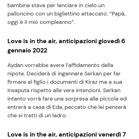
bambina stava per lanciare in cielo un
palloncino con un bigliettino attaccato: ”Papà,
oggi è il mio compleanno”.
Love is in the air, anticipazioni giovedì 6
gennaio 2022
Aydan vorrebbe avere l’affidamento della
nipote. Deciderà di ingannare Serkan per far
firmare al figlio i documenti di Kiraz ma a sua
insaputa rispetto alle vere intenzioni. Serkan
intanto vorrà fare una sorpresa alla piccola ed
entrerà a casa di Eda, peccato che lei penserà
che si tratti di un ladro.
Love is in the air, anticipazioni venerdì 7