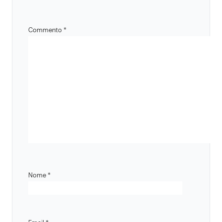
Commento
*
Nome
*