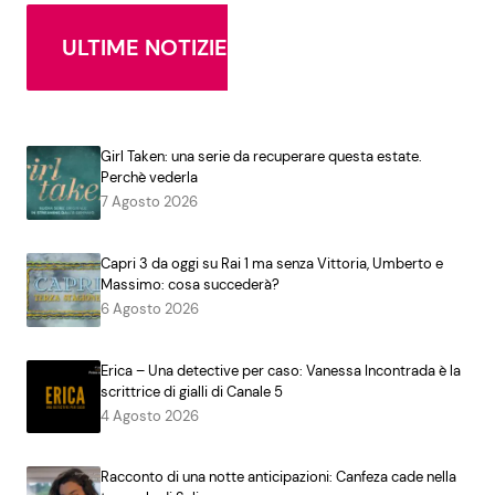
ULTIME NOTIZIE
Girl Taken: una serie da recuperare questa estate.
Perchè vederla
7 Agosto 2026
Capri 3 da oggi su Rai 1 ma senza Vittoria, Umberto e
Massimo: cosa succederà?
6 Agosto 2026
Erica – Una detective per caso: Vanessa Incontrada è la
scrittrice di gialli di Canale 5
4 Agosto 2026
Racconto di una notte anticipazioni: Canfeza cade nella