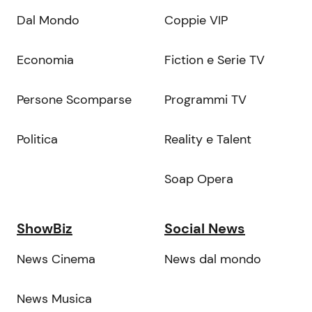
Dal Mondo
Coppie VIP
Economia
Fiction e Serie TV
Persone Scomparse
Programmi TV
Politica
Reality e Talent
Soap Opera
ShowBiz
Social News
News Cinema
News dal mondo
News Musica