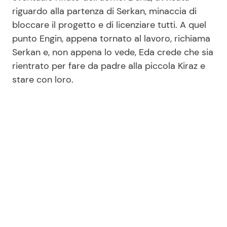
riguardo alla partenza di Serkan, minaccia di
bloccare il progetto e di licenziare tutti. A quel
punto Engin, appena tornato al lavoro, richiama
Serkan e, non appena lo vede, Eda crede che sia
rientrato per fare da padre alla piccola Kiraz e
stare con loro.