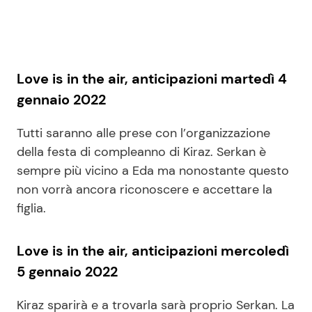
Love is in the air, anticipazioni martedì 4
gennaio 2022
Tutti saranno alle prese con l’organizzazione
della festa di compleanno di Kiraz. Serkan è
sempre più vicino a Eda ma nonostante questo
non vorrà ancora riconoscere e accettare la
figlia.
Love is in the air, anticipazioni mercoledì
5 gennaio 2022
Kiraz sparirà e a trovarla sarà proprio Serkan. La