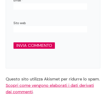
Email
*
Sito web
Questo sito utilizza Akismet per ridurre lo spam.
Scopri come vengono elaborati i dati derivati
dai commenti
.