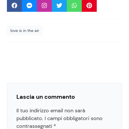
love is in the air
Lascia un commento
Il tuo indirizzo email non sarà
pubblicato.
I campi obbligatori sono
contrassegnati
*