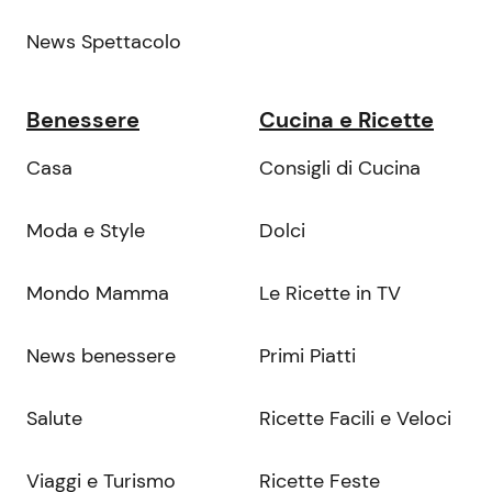
News Spettacolo
Benessere
Cucina e Ricette
Casa
Consigli di Cucina
Moda e Style
Dolci
Mondo Mamma
Le Ricette in TV
News benessere
Primi Piatti
Salute
Ricette Facili e Veloci
Viaggi e Turismo
Ricette Feste