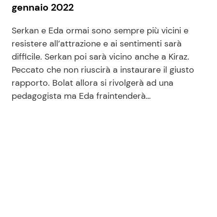
gennaio 2022
Serkan e Eda ormai sono sempre più vicini e
resistere all’attrazione e ai sentimenti sarà
difficile. Serkan poi sarà vicino anche a Kiraz.
Peccato che non riuscirà a instaurare il giusto
rapporto. Bolat allora si rivolgerà ad una
pedagogista ma Eda fraintenderà…