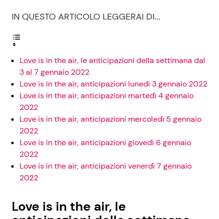
IN QUESTO ARTICOLO LEGGERAI DI...
Love is in the air, le anticipazioni della settimana dal
3 al 7 gennaio 2022
Love is in the air, anticipazioni lunedì 3 gennaio 2022
Love is in the air, anticipazioni martedì 4 gennaio
2022
Love is in the air, anticipazioni mercoledì 5 gennaio
2022
Love is in the air, anticipazioni giovedì 6 gennaio
2022
Love is in the air, anticipazioni venerdì 7 gennaio
2022
Love is in the air, le