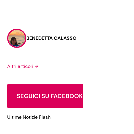
BENEDETTA CALASSO
Altri articoli →
SEGUICI SU FACEBOOK
Ultime Notizie Flash