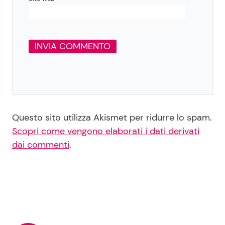
Questo sito utilizza Akismet per ridurre lo spam.
Scopri come vengono elaborati i dati derivati
dai commenti
.