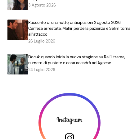
3 Agosto 2026
Racconto di una notte, anticipazioni 2 agosto 2026:
Canfeza arrestata, Mahir perde la pazienza e Selim torna
all’attacco
26 Luglio 2026
Doc 4: quando inizia la nuova stagione su Rai 1, trama,
numero di puntate e cosa accadrà ad Agnese
24 Luglio 2026