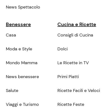
News Spettacolo
Benessere
Cucina e Ricette
Casa
Consigli di Cucina
Moda e Style
Dolci
Mondo Mamma
Le Ricette in TV
News benessere
Primi Piatti
Salute
Ricette Facili e Veloci
Viaggi e Turismo
Ricette Feste