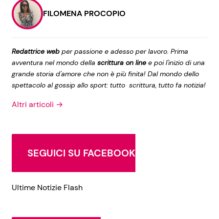
FILOMENA PROCOPIO
Redattrice web
per passione e adesso per lavoro. Prima
avventura nel mondo della
scrittura on line
e poi l'inizio di una
grande storia d'amore che non è più finita! Dal mondo dello
spettacolo al gossip allo sport: tutto scrittura, tutto fa notizia!
Altri articoli →
SEGUICI SU FACEBOOK
Ultime Notizie Flash