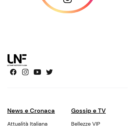
News e Cronaca
Gossip e TV
Attualità Italiana
Bellezze VIP