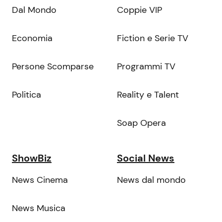
Dal Mondo
Coppie VIP
Economia
Fiction e Serie TV
Persone Scomparse
Programmi TV
Politica
Reality e Talent
Soap Opera
ShowBiz
Social News
News Cinema
News dal mondo
News Musica