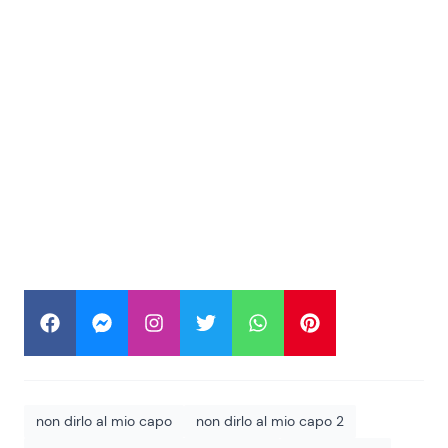
non dirlo al mio capo
non dirlo al mio capo 2