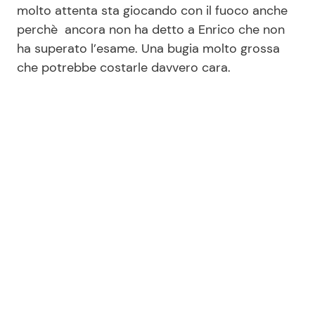
molto attenta sta giocando con il fuoco anche
perchè ancora non ha detto a Enrico che non
ha superato l’esame. Una bugia molto grossa
che potrebbe costarle davvero cara.