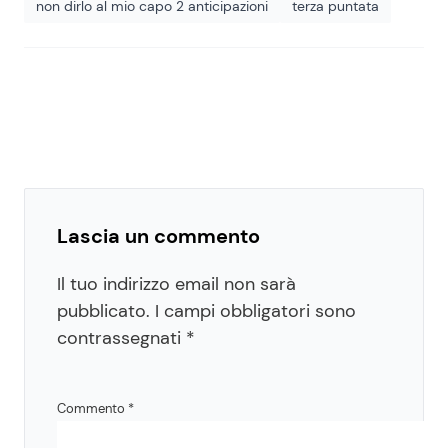
non dirlo al mio capo 2 anticipazioni
terza puntata
Lascia un commento
Il tuo indirizzo email non sarà
pubblicato.
I campi obbligatori sono
contrassegnati
*
Commento
*