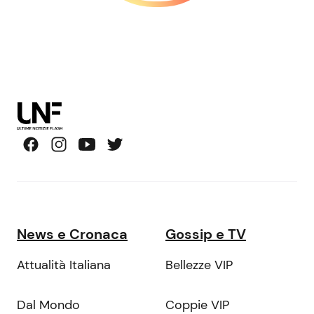
News e Cronaca
Gossip e TV
Attualità Italiana
Bellezze VIP
Dal Mondo
Coppie VIP