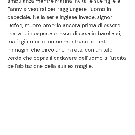
ambulanza mentre Marina invita le sue figlie e
Fanny a vestirsi per raggiungere l’uomo in
ospedale. Nella serie inglese invece, signor
Defoe, muore proprio ancora prima di essere
portato in ospedale. Esce di casa in barella si,
ma è già morto, come mostrano le tante
immagini che circolano in rete, con un telo
verde che copre il cadavere dell’uomo all’uscita
dell’abitazione della sua ex moglie.