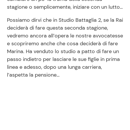
stagione o semplicemente, iniziare con un lutto…
Possiamo dirvi che in Studio Battaglia 2, se la Rai
deciderà di fare questa seconda stagione,
vedremo ancora all’opera le nostre avvocatesse
e scopriremo anche che cosa deciderà di fare
Marina. Ha venduto lo studio a patto di fare un
passo indietro per lasciare le sue figlie in prima
linea e adesso, dopo una lunga carriera,
l’aspetta la pensione…