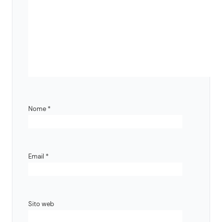
Nome
*
Email
*
Sito web