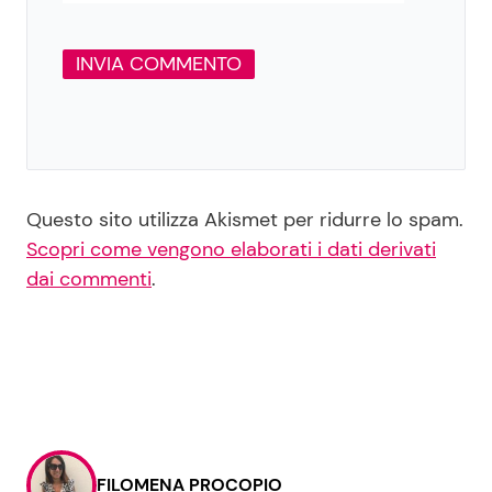
Questo sito utilizza Akismet per ridurre lo spam.
Scopri come vengono elaborati i dati derivati
dai commenti
.
FILOMENA PROCOPIO