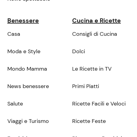
Benessere
Cucina e Ricette
Casa
Consigli di Cucina
Moda e Style
Dolci
Mondo Mamma
Le Ricette in TV
News benessere
Primi Piatti
Salute
Ricette Facili e Veloci
Viaggi e Turismo
Ricette Feste