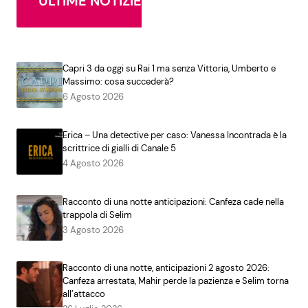
ULTIME NOTIZIE
Capri 3 da oggi su Rai 1 ma senza Vittoria, Umberto e
Massimo: cosa succederà?
6 Agosto 2026
Erica – Una detective per caso: Vanessa Incontrada è la
scrittrice di gialli di Canale 5
4 Agosto 2026
Racconto di una notte anticipazioni: Canfeza cade nella
trappola di Selim
3 Agosto 2026
Racconto di una notte, anticipazioni 2 agosto 2026:
Canfeza arrestata, Mahir perde la pazienza e Selim torna
all’attacco