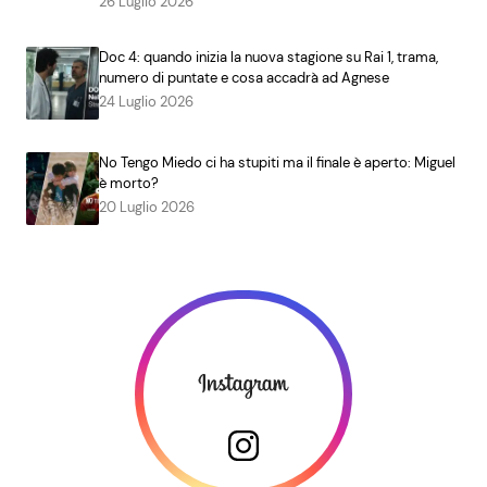
26 Luglio 2026
Doc 4: quando inizia la nuova stagione su Rai 1, trama,
numero di puntate e cosa accadrà ad Agnese
24 Luglio 2026
No Tengo Miedo ci ha stupiti ma il finale è aperto: Miguel
è morto?
20 Luglio 2026