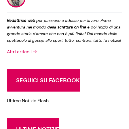
Redattrice web
per passione e adesso per lavoro. Prima
avventura nel mondo della
scrittura on line
e poi l'inizio di una
grande storia d'amore che non è più finita! Dal mondo dello
spettacolo al gossip allo sport: tutto scrittura, tutto fa notizia!
Altri articoli →
SEGUICI SU FACEBOOK
Ultime Notizie Flash