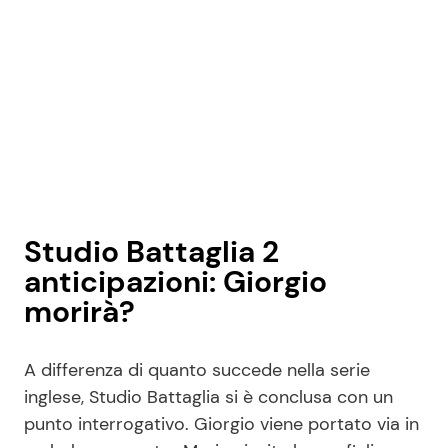
Studio Battaglia 2
anticipazioni: Giorgio
morirà?
A differenza di quanto succede nella serie
inglese, Studio Battaglia si è conclusa con un
punto interrogativo. Giorgio viene portato via in