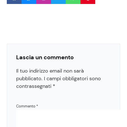
Lascia un commento
Il tuo indirizzo email non sarà
pubblicato.
I campi obbligatori sono
contrassegnati
*
Commento
*