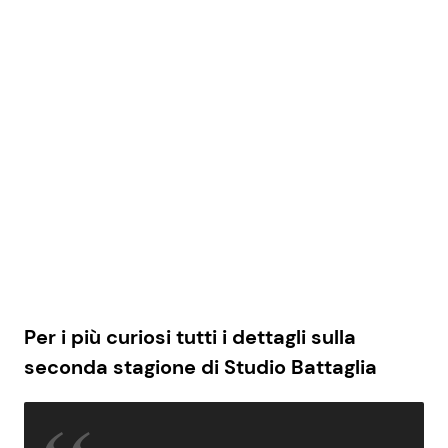
Per i più curiosi tutti i dettagli sulla
seconda stagione di Studio Battaglia