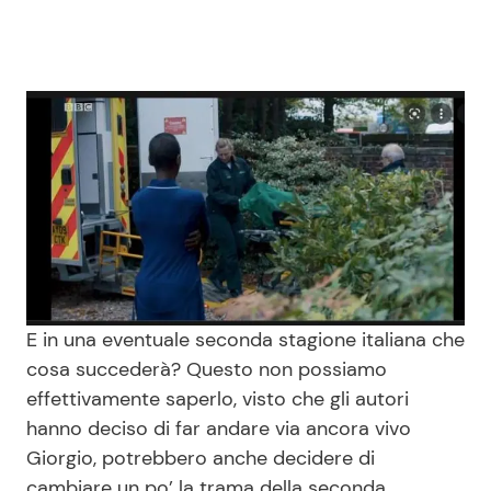
E in una eventuale seconda stagione italiana che
cosa succederà? Questo non possiamo
effettivamente saperlo, visto che gli autori
hanno deciso di far andare via ancora vivo
Giorgio, potrebbero anche decidere di
cambiare un po’ la trama della seconda