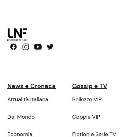
News e Cronaca
Gossip e TV
Attualità Italiana
Bellezze VIP
Dal Mondo
Coppie VIP
Economia
Fiction e Serie TV