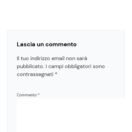
Lascia un commento
Il tuo indirizzo email non sarà
pubblicato.
I campi obbligatori sono
contrassegnati
*
Commento
*