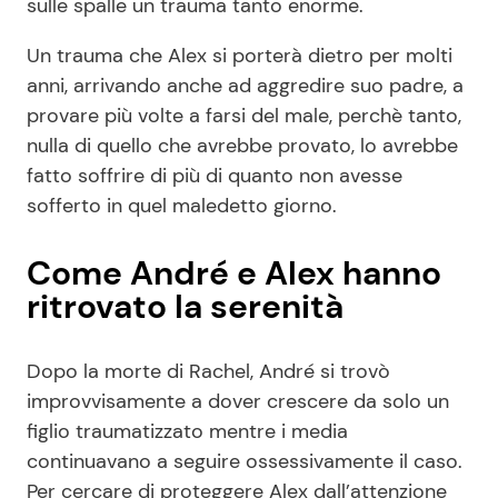
sulle spalle un trauma tanto enorme.
Un trauma che Alex si porterà dietro per molti
anni, arrivando anche ad aggredire suo padre, a
provare più volte a farsi del male, perchè tanto,
nulla di quello che avrebbe provato, lo avrebbe
fatto soffrire di più di quanto non avesse
sofferto in quel maledetto giorno.
Come André e Alex hanno
ritrovato la serenità
Dopo la morte di Rachel, André si trovò
improvvisamente a dover crescere da solo un
figlio traumatizzato mentre i media
continuavano a seguire ossessivamente il caso.
Per cercare di proteggere Alex dall’attenzione