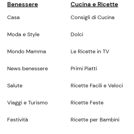
Benessere
Cucina e Ricette
Casa
Consigli di Cucina
Moda e Style
Dolci
Mondo Mamma
Le Ricette in TV
News benessere
Primi Piatti
Salute
Ricette Facili e Veloci
Viaggi e Turismo
Ricette Feste
Festività
Ricette per Bambini