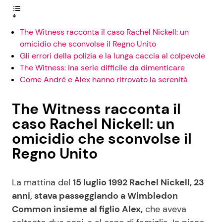
The Witness racconta il caso Rachel Nickell: un
omicidio che sconvolse il Regno Unito
Gli errori della polizia e la lunga caccia al colpevole
The Witness: ina serie difficile da dimenticare
Come André e Alex hanno ritrovato la serenità
The Witness racconta il
caso Rachel Nickell: un
omicidio che sconvolse il
Regno Unito
La mattina del
15 luglio 1992 Rachel Nickell, 23
anni, stava passeggiando a Wimbledon
Common insieme al figlio Alex,
che aveva