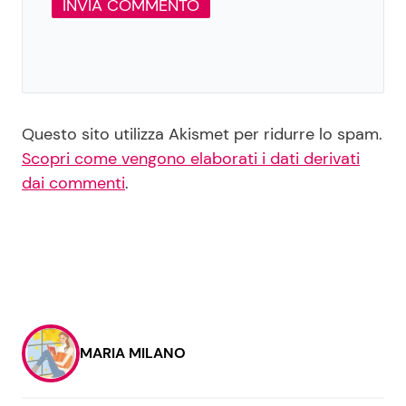
Questo sito utilizza Akismet per ridurre lo spam.
Scopri come vengono elaborati i dati derivati
dai commenti
.
MARIA MILANO