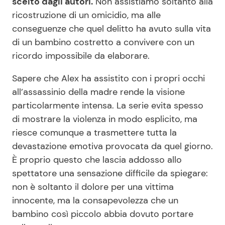
scelto dagli autori.
Non assistiamo soltanto alla
ricostruzione di un omicidio, ma alle
conseguenze che quel delitto ha avuto sulla vita
di un bambino costretto a convivere con un
ricordo impossibile da elaborare.
Sapere che Alex ha assistito con i propri occhi
all’assassinio della madre rende la visione
particolarmente intensa. La serie evita spesso
di mostrare la violenza in modo esplicito, ma
riesce comunque a trasmettere tutta la
devastazione emotiva provocata da quel giorno.
È proprio questo che lascia addosso allo
spettatore una sensazione difficile da spiegare:
non è soltanto il dolore per una vittima
innocente, ma la consapevolezza che un
bambino così piccolo abbia dovuto portare