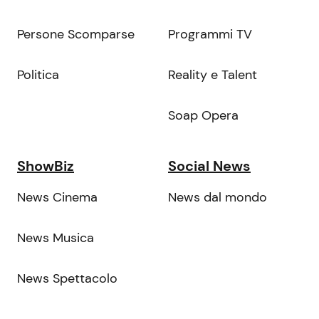
Persone Scomparse
Programmi TV
Politica
Reality e Talent
Soap Opera
ShowBiz
Social News
News Cinema
News dal mondo
News Musica
News Spettacolo