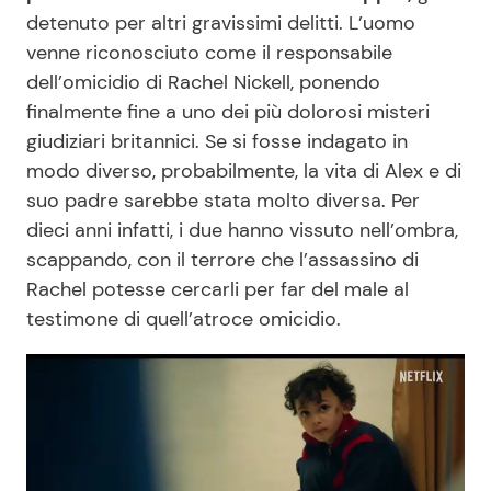
detenuto per altri gravissimi delitti. L’uomo
venne riconosciuto come il responsabile
dell’omicidio di Rachel Nickell, ponendo
finalmente fine a uno dei più dolorosi misteri
giudiziari britannici. Se si fosse indagato in
modo diverso, probabilmente, la vita di Alex e di
suo padre sarebbe stata molto diversa. Per
dieci anni infatti, i due hanno vissuto nell’ombra,
scappando, con il terrore che l’assassino di
Rachel potesse cercarli per far del male al
testimone di quell’atroce omicidio.