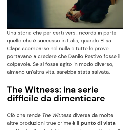
Una storia che per certi versi, ricorda in parte
quello che è successo in Italia, quando Elisa
Claps scomparse nel nulla e tutte le prove
portavano a credere che Danilo Restivo fosse il
colpevole. Se si fosse agito in modo diverso,
almeno un’altra vita, sarebbe stata salvata.
The Witness: ina serie
difficile da dimenticare
Ciò che rende
The Witness
diversa da molte
altre produzioni true crime
è il punto di vista