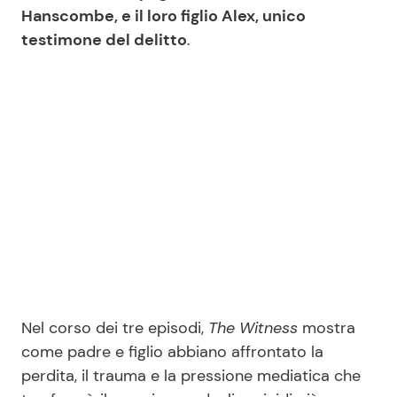
Hanscombe, e il loro figlio Alex, unico
testimone del delitto
.
Nel corso dei tre episodi,
The Witness
mostra
come padre e figlio abbiano affrontato la
perdita, il trauma e la pressione mediatica che