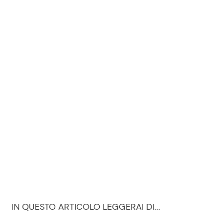
IN QUESTO ARTICOLO LEGGERAI DI...