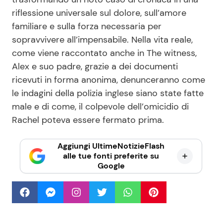
riflessione universale sul dolore, sull’amore
familiare e sulla forza necessaria per
sopravvivere all’impensabile. Nella vita reale,
come viene raccontato anche in The witness,
Alex e suo padre, grazie a dei documenti
ricevuti in forma anonima, denunceranno come
le indagini della polizia inglese siano state fatte
male e di come, il colpevole dell’omicidio di
Rachel poteva essere fermato prima.
Aggiungi UltimeNotizieFlash
alle tue fonti preferite su
Google