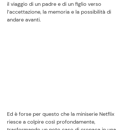
il viaggio di un padre e di un figlio verso
l’accettazione, la memoria e la possibilità di
andare avanti.
Ed è forse per questo che la miniserie Netflix
riesce a colpire così profondamente,
trasformando un noto caso di cronaca in una