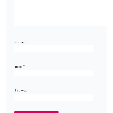
Nome
*
Email
*
Sito web