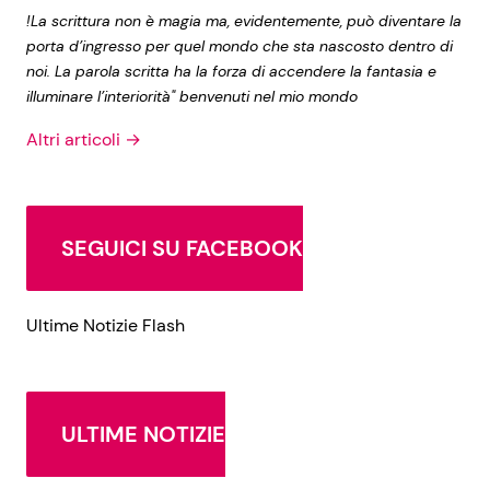
!La scrittura non è magia ma, evidentemente, può diventare la
porta d’ingresso per quel mondo che sta nascosto dentro di
noi. La parola scritta ha la forza di accendere la fantasia e
illuminare l’interiorità" benvenuti nel mio mondo
Altri articoli →
SEGUICI SU FACEBOOK
Ultime Notizie Flash
ULTIME NOTIZIE