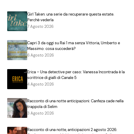
Girl Taken: una serie da recuperare questa estate.
Perchè vederla
7 Agosto 2026
Capri 3 da oggi su Rai 1 ma senza Vittoria, Umberto e
Massimo: cosa succederà?
6 Agosto 2026
Erica – Una detective per caso: Vanessa Incontrada è la
scrittrice di gialli di Canale 5
4 Agosto 2026
Racconto di una notte anticipazioni: Canfeza cade nella
trappola di Selim
3 Agosto 2026
Racconto di una notte, anticipazioni 2 agosto 2026: