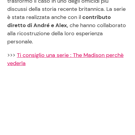
trasformò il caso in uno degli omicidi più
discussi della storia recente britannica. La serie
è stata realizzata anche con il
contributo
diretto di André e Alex,
che hanno collaborato
alla ricostruzione della loro esperienza
personale.
>>>
Ti consiglio una serie : The Madison perchè
vederla