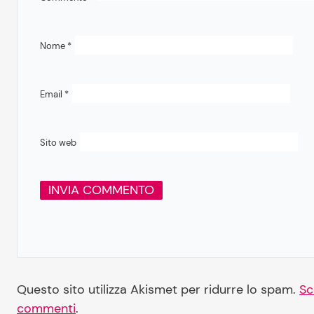
Nome
*
Email
*
Sito web
Questo sito utilizza Akismet per ridurre lo spam.
Sc
commenti
.