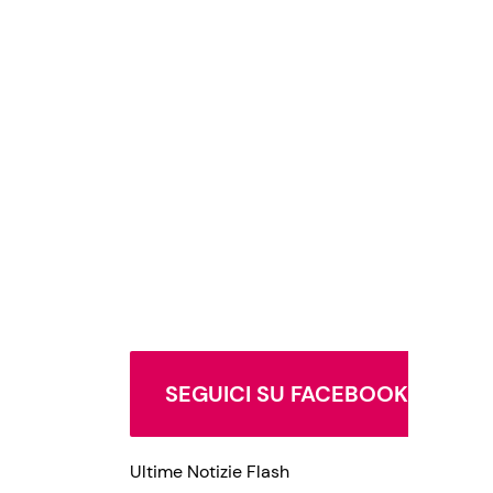
SEGUICI SU FACEBOOK
Ultime Notizie Flash