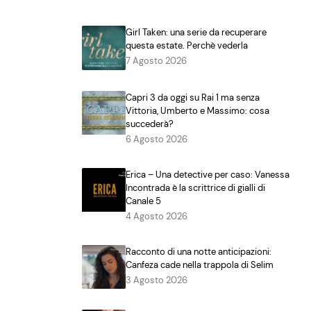
Girl Taken: una serie da recuperare
questa estate. Perchè vederla
7 Agosto 2026
Capri 3 da oggi su Rai 1 ma senza
Vittoria, Umberto e Massimo: cosa
succederà?
6 Agosto 2026
Erica – Una detective per caso: Vanessa
Incontrada è la scrittrice di gialli di
Canale 5
4 Agosto 2026
Racconto di una notte anticipazioni:
Canfeza cade nella trappola di Selim
3 Agosto 2026