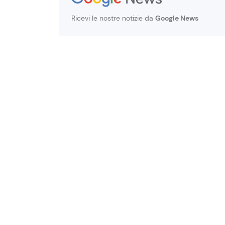
Ricevi le nostre notizie da
Google News