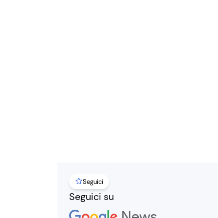
Seguici
Seguici su