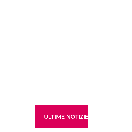
ULTIME NOTIZIE