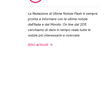
Privacy Policy
La Redazione di Ultime Notizie Flash è sempre
pronta a informare con le ultime notizie
dall'Italia e dal Mondo. On line dal 2011,
cerchiamo di dare in tempo reale tutte le
notizie più interessanti e ricercate.
Altri articoli →