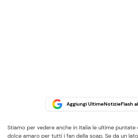
Aggiungi UltimeNotizieFlash al
Stiamo per vedere anche in Italia le ultime puntate
dolce amaro per tutti i fan della soap. Se da un lat