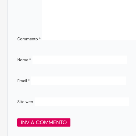
Commento
*
Nome
*
Email
*
Sito web