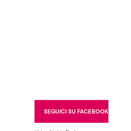
SEGUICI SU FACEBOOK