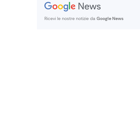
Ricevi le nostre notizie da
Google News