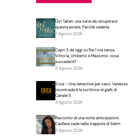
Girl Taken: una serie da recuperare
questa estate. Perchè vederla
7 Agosto 2026
Capri 3 da oggi su Rai 1 ma senza
Vittoria, Umberto e Massimo: cosa
succederà?
6 Agosto 2026
Erica – Una detective per caso: Vanessa
Incontrada è la scrittrice di gialli di
Canale 5
4 Agosto 2026
Racconto di una notte anticipazioni:
Canfeza cade nella trappola di Selim
3 Agosto 2026