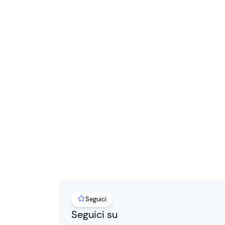
Seguici
Seguici su