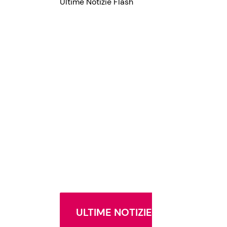
Ultime Notizie Flash
ULTIME NOTIZIE