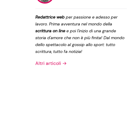
Privacy Policy
Redattrice web
per passione e adesso per
lavoro. Prima avventura nel mondo della
scrittura on line
e poi l'inizio di una grande
storia d'amore che non è più finita! Dal mondo
dello spettacolo al gossip allo sport: tutto
scrittura, tutto fa notizia!
Altri articoli →