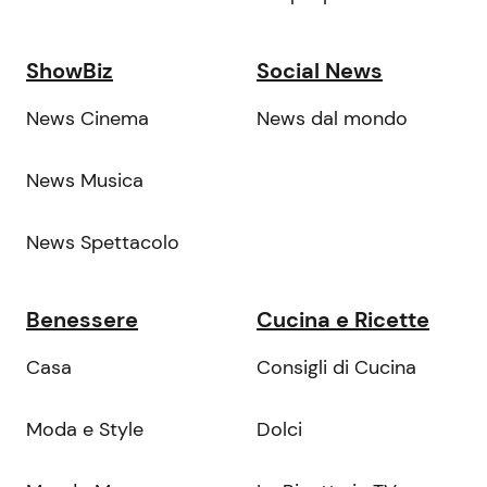
ShowBiz
Social News
News Cinema
News dal mondo
News Musica
News Spettacolo
Benessere
Cucina e Ricette
Casa
Consigli di Cucina
Moda e Style
Dolci