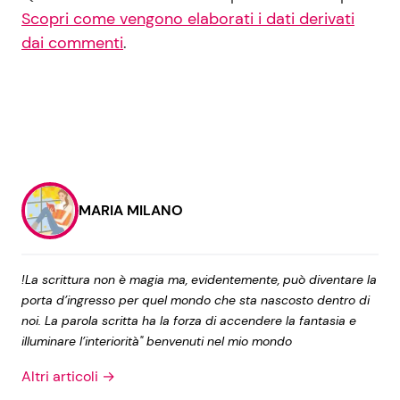
Scopri come vengono elaborati i dati derivati
dai commenti
.
MARIA MILANO
!La scrittura non è magia ma, evidentemente, può diventare la
porta d’ingresso per quel mondo che sta nascosto dentro di
noi. La parola scritta ha la forza di accendere la fantasia e
illuminare l’interiorità" benvenuti nel mio mondo
Altri articoli →