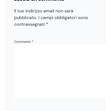
Il tuo indirizzo email non sarà
pubblicato.
I campi obbligatori sono
contrassegnati
*
Commento
*