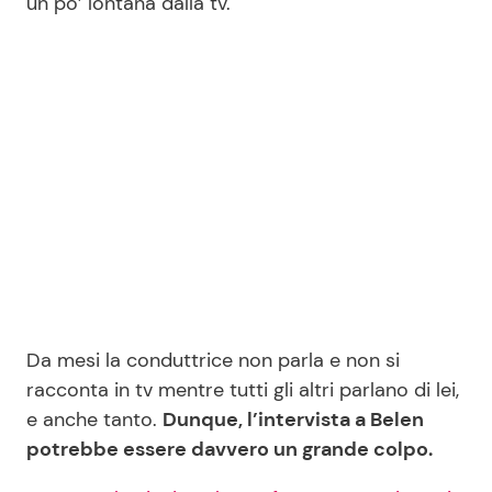
un po’ lontana dalla tv.
Da mesi la conduttrice non parla e non si
racconta in tv mentre tutti gli altri parlano di lei,
e anche tanto.
Dunque, l’intervista a Belen
potrebbe essere davvero un grande colpo.