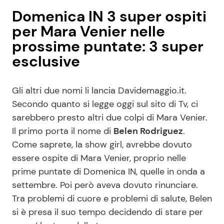
Domenica IN 3 super ospiti
per Mara Venier nelle
prossime puntate: 3 super
esclusive
Gli altri due nomi li lancia Davidemaggio.it.
Secondo quanto si legge oggi sul sito di Tv, ci
sarebbero presto altri due colpi di Mara Venier.
Il primo porta il nome di
Belen Rodriguez
.
Come saprete, la show girl, avrebbe dovuto
essere ospite di Mara Venier, proprio nelle
prime puntate di Domenica IN, quelle in onda a
settembre. Poi però aveva dovuto rinunciare.
Tra problemi di cuore e problemi di salute, Belen
si è presa il suo tempo decidendo di stare per