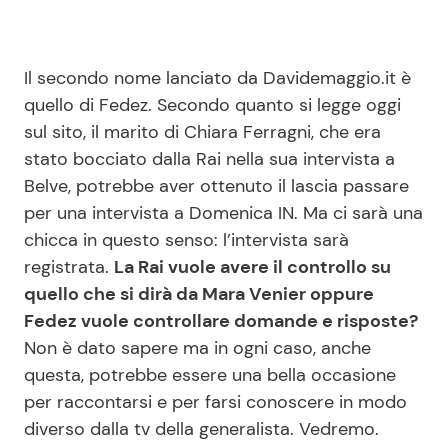
Il secondo nome lanciato da Davidemaggio.it è
quello di Fedez. Secondo quanto si legge oggi
sul sito, il marito di Chiara Ferragni, che era
stato bocciato dalla Rai nella sua intervista a
Belve, potrebbe aver ottenuto il lascia passare
per una intervista a Domenica IN. Ma ci sarà una
chicca in questo senso: l’intervista sarà
registrata.
La Rai vuole avere il controllo su
quello che si dirà da Mara Venier oppure
Fedez vuole controllare domande e risposte?
Non è dato sapere ma in ogni caso, anche
questa, potrebbe essere una bella occasione
per raccontarsi e per farsi conoscere in modo
diverso dalla tv della generalista. Vedremo.