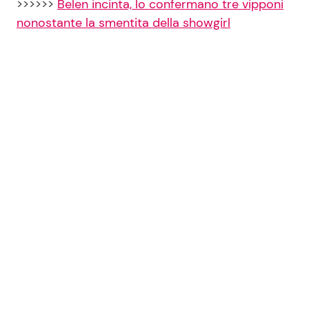
>>>>>>
Belen incinta, lo confermano tre vipponi
nonostante la smentita della showgirl