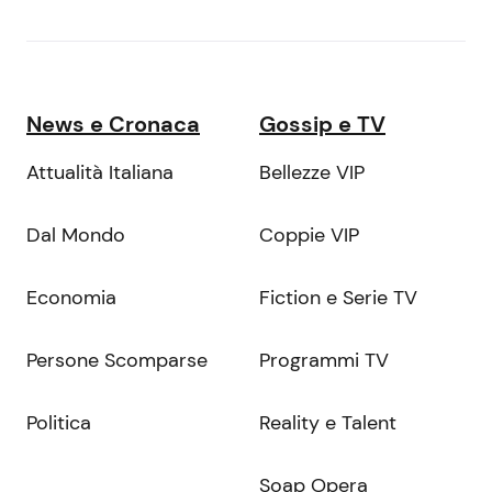
News e Cronaca
Gossip e TV
Attualità Italiana
Bellezze VIP
Dal Mondo
Coppie VIP
Economia
Fiction e Serie TV
Persone Scomparse
Programmi TV
Politica
Reality e Talent
Soap Opera