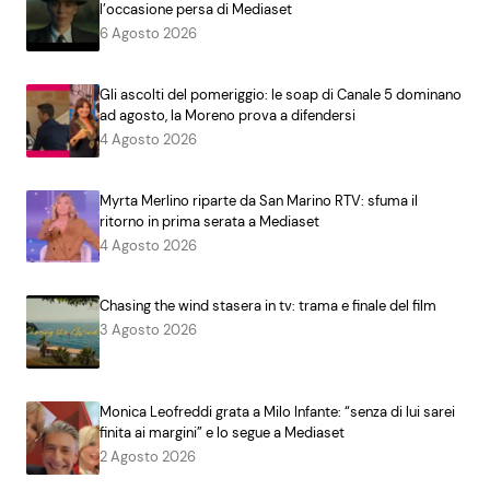
l’occasione persa di Mediaset
6 Agosto 2026
Gli ascolti del pomeriggio: le soap di Canale 5 dominano
ad agosto, la Moreno prova a difendersi
4 Agosto 2026
Myrta Merlino riparte da San Marino RTV: sfuma il
ritorno in prima serata a Mediaset
4 Agosto 2026
Chasing the wind stasera in tv: trama e finale del film
3 Agosto 2026
Monica Leofreddi grata a Milo Infante: “senza di lui sarei
finita ai margini” e lo segue a Mediaset
2 Agosto 2026