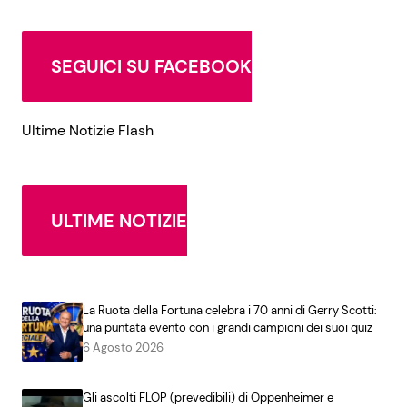
SEGUICI SU FACEBOOK
Ultime Notizie Flash
ULTIME NOTIZIE
La Ruota della Fortuna celebra i 70 anni di Gerry Scotti:
una puntata evento con i grandi campioni dei suoi quiz
6 Agosto 2026
Gli ascolti FLOP (prevedibili) di Oppenheimer e