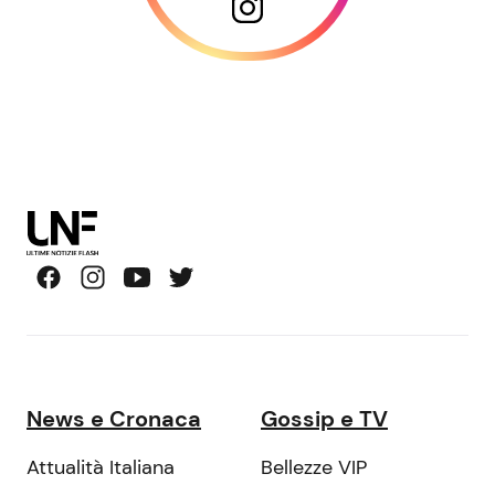
News e Cronaca
Gossip e TV
Attualità Italiana
Bellezze VIP