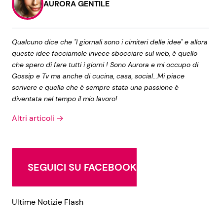
AURORA GENTILE
Qualcuno dice che "I giornali sono i cimiteri delle idee" e allora
queste idee facciamole invece sbocciare sul web, è quello
che spero di fare tutti i giorni ! Sono Aurora e mi occupo di
Gossip e Tv ma anche di cucina, casa, social...Mi piace
scrivere e quella che è sempre stata una passione è
diventata nel tempo il mio lavoro!
Altri articoli →
SEGUICI SU FACEBOOK
Ultime Notizie Flash