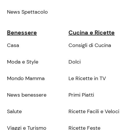
News Spettacolo
Benessere
Cucina e Ricette
Casa
Consigli di Cucina
Moda e Style
Dolci
Mondo Mamma
Le Ricette in TV
News benessere
Primi Piatti
Salute
Ricette Facili e Veloci
Viaggi e Turismo
Ricette Feste