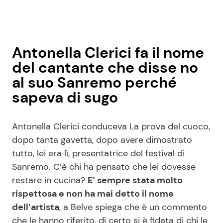
Antonella Clerici fa il nome
del cantante che disse no
al suo Sanremo perché
sapeva di sugo
Antonella Clerici conduceva La prova del cuoco,
dopo tanta gavetta, dopo avere dimostrato
tutto, lei era lì, presentatrice del festival di
Sanremo. C’è chi ha pensato che lei dovesse
restare in cucina?
E’ sempre stata molto
rispettosa e non ha mai detto il nome
dell’artista
, a Belve spiega che è un commento
che le hanno riferito, di certo si è fidata di chi le