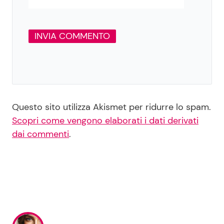
Questo sito utilizza Akismet per ridurre lo spam.
Scopri come vengono elaborati i dati derivati
dai commenti
.