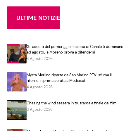
ULTIME NOTIZIE
Gli ascolti del pomeriggio: le soap di Canale 5 dominano
ad agosto, la Moreno prova a difendersi
4 Agosto 2026
Myrta Merlino riparte da San Marino RTV: sfuma il
ritorno in prima serata a Mediaset
4 Agosto 2026
Chasing the wind stasera in tv: trama e finale del film
3 Agosto 2026