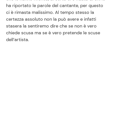
ha riportato le parole del cantante, per questo
ci è rimasta malissimo. Al tempo stesso la
certezza assoluto non la può avere e infatti
stasera la sentiremo dire che se non è vero
chiede scusa ma se è vero pretende le scuse
dell’artista.