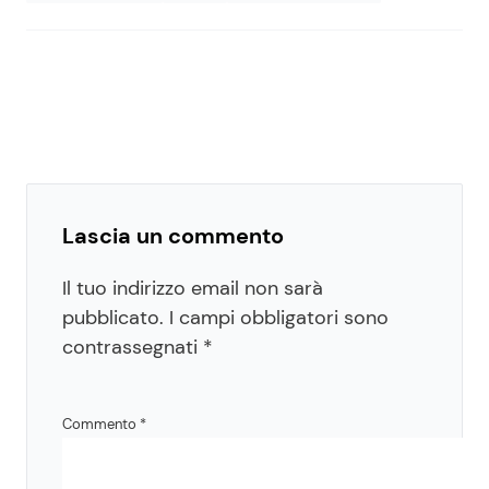
Lascia un commento
Il tuo indirizzo email non sarà
pubblicato.
I campi obbligatori sono
contrassegnati
*
Commento
*