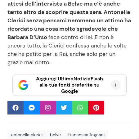
attesi dell’intervista a Belve ma c’è anche
tanto altro da scoprire questa sera. Antonella
Clerici senza pensarci nemmeno un attimo ha
ricordato una cosa molto sgradevole che
Barbara D’Urso
fece contro di lei. E non è
ancora tutto, la Clerici confessa anche le volte
che ha patito per la Rai, anche solo per un
grazie mai detto.
Aggiungi UltimeNotizieFlash
alle tue fonti preferite su
Google
antonella clerici
belve
francesca fagnani