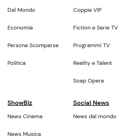
Dal Mondo
Coppie VIP
Economia
Fiction e Serie TV
Persone Scomparse
Programmi TV
Politica
Reality e Talent
Soap Opera
ShowBiz
Social News
News Cinema
News dal mondo
News Musica