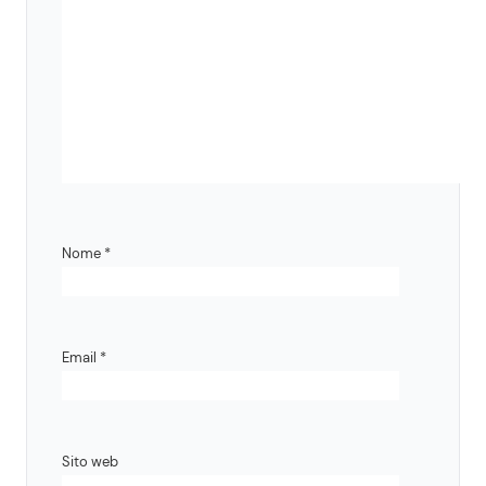
Nome
*
Email
*
Sito web