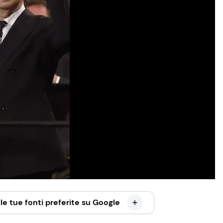
le tue fonti preferite su Google