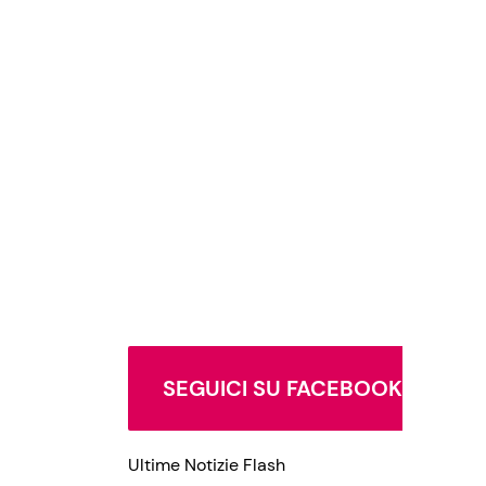
SEGUICI SU FACEBOOK
Ultime Notizie Flash