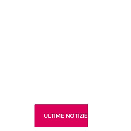
ULTIME NOTIZIE