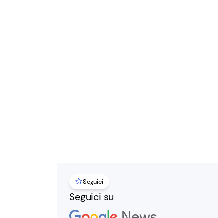
Seguici
Seguici su