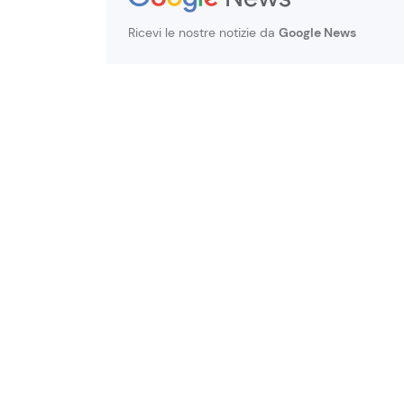
Ricevi le nostre notizie da
Google News