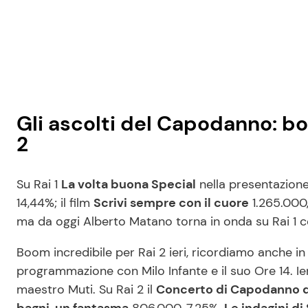
Gli ascolti del Capodanno: b
2
Su Rai 1
La volta buona Special
nella presentazione
14,44%; il film
Scrivi sempre con il cuore
1.265.000,
ma da oggi Alberto Matano torna in onda su Rai 1 co
Boom incredibile per Rai 2 ieri, ricordiamo anche i
programmazione con Milo Infante e il suo Ore 14. Ieri
maestro Muti. Su Rai 2 il
Concerto di Capodanno 