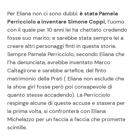
Per Eliana non ci sono dubbi:
è stata Pamela
Perricciolo a inventare Simone Coppi,
l’uomo
con il quale per 10 anni lei ha chattato credendo
fosse suo marito; e sarebbe stata sempre lei a
creare altri personaggi finti in questa storia.
Sempre Pamela Perricciolo, secondo Eliana che
l’ha denunciata, avrebbe inventato Marco
Caltagirone e sarebbe artefice, del finto
matrimonio della Prati ( Eliana non esclude che
la show girl fosse però poi consapevole di
quanto stesse accadendo). La Perricciolo
respinge alcune di queste accuse e stasera per
la prima volta, si confronterà con Eliana
Michelazzo per un faccia a faccia che promette
scintille.