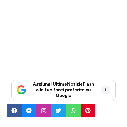
Aggiungi UltimeNotizieFlash
alle tue fonti preferite su
Google