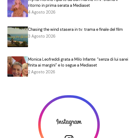
ritorno in prima serata a Mediaset
4 Agosto 2026
Chasing the wind stasera in tv: trama e finale del film
3 Agosto 2026
Monica Leofreddi grata a Milo Infante: “senza di lui sarei
finita ai margini” e lo segue a Mediaset
2 Agosto 2026