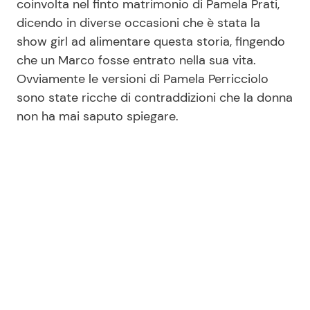
coinvolta nel finto matrimonio di Pamela Prati,
dicendo in diverse occasioni che è stata la
show girl ad alimentare questa storia, fingendo
che un Marco fosse entrato nella sua vita.
Ovviamente le versioni di Pamela Perricciolo
sono state ricche di contraddizioni che la donna
non ha mai saputo spiegare.