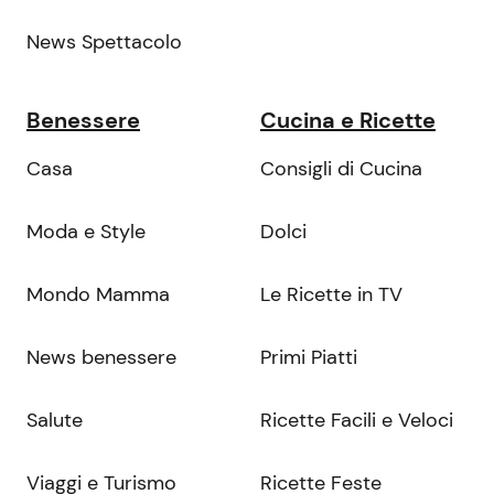
News Spettacolo
Benessere
Cucina e Ricette
Casa
Consigli di Cucina
Moda e Style
Dolci
Mondo Mamma
Le Ricette in TV
News benessere
Primi Piatti
Salute
Ricette Facili e Veloci
Viaggi e Turismo
Ricette Feste