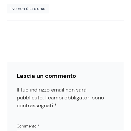
live non è la d'urso
Lascia un commento
Il tuo indirizzo email non sarà
pubblicato.
I campi obbligatori sono
contrassegnati
*
Commento
*