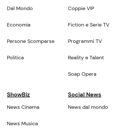
Dal Mondo
Coppie VIP
Economia
Fiction e Serie TV
Persone Scomparse
Programmi TV
Politica
Reality e Talent
Soap Opera
ShowBiz
Social News
News Cinema
News dal mondo
News Musica