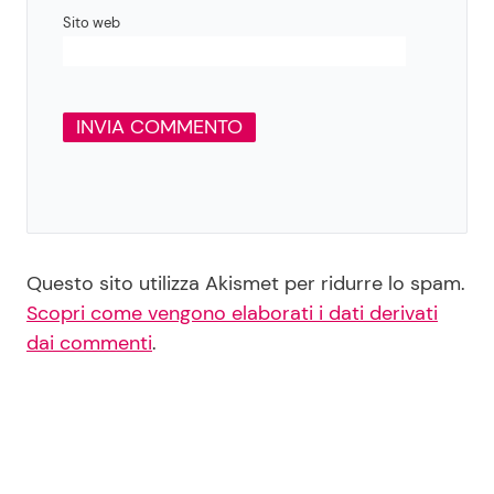
Sito web
Questo sito utilizza Akismet per ridurre lo spam.
Scopri come vengono elaborati i dati derivati
dai commenti
.