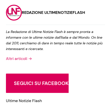
REDAZIONE ULTIMENOTIZIEFLASH
La Redazione di Ultime Notizie Flash è sempre pronta a
informare con le ultime notizie dall'Italia e dal Mondo. On line
dal 2011, cerchiamo di dare in tempo reale tutte le notizie più
interessanti e ricercate.
Altri articoli →
SEGUICI SU FACEBOOK
Ultime Notizie Flash