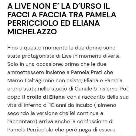
A LIVE NON E’ LA D’URSO IL
FACCI A FACCIA TRA PAMELA
PERRICCIOLO ED ELIANA
MICHELAZZO
Fino a questo momento le due donne sono
state protagoniste di Live in momenti diversi.
Solo in una occasione, prima che le due
ammettessero insieme a Pamela Prati che
Marco Caltagirone non esiste, Eliana e Pamela
erano state nello studio di Canale 5 insieme. Poi,
dopo
il crollo di Eliana
, con il racconto della sua
vita di inferno di 10 anni da incubo ( almeno
secondo la versione che lei continua a
raccontare) arriva anche la confessione di
Pamela Perricciolo che però nega di essere