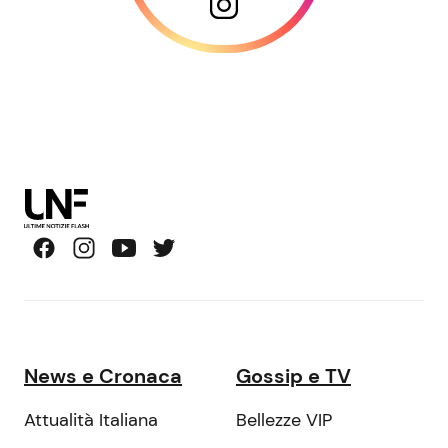
News e Cronaca
Gossip e TV
Attualità Italiana
Bellezze VIP