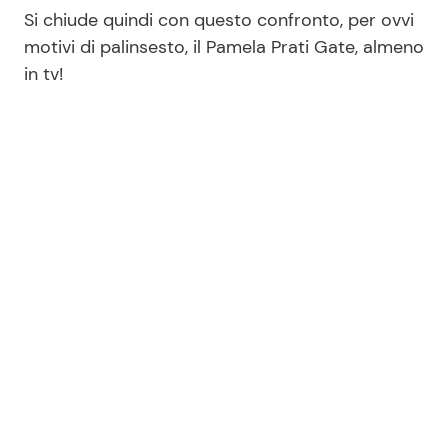
Si chiude quindi con questo confronto, per ovvi
motivi di palinsesto, il Pamela Prati Gate, almeno
in tv!