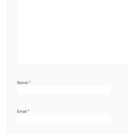
Nome
*
Email
*