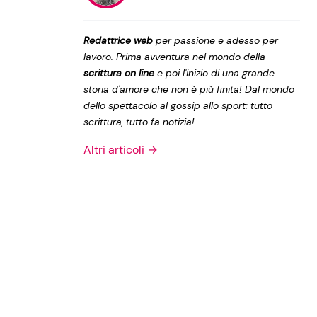
Privacy Policy
Redattrice web
per passione e adesso per
lavoro. Prima avventura nel mondo della
scrittura on line
e poi l'inizio di una grande
storia d'amore che non è più finita! Dal mondo
dello spettacolo al gossip allo sport: tutto
scrittura, tutto fa notizia!
Altri articoli →