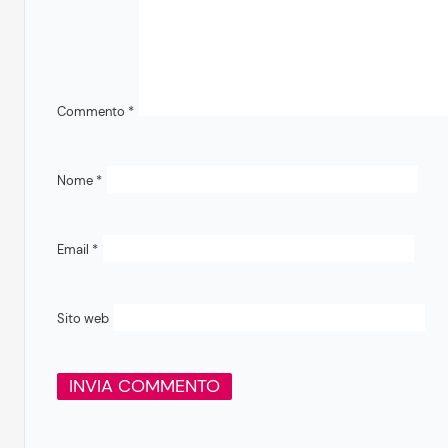
Commento
*
Nome
*
Email
*
Sito web