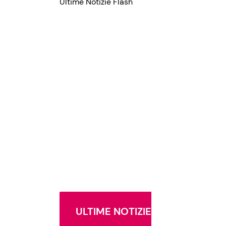
Ultime Notizie Flash
ULTIME NOTIZIE