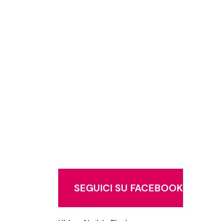
SEGUICI SU FACEBOOK