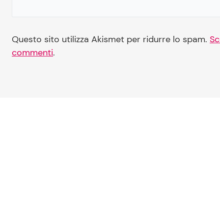
Questo sito utilizza Akismet per ridurre lo spam.
Sc
commenti
.