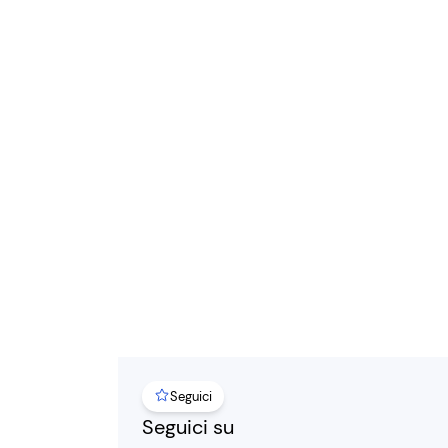
Seguici
Seguici su