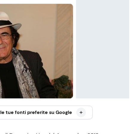
le tue fonti preferite su Google