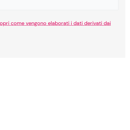
opri come vengono elaborati i dati derivati dai