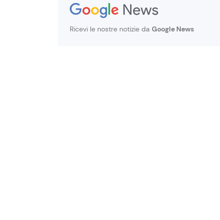
Ricevi le nostre notizie da
Google News