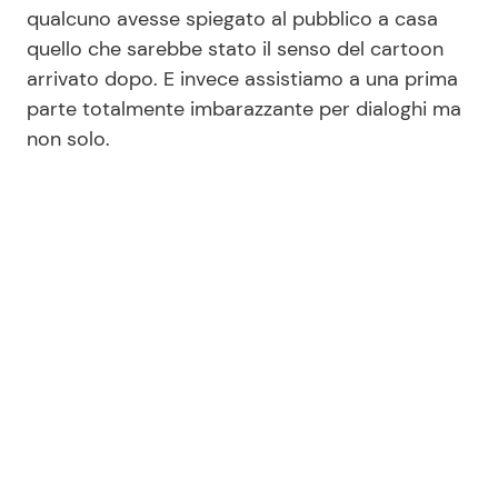
qualcuno avesse spiegato al pubblico a casa
quello che sarebbe stato il senso del cartoon
arrivato dopo. E invece assistiamo a una prima
parte totalmente imbarazzante per dialoghi ma
non solo.