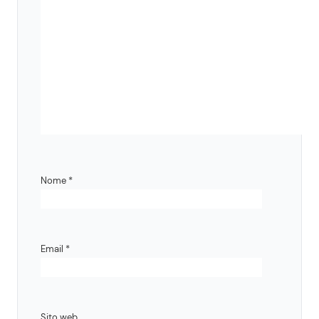
Nome
*
Email
*
Sito web