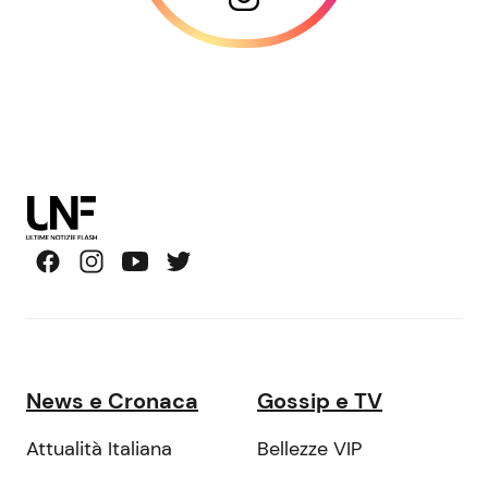
News e Cronaca
Gossip e TV
Attualità Italiana
Bellezze VIP