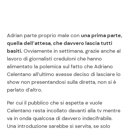
Adrian parte proprio male con
una prima parte,
quella dell’attesa, che davvero lascia tutti
basiti.
Ovviamente in settimana, grazie anche al
lavoro di giornalisti creduloni che hanno
alimentato la polemica sul fatto che Adriano
Celentano all’ultimo avesse deciso di lasciare lo
show non presentandosi sulla diretta, non si è
parlato d’altro.
Per cui il pubblico che si aspetta e vuole
Celentano resta incollato davanti alla tv mentre
va in onda qualcosa di davvero indecifrabile.
Una introduzione sarebbe si servita, se solo