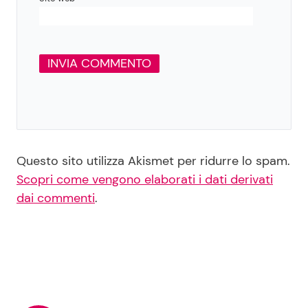
Questo sito utilizza Akismet per ridurre lo spam.
Scopri come vengono elaborati i dati derivati
dai commenti
.