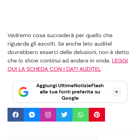
Vedremo cosa succederà per quello che
riguarda gli ascolti. Se anche lato auditel
dovrebbero esserci delle delusioni, non è detto
che lo show continui ad andare in onda.
LEGGI
QUI LA SCHEDA CON I DATI AUDITEL
Aggiungi UltimeNotizieFlash
alle tue fonti preferite su
Google