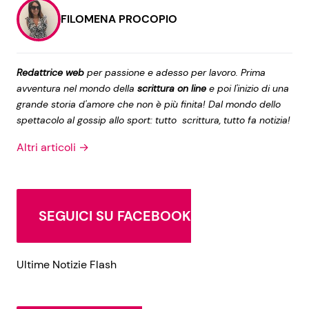
FILOMENA PROCOPIO
Redattrice web
per passione e adesso per lavoro. Prima
avventura nel mondo della
scrittura on line
e poi l'inizio di una
grande storia d'amore che non è più finita! Dal mondo dello
spettacolo al gossip allo sport: tutto scrittura, tutto fa notizia!
Altri articoli →
SEGUICI SU FACEBOOK
Ultime Notizie Flash