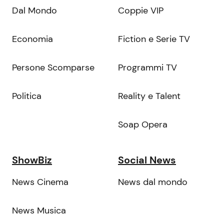
Dal Mondo
Coppie VIP
Economia
Fiction e Serie TV
Persone Scomparse
Programmi TV
Politica
Reality e Talent
Soap Opera
ShowBiz
Social News
News Cinema
News dal mondo
News Musica