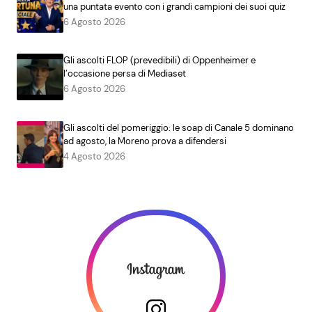
una puntata evento con i grandi campioni dei suoi quiz
6 Agosto 2026
Gli ascolti FLOP (prevedibili) di Oppenheimer e
l’occasione persa di Mediaset
6 Agosto 2026
Gli ascolti del pomeriggio: le soap di Canale 5 dominano
ad agosto, la Moreno prova a difendersi
4 Agosto 2026