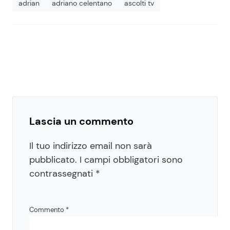
adrian
adriano celentano
ascolti tv
Lascia un commento
Il tuo indirizzo email non sarà
pubblicato.
I campi obbligatori sono
contrassegnati
*
Commento
*