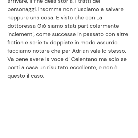
arrivare, il fine della storia, i tratti dei
personaggi, insomma non riusciamo a salvare
neppure una cosa. E visto che con La
dottoressa Giò siamo stati particolarmente
inclementi, come successe in passato con altre
fiction e serie tv doppiate in modo assurdo,
facciamo notare che per Adrian vale lo stesso.
Va bene avere la voce di Celentano ma solo se
porti a casa un risultato eccellente, e non è
questo il caso.