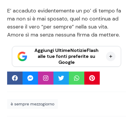
E’ accaduto evidentemente un po’ di tempo fa
ma non si è mai sposato, quel no continua ad
essere il vero “per sempre” nella sua vita.
Amore sì ma senza nessuna firma da mettere.
Aggiungi UltimeNotizieFlash
alle tue fonti preferite su
Google
è sempre mezzogiorno