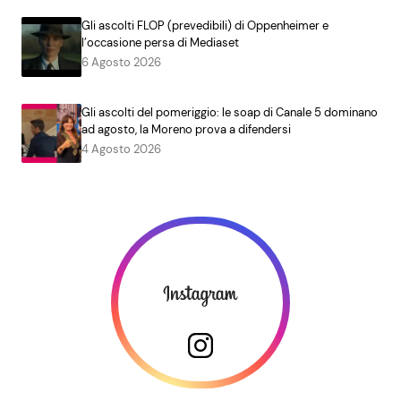
Gli ascolti FLOP (prevedibili) di Oppenheimer e
l’occasione persa di Mediaset
6 Agosto 2026
Gli ascolti del pomeriggio: le soap di Canale 5 dominano
ad agosto, la Moreno prova a difendersi
4 Agosto 2026