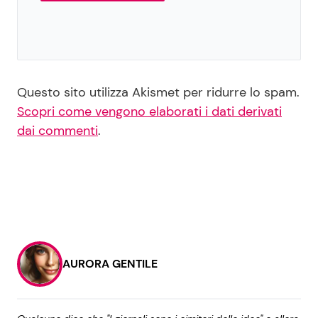
Questo sito utilizza Akismet per ridurre lo spam.
Scopri come vengono elaborati i dati derivati
dai commenti
.
AURORA GENTILE