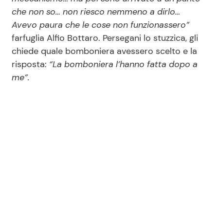
che non so… non riesco nemmeno a dirlo…
Avevo paura che le cose non funzionassero”
farfuglia Alfio Bottaro. Persegani lo stuzzica, gli
chiede quale bomboniera avessero scelto e la
risposta:
“La bomboniera l’hanno fatta dopo a
me”.