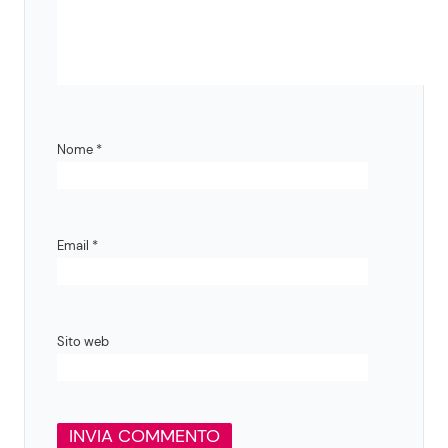
Nome
*
Email
*
Sito web