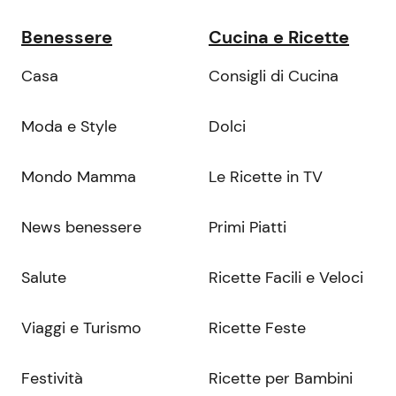
Benessere
Cucina e Ricette
Casa
Consigli di Cucina
Moda e Style
Dolci
Mondo Mamma
Le Ricette in TV
News benessere
Primi Piatti
Salute
Ricette Facili e Veloci
Viaggi e Turismo
Ricette Feste
Festività
Ricette per Bambini