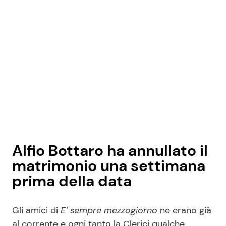
Alfio Bottaro ha annullato il
matrimonio una settimana
prima della data
Gli amici di
E’ sempre mezzogiorno
ne erano già
al corrente e ogni tanto la Clerici qualche