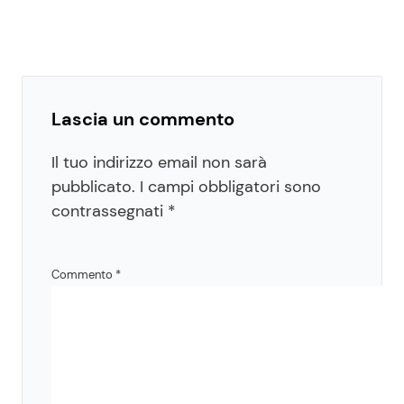
Lascia un commento
Il tuo indirizzo email non sarà
pubblicato.
I campi obbligatori sono
contrassegnati
*
Commento
*