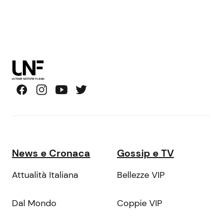
News e Cronaca
Gossip e TV
Attualità Italiana
Bellezze VIP
Dal Mondo
Coppie VIP