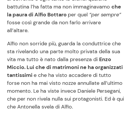
battutina l’ha fatta ma non immaginavamo
che
la paura di Alfio Bottaro
per quel
“per sempre”
fosse così grande da non farlo arrivare
all’altare.
Alfio non sorride più, guarda la conduttrice che
sta rivelando una parte molto privata della sua
vita ma tutto è nato dalla presenza di
Enzo
Miccio. Lui che di matrimoni ne ha organizzati
tantissimi
e che ha visto accadere di tutto
forse non ha mai visto nozze annullate all’ultimo
momento. Le ha viste invece Daniele Persegani,
che per non rivela nulla sui protagonisti. Ed è qui
che Antonella svela di Alfio.