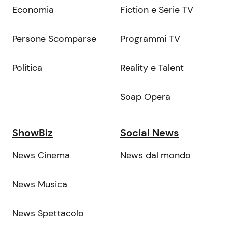
Economia
Fiction e Serie TV
Persone Scomparse
Programmi TV
Politica
Reality e Talent
Soap Opera
ShowBiz
Social News
News Cinema
News dal mondo
News Musica
News Spettacolo