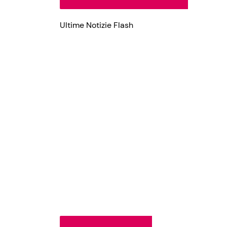
Ultime Notizie Flash