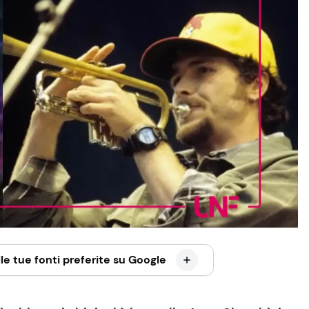
le tue fonti preferite su Google