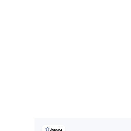
Seguici