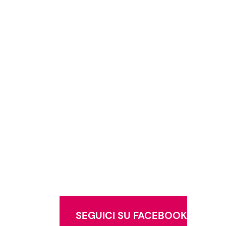
SEGUICI SU FACEBOOK