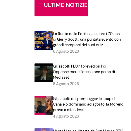
ULTIME NOTIZIE
La Ruota della Fortuna celebra i 70 anni
di Gerry Scotti: una puntata evento con i
grandi campioni dei suoi quiz
6 Agosto 2026
Gli ascolti FLOP (prevedibili) di
Oppenheimer e l’occasione persa di
Mediaset
6 Agosto 2026
Gli ascolti del pomeriggio: le soap di
Canale 5 dominano ad agosto, la Moreno
prova a difendersi
4 Agosto 2026