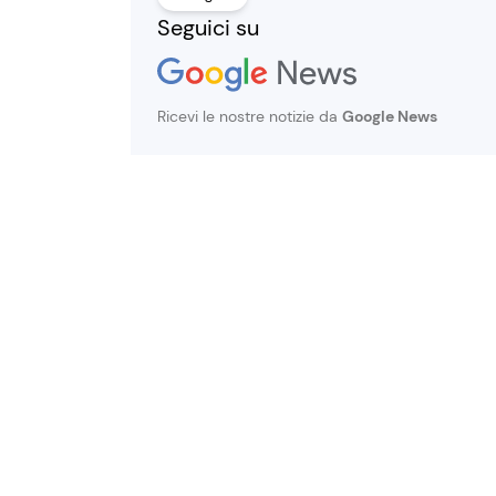
Seguici su
Ricevi le nostre notizie da
Google News