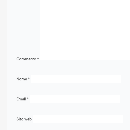
Commento
*
Nome
*
Email
*
Sito web