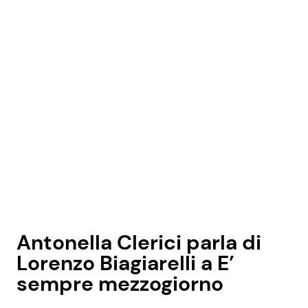
Antonella Clerici parla di
Lorenzo Biagiarelli a E’
sempre mezzogiorno