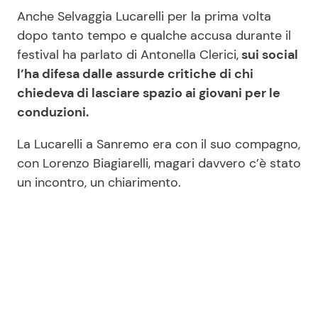
Anche Selvaggia Lucarelli per la prima volta
dopo tanto tempo e qualche accusa durante il
festival ha parlato di Antonella Clerici,
sui social
l’ha difesa dalle assurde critiche di chi
chiedeva di lasciare spazio ai giovani per le
conduzioni.
La Lucarelli a Sanremo era con il suo compagno,
con Lorenzo Biagiarelli, magari davvero c’è stato
un incontro, un chiarimento.