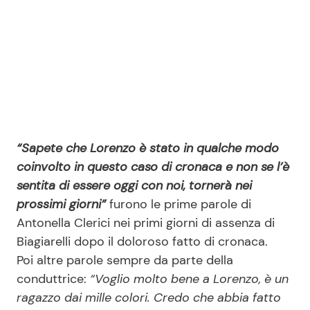
“Sapete che Lorenzo è stato in qualche modo
coinvolto in questo caso di cronaca e non se l’è
sentita di essere oggi con noi, tornerà nei
prossimi giorni”
furono le prime parole di
Antonella Clerici nei primi giorni di assenza di
Biagiarelli dopo il doloroso fatto di cronaca.
Poi altre parole sempre da parte della
conduttrice:
“Voglio molto bene a Lorenzo, è un
ragazzo dai mille colori. Credo che abbia fatto