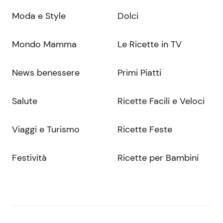
Moda e Style
Dolci
Mondo Mamma
Le Ricette in TV
News benessere
Primi Piatti
Salute
Ricette Facili e Veloci
Viaggi e Turismo
Ricette Feste
Festività
Ricette per Bambini