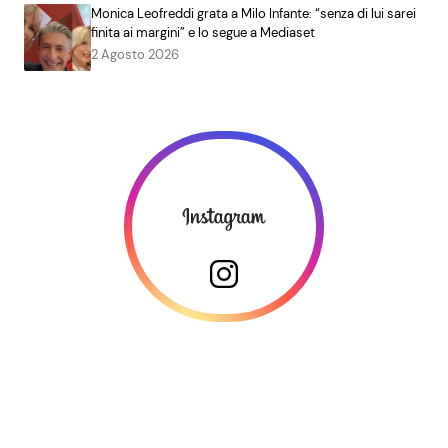
Monica Leofreddi grata a Milo Infante: “senza di lui sarei
finita ai margini” e lo segue a Mediaset
2 Agosto 2026