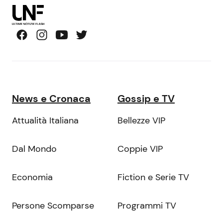
News e Cronaca
Gossip e TV
Attualità Italiana
Bellezze VIP
Dal Mondo
Coppie VIP
Economia
Fiction e Serie TV
Persone Scomparse
Programmi TV