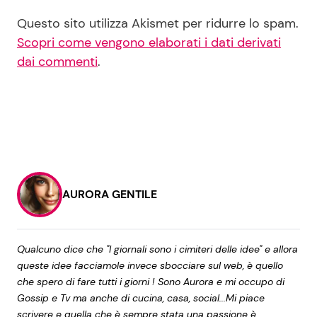
Questo sito utilizza Akismet per ridurre lo spam.
Scopri come vengono elaborati i dati derivati
dai commenti
.
AURORA GENTILE
Qualcuno dice che "I giornali sono i cimiteri delle idee" e allora
queste idee facciamole invece sbocciare sul web, è quello
che spero di fare tutti i giorni ! Sono Aurora e mi occupo di
Gossip e Tv ma anche di cucina, casa, social...Mi piace
scrivere e quella che è sempre stata una passione è