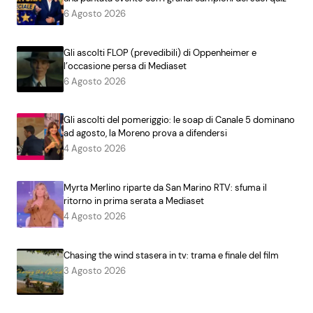
6 Agosto 2026
Gli ascolti FLOP (prevedibili) di Oppenheimer e
l’occasione persa di Mediaset
6 Agosto 2026
Gli ascolti del pomeriggio: le soap di Canale 5 dominano
ad agosto, la Moreno prova a difendersi
4 Agosto 2026
Myrta Merlino riparte da San Marino RTV: sfuma il
ritorno in prima serata a Mediaset
4 Agosto 2026
Chasing the wind stasera in tv: trama e finale del film
3 Agosto 2026