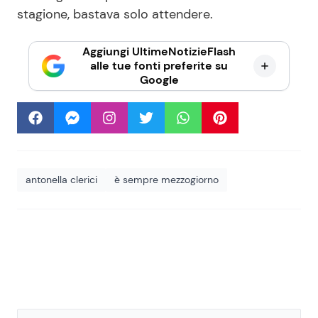
stagione, bastava solo attendere.
Aggiungi UltimeNotizieFlash
alle tue fonti preferite su
Google
antonella clerici
è sempre mezzogiorno