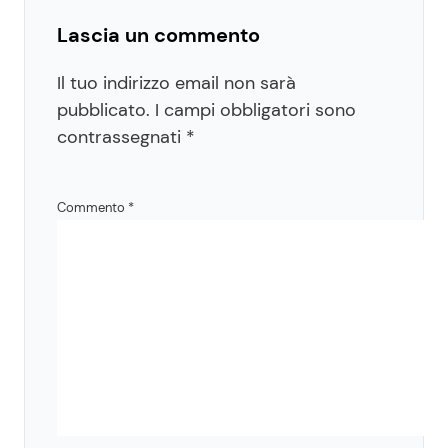
Lascia un commento
Il tuo indirizzo email non sarà
pubblicato.
I campi obbligatori sono
contrassegnati
*
Commento
*