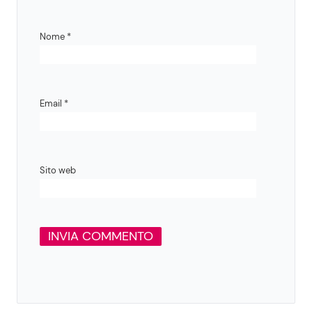
Nome
*
Email
*
Sito web