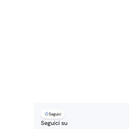
Seguici
Seguici su