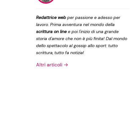
Privacy Policy
Redattrice web
per passione e adesso per
lavoro. Prima avventura nel mondo della
scrittura on line
e poi l'inizio di una grande
storia d'amore che non è più finita! Dal mondo
dello spettacolo al gossip allo sport: tutto
scrittura, tutto fa notizia!
Altri articoli →