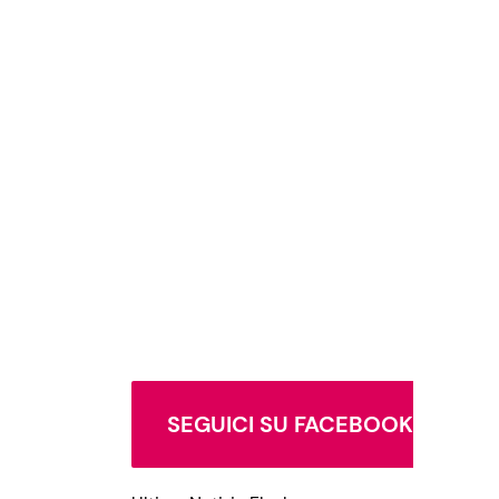
SEGUICI SU FACEBOOK