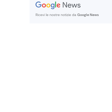
Ricevi le nostre notizie da
Google News