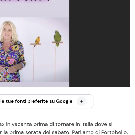
le tue fonti preferite su Google
x in vacanza prima di tornare in Italia dove si
la prima serata del sabato. Parliamo di Portobello,