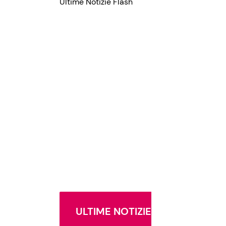
Ultime Notizie Flash
ULTIME NOTIZIE