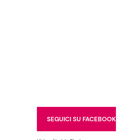
SEGUICI SU FACEBOOK