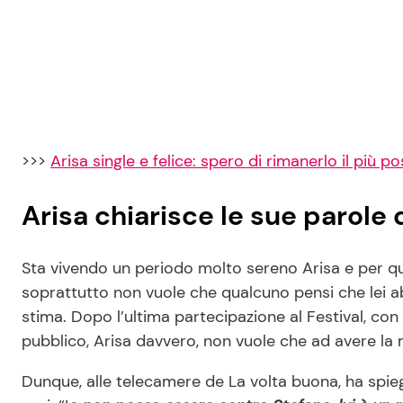
>>>
Arisa single e felice: spero di rimanerlo il più po
Arisa chiarisce le sue parole
Sta vivendo un periodo molto sereno Arisa e per qu
soprattutto non vuole che qualcuno pensi che lei 
stima. Dopo l’ultima partecipazione al Festival, con 
pubblico, Arisa davvero, non vuole che ad avere la 
Dunque, alle telecamere de La volta buona, ha spie