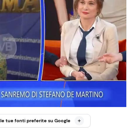
le tue fonti preferite su Google