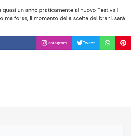
quasi un anno praticamente al nuovo Festival!
o ma forse, il momento della scelta dei brani, sarà
Instagram
Tweet