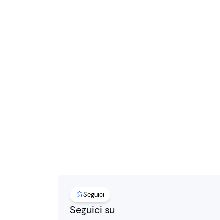
Seguici
Seguici su