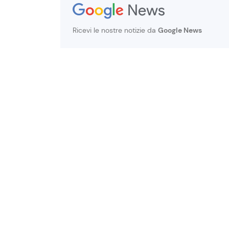
Ricevi le nostre notizie da
Google News