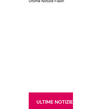
Ultime Notizie Flash
ULTIME NOTIZIE