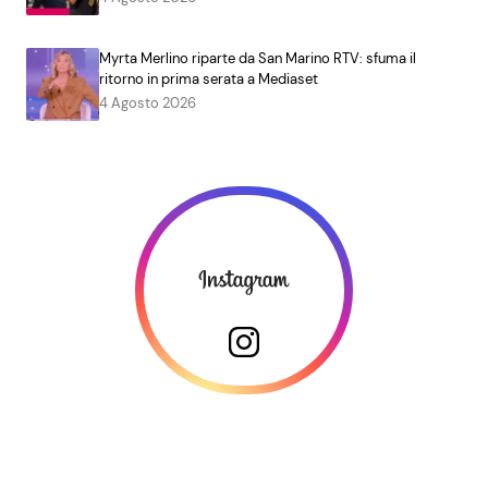
Myrta Merlino riparte da San Marino RTV: sfuma il
ritorno in prima serata a Mediaset
4 Agosto 2026