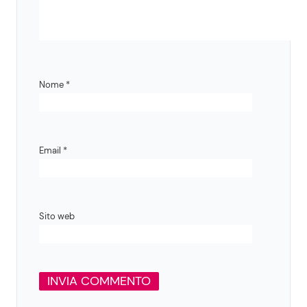
Nome
*
Email
*
Sito web