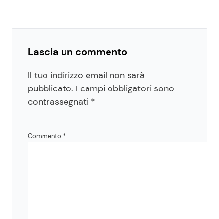
Lascia un commento
Il tuo indirizzo email non sarà
pubblicato.
I campi obbligatori sono
contrassegnati
*
Commento
*