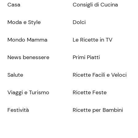
Casa
Consigli di Cucina
Moda e Style
Dolci
Mondo Mamma
Le Ricette in TV
News benessere
Primi Piatti
Salute
Ricette Facili e Veloci
Viaggi e Turismo
Ricette Feste
Festività
Ricette per Bambini