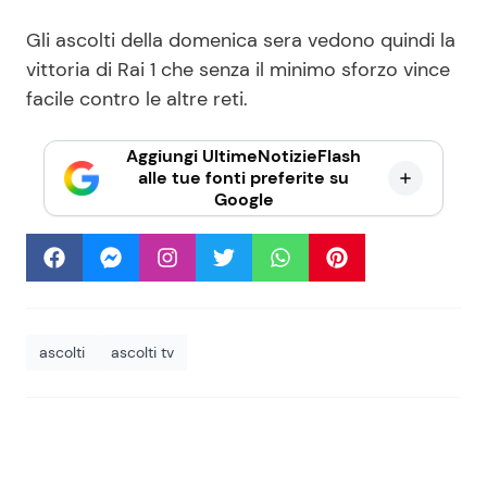
Gli ascolti della domenica sera vedono quindi la
vittoria di Rai 1 che senza il minimo sforzo vince
facile contro le altre reti.
Aggiungi UltimeNotizieFlash
alle tue fonti preferite su
Google
ascolti
ascolti tv