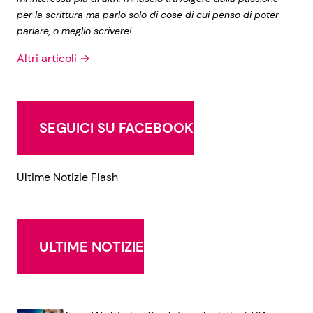
per la scrittura ma parlo solo di cose di cui penso di poter
parlare, o meglio scrivere!
Altri articoli →
SEGUICI SU FACEBOOK
Ultime Notizie Flash
ULTIME NOTIZIE