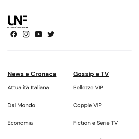
News e Cronaca
Gossip e TV
Attualità Italiana
Bellezze VIP
Dal Mondo
Coppie VIP
Economia
Fiction e Serie TV