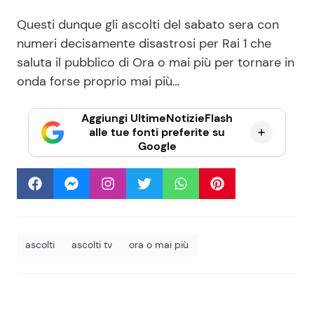
Questi dunque gli ascolti del sabato sera con
numeri decisamente disastrosi per Rai 1 che
saluta il pubblico di Ora o mai più per tornare in
onda forse proprio mai più…
Aggiungi UltimeNotizieFlash
alle tue fonti preferite su
Google
ascolti
ascolti tv
ora o mai più