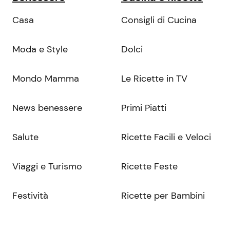
Casa
Consigli di Cucina
Moda e Style
Dolci
Mondo Mamma
Le Ricette in TV
News benessere
Primi Piatti
Salute
Ricette Facili e Veloci
Viaggi e Turismo
Ricette Feste
Festività
Ricette per Bambini