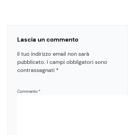
Lascia un commento
Il tuo indirizzo email non sarà
pubblicato.
I campi obbligatori sono
contrassegnati
*
Commento
*