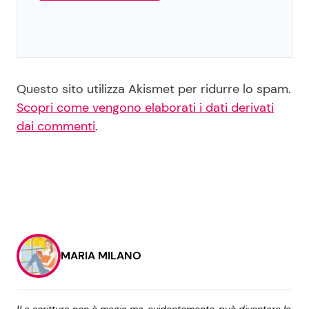
Questo sito utilizza Akismet per ridurre lo spam.
Scopri come vengono elaborati i dati derivati
dai commenti
.
MARIA MILANO