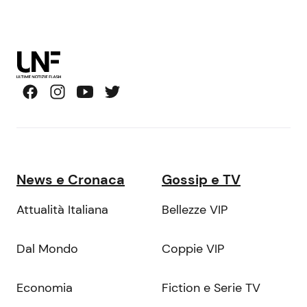
News e Cronaca
Gossip e TV
Attualità Italiana
Bellezze VIP
Dal Mondo
Coppie VIP
Economia
Fiction e Serie TV