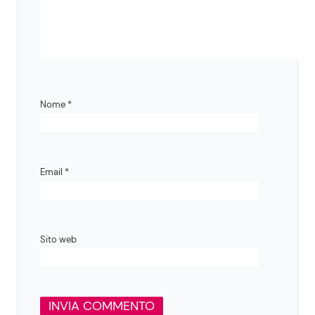
Nome
*
Email
*
Sito web