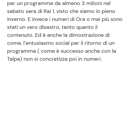
per un programma da almeno 3 milioni nel
sabato sera di Rai 1, visto che siamo in pieno
inverno. E invece i numeri di Ora o mai più sono
stati un vero disastro, tanto quanto il
contenuto. Ed è anche la dimostrazione di
come, l’entusiasmo social per il ritorno di un
programma ( come è successo anche con la
Talpa) non si concretizza poi in numeri.