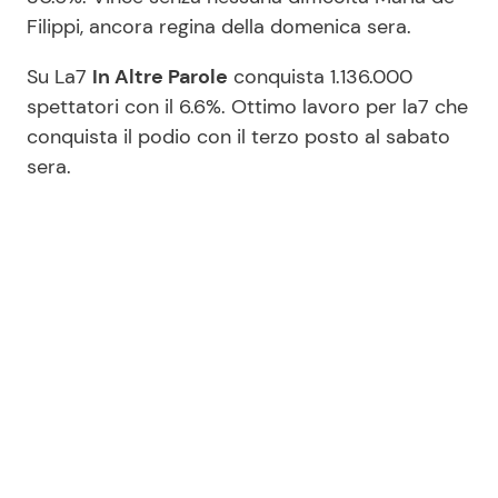
Filippi, ancora regina della domenica sera.
Su La7
In Altre Parole
conquista 1.136.000
spettatori con il 6.6%. Ottimo lavoro per la7 che
conquista il podio con il terzo posto al sabato
sera.