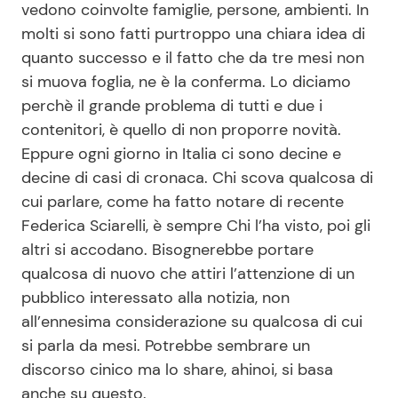
vedono coinvolte famiglie, persone, ambienti. In
molti si sono fatti purtroppo una chiara idea di
quanto successo e il fatto che da tre mesi non
si muova foglia, ne è la conferma. Lo diciamo
perchè il grande problema di tutti e due i
contenitori, è quello di non proporre novità.
Eppure ogni giorno in Italia ci sono decine e
decine di casi di cronaca. Chi scova qualcosa di
cui parlare, come ha fatto notare di recente
Federica Sciarelli, è sempre Chi l’ha visto, poi gli
altri si accodano. Bisognerebbe portare
qualcosa di nuovo che attiri l’attenzione di un
pubblico interessato alla notizia, non
all’ennesima considerazione su qualcosa di cui
si parla da mesi. Potrebbe sembrare un
discorso cinico ma lo share, ahinoi, si basa
anche su questo.