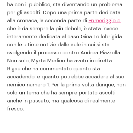
ha con il pubblico, sta diventando un problema
per gli ascolti. Dopo una prima parte dedicata
alla cronaca, la seconda parte di
Pomeriggio 5,
che è da sempre la più debole, è stata invece
interamente dedicata al caso Gina Lollobrigida
con le ultime notizie dalle aule in cui si sta
svolgendo il processo contro Andrea Piazzolla.
Non solo, Myrta Merlino ha avuto in diretta
Rigau che ha commentato quanto sta
accadendo, e quanto potrebbe accadere al suo
nemico numero 1. Per la prima volta dunque, non
solo un tema che ha sempre portato ascolti
anche in passato, ma qualcosa di realmente
fresco.