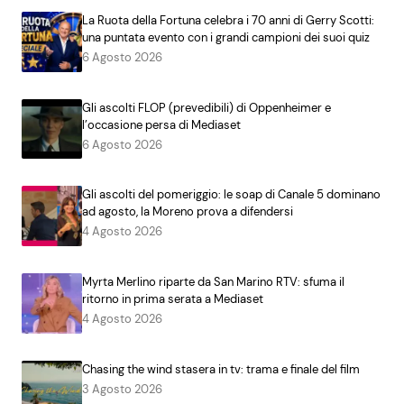
La Ruota della Fortuna celebra i 70 anni di Gerry Scotti:
una puntata evento con i grandi campioni dei suoi quiz
6 Agosto 2026
Gli ascolti FLOP (prevedibili) di Oppenheimer e
l’occasione persa di Mediaset
6 Agosto 2026
Gli ascolti del pomeriggio: le soap di Canale 5 dominano
ad agosto, la Moreno prova a difendersi
4 Agosto 2026
Myrta Merlino riparte da San Marino RTV: sfuma il
ritorno in prima serata a Mediaset
4 Agosto 2026
Chasing the wind stasera in tv: trama e finale del film
3 Agosto 2026