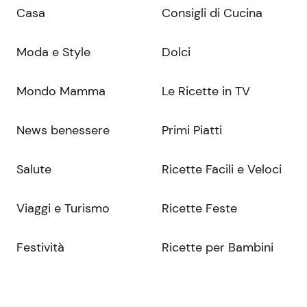
Casa
Consigli di Cucina
Moda e Style
Dolci
Mondo Mamma
Le Ricette in TV
News benessere
Primi Piatti
Salute
Ricette Facili e Veloci
Viaggi e Turismo
Ricette Feste
Festività
Ricette per Bambini