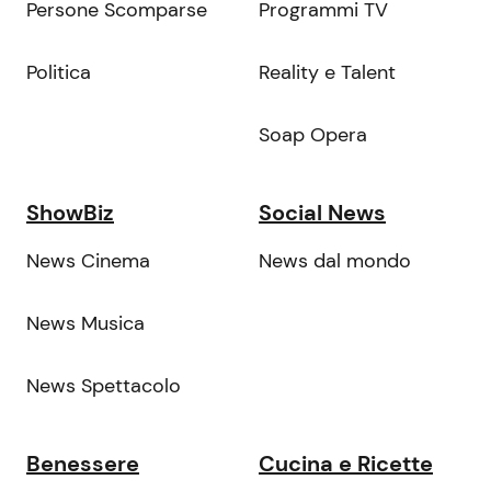
Persone Scomparse
Programmi TV
Politica
Reality e Talent
Soap Opera
ShowBiz
Social News
News Cinema
News dal mondo
News Musica
News Spettacolo
Benessere
Cucina e Ricette