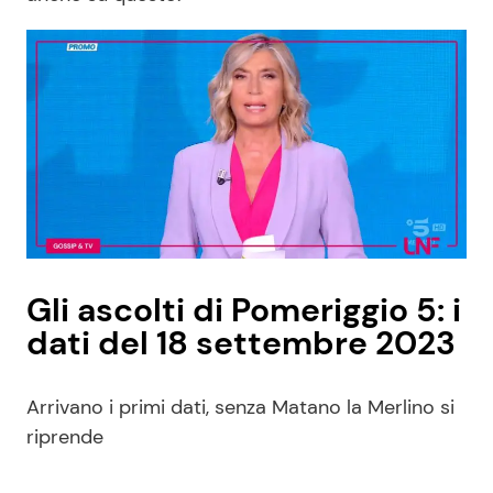
Gli ascolti di Pomeriggio 5: i
dati del 18 settembre 2023
Arrivano i primi dati, senza Matano la Merlino si
riprende