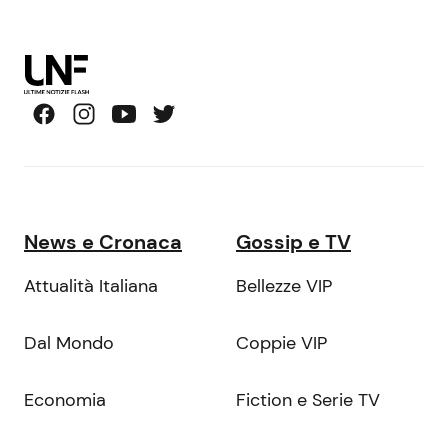
News e Cronaca
Gossip e TV
Attualità Italiana
Bellezze VIP
Dal Mondo
Coppie VIP
Economia
Fiction e Serie TV