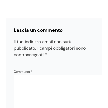
Lascia un commento
Il tuo indirizzo email non sarà
pubblicato.
I campi obbligatori sono
contrassegnati
*
Commento
*