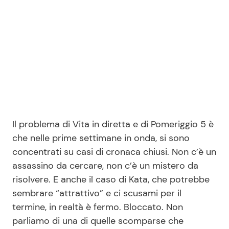
Il problema di Vita in diretta e di Pomeriggio 5 è
che nelle prime settimane in onda, si sono
concentrati su casi di cronaca chiusi. Non c’è un
assassino da cercare, non c’è un mistero da
risolvere. E anche il caso di Kata, che potrebbe
sembrare “attrattivo” e ci scusami per il
termine, in realtà è fermo. Bloccato. Non
parliamo di una di quelle scomparse che