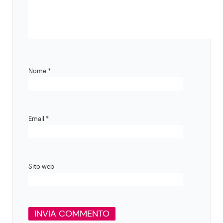
Nome
*
Email
*
Sito web