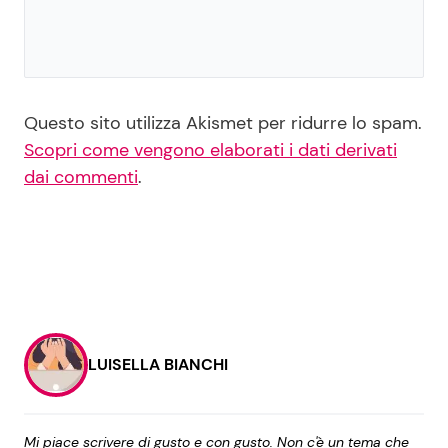
Questo sito utilizza Akismet per ridurre lo spam.
Scopri come vengono elaborati i dati derivati
dai commenti
.
LUISELLA BIANCHI
Mi piace scrivere di gusto e con gusto. Non c'è un tema che