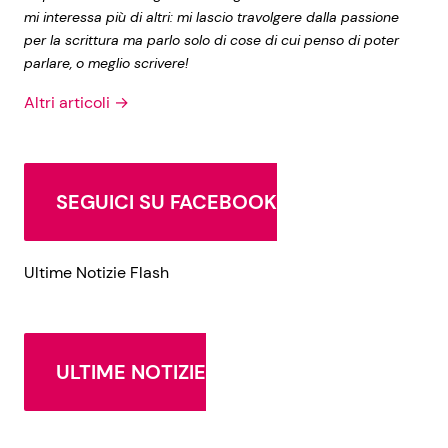
mi interessa più di altri: mi lascio travolgere dalla passione
per la scrittura ma parlo solo di cose di cui penso di poter
parlare, o meglio scrivere!
Altri articoli →
SEGUICI SU FACEBOOK
Ultime Notizie Flash
ULTIME NOTIZIE