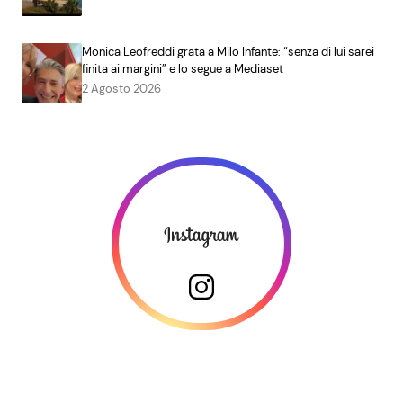
Monica Leofreddi grata a Milo Infante: “senza di lui sarei
finita ai margini” e lo segue a Mediaset
2 Agosto 2026