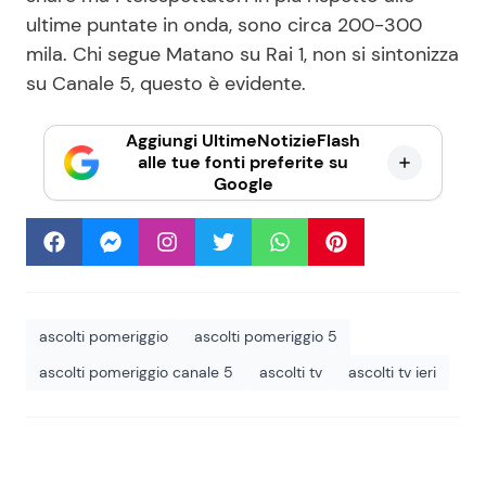
ultime puntate in onda, sono circa 200-300
mila. Chi segue Matano su Rai 1, non si sintonizza
su Canale 5, questo è evidente.
Aggiungi UltimeNotizieFlash
alle tue fonti preferite su
Google
ascolti pomeriggio
ascolti pomeriggio 5
ascolti pomeriggio canale 5
ascolti tv
ascolti tv ieri