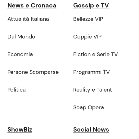
News e Cronaca
Gossip e TV
Attualità Italiana
Bellezze VIP
Dal Mondo
Coppie VIP
Economia
Fiction e Serie TV
Persone Scomparse
Programmi TV
Politica
Reality e Talent
Soap Opera
ShowBiz
Social News