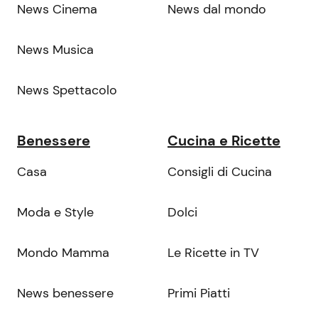
News Cinema
News dal mondo
News Musica
News Spettacolo
Benessere
Cucina e Ricette
Casa
Consigli di Cucina
Moda e Style
Dolci
Mondo Mamma
Le Ricette in TV
News benessere
Primi Piatti