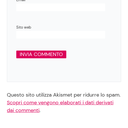
Sito web
Questo sito utilizza Akismet per ridurre lo spam.
Scopri come vengono elaborati i dati derivati
dai commenti
.