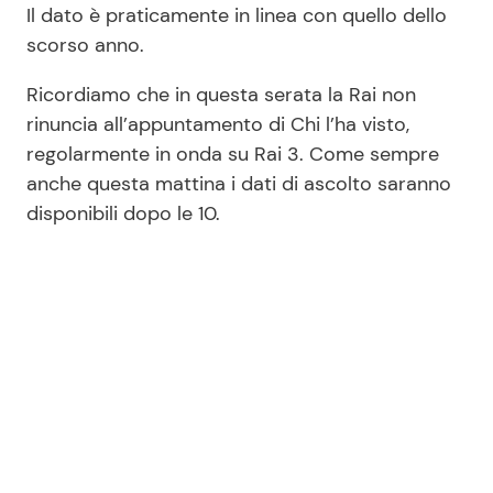
Il dato è praticamente in linea con quello dello
scorso anno.
Ricordiamo che in questa serata la Rai non
rinuncia all’appuntamento di Chi l’ha visto,
regolarmente in onda su Rai 3. Come sempre
anche questa mattina i dati di ascolto saranno
disponibili dopo le 10.