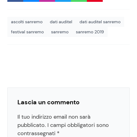
ascolti sanremo
dati auditel
dati auditel sanremo
festival sanremo
sanremo
sanremo 2019
Lascia un commento
Il tuo indirizzo email non sarà
pubblicato.
I campi obbligatori sono
contrassegnati
*