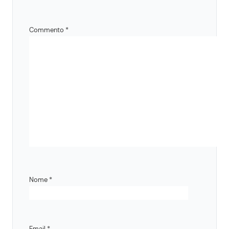
Commento
*
Nome
*
Email
*