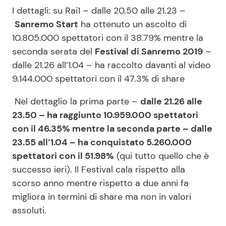
I dettagli: su Rai1 – dalle 20.50 alle 21.23 –
Sanremo Start
ha ottenuto un ascolto di
10.805.000 spettatori con il 38.79% mentre la
seconda serata del
Festival di Sanremo 2019
–
dalle 21.26 all’1.04 – ha raccolto davanti al video
9.144.000 spettatori con il 47.3% di share
Nel dettaglio la prima parte –
dalle 21.26 alle
23.50 – ha raggiunto 10.959.000 spettatori
con il 46.35% mentre la seconda parte – dalle
23.55 all’1.04 – ha conquistato 5.260.000
spettatori con il 51.98%
(qui tutto quello che è
successo ieri). Il Festival cala rispetto alla
scorso anno mentre rispetto a due anni fa
migliora in termini di share ma non in valori
assoluti.