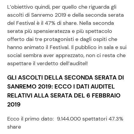
L’obiettivo quindi, per quello che riguarda gli
ascolti di Sanremo 2019 e della seconda serata
del Festival è il 47% di share. Nella seconda
serata più spensieratezza e più spettacolo
offerto dai tre protagonisti e dagli ospiti che
hanno animato il Festival. Il pubblico in sala e sui
social sembra aver apprezzato, non ci resta che
aspettare il verdetto dell’auditel!
GLI ASCOLTI DELLA SECONDA SERATA DI
SANREMO 2019: ECCO I DATI AUDITEL
RELATIVI ALLA SERATA DEL 6 FEBBRAIO
2019
Ecco il primo dato: 9.144.000 spettatori 47.3%
share