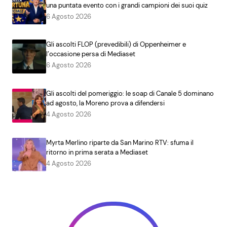
una puntata evento con i grandi campioni dei suoi quiz
6 Agosto 2026
Gli ascolti FLOP (prevedibili) di Oppenheimer e
l’occasione persa di Mediaset
6 Agosto 2026
Gli ascolti del pomeriggio: le soap di Canale 5 dominano
ad agosto, la Moreno prova a difendersi
4 Agosto 2026
Myrta Merlino riparte da San Marino RTV: sfuma il
ritorno in prima serata a Mediaset
4 Agosto 2026