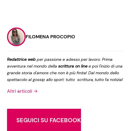
FILOMENA PROCOPIO
Redattrice web
per passione e adesso per lavoro. Prima
avventura nel mondo della
scrittura on line
e poi l'inizio di una
grande storia d'amore che non è più finita! Dal mondo dello
spettacolo al gossip allo sport: tutto scrittura, tutto fa notizia!
Altri articoli →
SEGUICI SU FACEBOOK