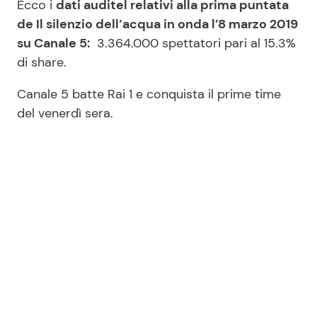
Ecco i
dati auditel relativi alla prima puntata
de Il silenzio dell’acqua in onda l’8 marzo 2019
su Canale 5:
3.364.000 spettatori pari al 15.3%
di share.
Canale 5 batte Rai 1 e conquista il prime time
del venerdì sera.