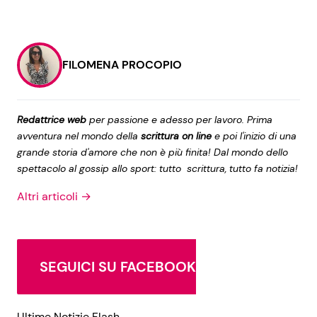
FILOMENA PROCOPIO
Redattrice web
per passione e adesso per lavoro. Prima
avventura nel mondo della
scrittura on line
e poi l'inizio di una
grande storia d'amore che non è più finita! Dal mondo dello
spettacolo al gossip allo sport: tutto scrittura, tutto fa notizia!
Altri articoli →
SEGUICI SU FACEBOOK
Ultime Notizie Flash