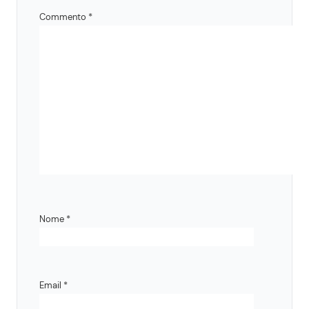
Commento
*
Nome
*
Email
*