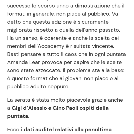
successo lo scorso anno a dimostrazione che il
format, in generale, non piace al pubblico. Va
detto che questa edizione è sicuramente
migliorata rispetto a quella dell’anno passato.
Ha un senso, è coerente e anche la scelta dei
membri dell’Accademy è risultata vincente.
Basti pensare a tutto il caos che in ogni puntata
Amanda Lear provoca per capire che le scelte
sono state azzeccate. Il problema sta alla base:
è questo format che ai giovani non piace e al
pubblico adulto neppure.
La serata è stata molto piacevole grazie anche
a
Gigi d’Alessio e Gino Paoli ospiti della
puntata.
Ecco i
dati auditel relativi alla penultima