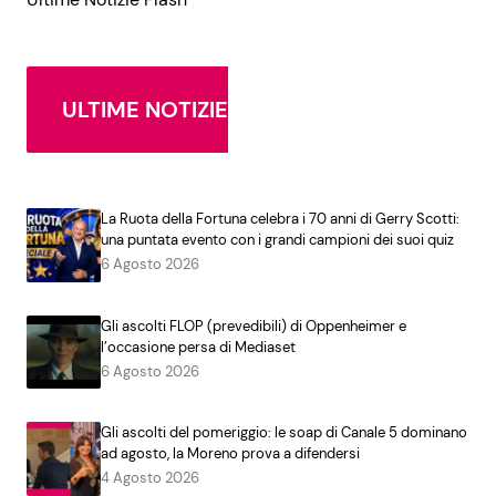
ULTIME NOTIZIE
La Ruota della Fortuna celebra i 70 anni di Gerry Scotti:
una puntata evento con i grandi campioni dei suoi quiz
6 Agosto 2026
Gli ascolti FLOP (prevedibili) di Oppenheimer e
l’occasione persa di Mediaset
6 Agosto 2026
Gli ascolti del pomeriggio: le soap di Canale 5 dominano
ad agosto, la Moreno prova a difendersi
4 Agosto 2026