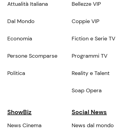
Attualità Italiana
Bellezze VIP
Dal Mondo
Coppie VIP
Economia
Fiction e Serie TV
Persone Scomparse
Programmi TV
Politica
Reality e Talent
Soap Opera
ShowBiz
Social News
News Cinema
News dal mondo