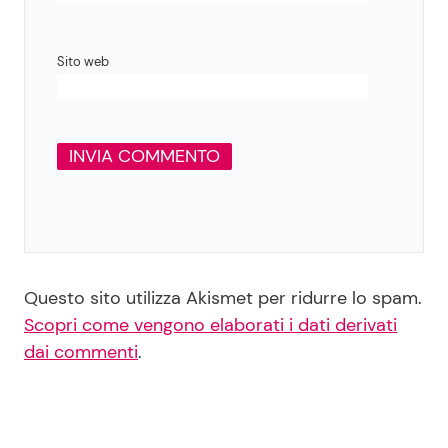
Sito web
Questo sito utilizza Akismet per ridurre lo spam.
Scopri come vengono elaborati i dati derivati
dai commenti
.