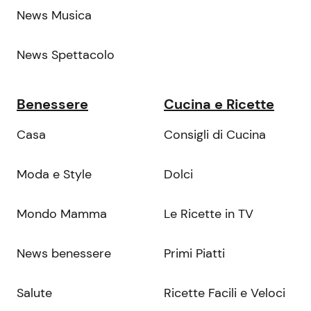
News Musica
News Spettacolo
Benessere
Cucina e Ricette
Casa
Consigli di Cucina
Moda e Style
Dolci
Mondo Mamma
Le Ricette in TV
News benessere
Primi Piatti
Salute
Ricette Facili e Veloci