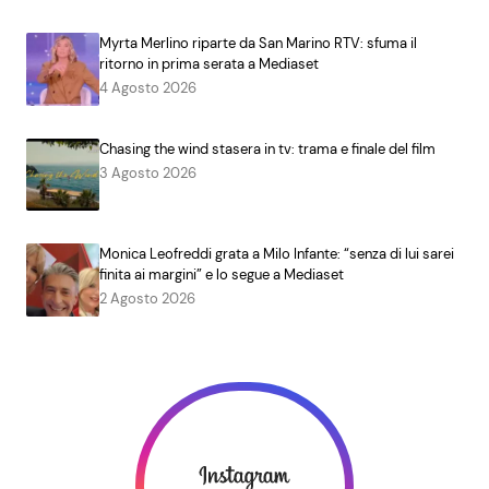
Myrta Merlino riparte da San Marino RTV: sfuma il
ritorno in prima serata a Mediaset
4 Agosto 2026
Chasing the wind stasera in tv: trama e finale del film
3 Agosto 2026
Monica Leofreddi grata a Milo Infante: “senza di lui sarei
finita ai margini” e lo segue a Mediaset
2 Agosto 2026