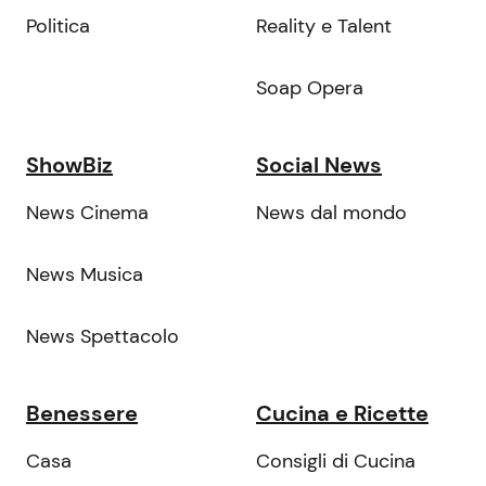
Politica
Reality e Talent
Soap Opera
ShowBiz
Social News
News Cinema
News dal mondo
News Musica
News Spettacolo
Benessere
Cucina e Ricette
Casa
Consigli di Cucina