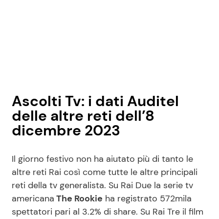
Ascolti Tv: i dati Auditel
delle altre reti dell’8
dicembre 2023
Il giorno festivo non ha aiutato più di tanto le
altre reti Rai così come tutte le altre principali
reti della tv generalista. Su Rai Due la serie tv
americana
The Rookie
ha registrato 572mila
spettatori pari al 3.2% di share. Su Rai Tre il film