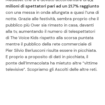
milioni di spettatori pari ad un 21.7% raggiunto
con una messa in onda allungata a quasi l’una di
notte. Grazie alle festività, sembra proprio che il
pubblico più Over sia rimasto in casa, davanti
alla tv, aumentando il numero di telespettatori
di The Voice Kids rispetto alla scorsa puntata
mentre il pubblico della rete commerciale di
Pier Silvio Berlusconi risulta essere in picchiata.
E proprio a proposito di dati in picchiata, il
ponte dell’Immacolata ha mietuto altre “vittime
televisive”. Scopriamo gli Ascolti delle altre reti.