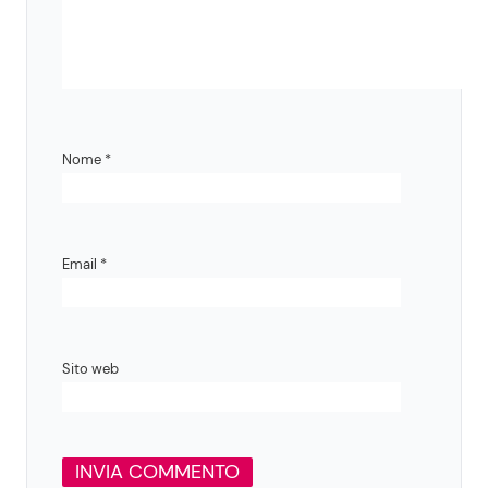
Nome
*
Email
*
Sito web