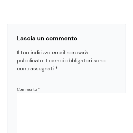
Lascia un commento
Il tuo indirizzo email non sarà
pubblicato.
I campi obbligatori sono
contrassegnati
*
Commento
*