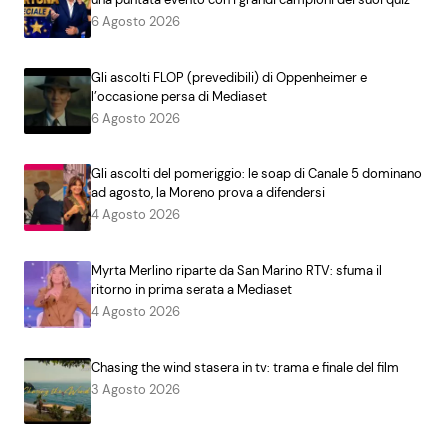
6 Agosto 2026
Gli ascolti FLOP (prevedibili) di Oppenheimer e
l’occasione persa di Mediaset
6 Agosto 2026
Gli ascolti del pomeriggio: le soap di Canale 5 dominano
ad agosto, la Moreno prova a difendersi
4 Agosto 2026
Myrta Merlino riparte da San Marino RTV: sfuma il
ritorno in prima serata a Mediaset
4 Agosto 2026
Chasing the wind stasera in tv: trama e finale del film
3 Agosto 2026