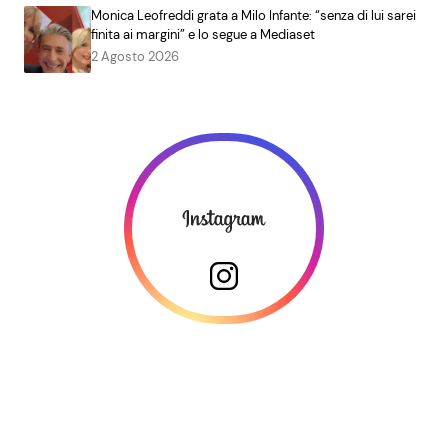
Monica Leofreddi grata a Milo Infante: “senza di lui sarei
finita ai margini” e lo segue a Mediaset
2 Agosto 2026