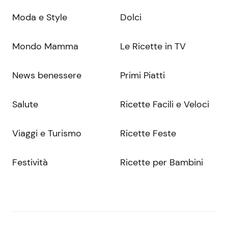
Moda e Style
Dolci
Mondo Mamma
Le Ricette in TV
News benessere
Primi Piatti
Salute
Ricette Facili e Veloci
Viaggi e Turismo
Ricette Feste
Festività
Ricette per Bambini