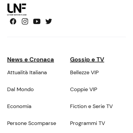
News e Cronaca
Gossip e TV
Attualità Italiana
Bellezze VIP
Dal Mondo
Coppie VIP
Economia
Fiction e Serie TV
Persone Scomparse
Programmi TV