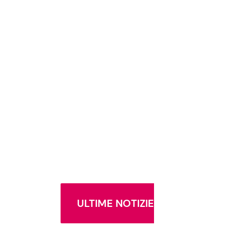
ULTIME NOTIZIE