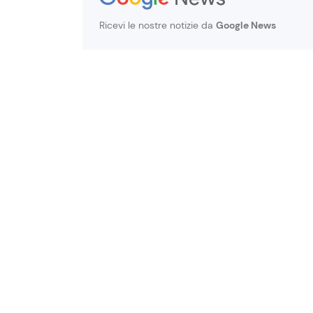
Ricevi le nostre notizie da
Google News