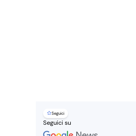
Seguici
Seguici su