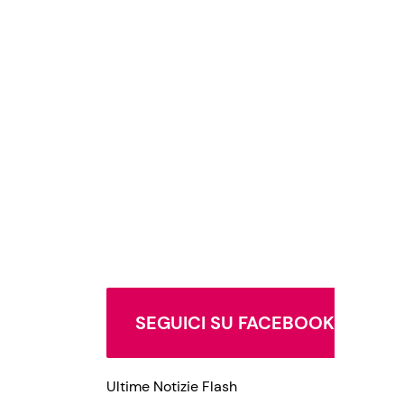
SEGUICI SU FACEBOOK
Ultime Notizie Flash