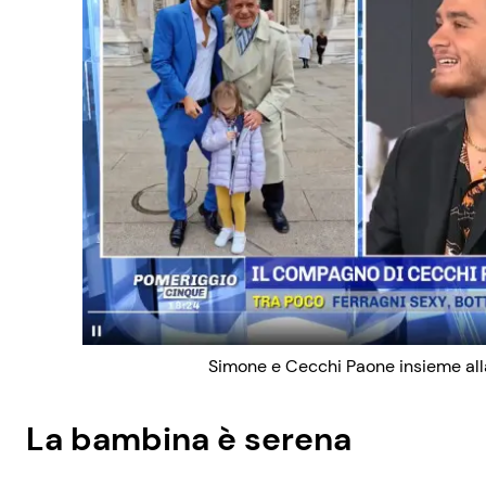
Simone e Cecchi Paone insieme all
La bambina è serena