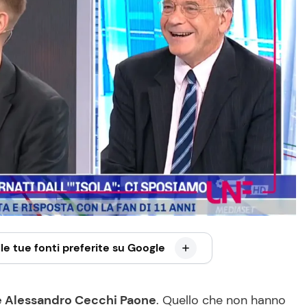
le tue fonti preferite su Google
e Alessandro Cecchi Paone
. Quello che non hanno