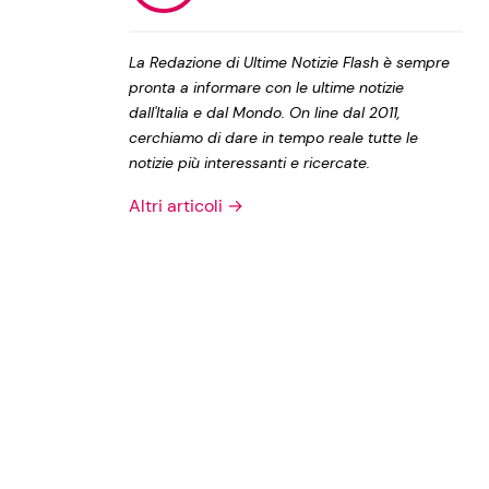
Privacy Policy
La Redazione di Ultime Notizie Flash è sempre
pronta a informare con le ultime notizie
dall'Italia e dal Mondo. On line dal 2011,
cerchiamo di dare in tempo reale tutte le
notizie più interessanti e ricercate.
Altri articoli →