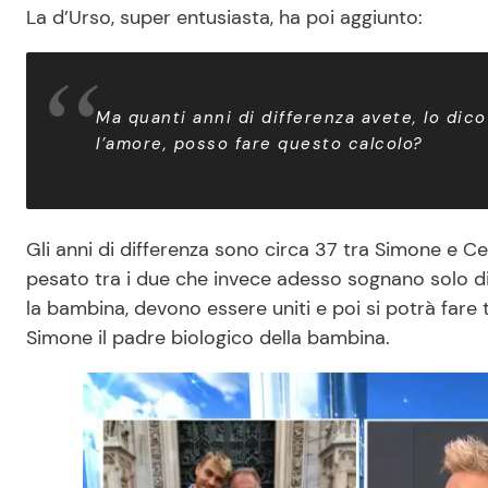
La d’Urso, super entusiasta, ha poi aggiunto:
Ma quanti anni di differenza avete, lo dico
l’amore, posso fare questo calcolo?
Gli anni di differenza sono circa 37 tra Simone e 
pesato tra i due che invece adesso sognano solo di 
la bambina, devono essere uniti e poi si potrà fare
Simone il padre biologico della bambina.