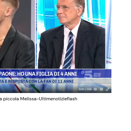
a piccola Melissa-Ultimenotizieflash