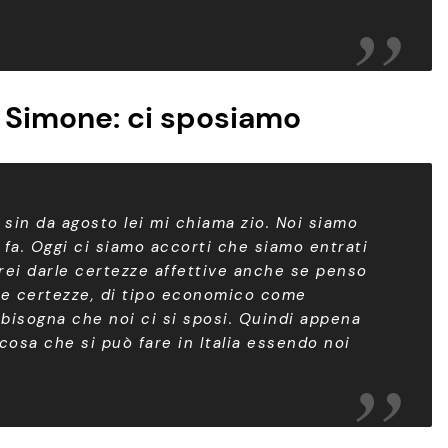
 Simone: ci sposiamo
 sin da agosto lei mi chiama zio. Noi siamo
i fa. Oggi ci siamo accorti che siamo entrati
rei darle certezze affettive anche se penso
ltre certezze, di tipo economico come
 bisogna che noi ci si sposi. Quindi appena
cosa che si può fare in Italia essendo noi