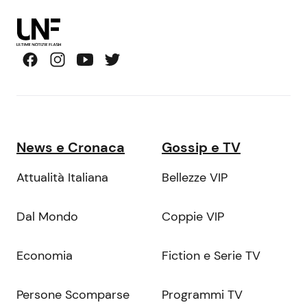
News e Cronaca
Gossip e TV
Attualità Italiana
Bellezze VIP
Dal Mondo
Coppie VIP
Economia
Fiction e Serie TV
Persone Scomparse
Programmi TV