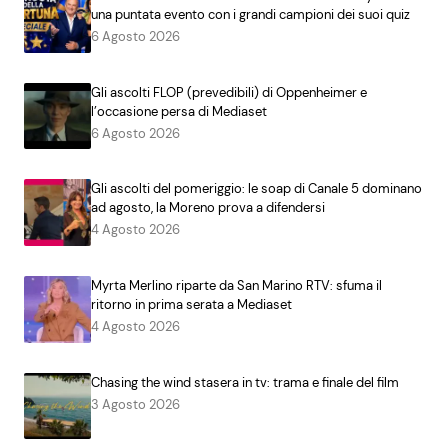
una puntata evento con i grandi campioni dei suoi quiz
6 Agosto 2026
Gli ascolti FLOP (prevedibili) di Oppenheimer e
l’occasione persa di Mediaset
6 Agosto 2026
Gli ascolti del pomeriggio: le soap di Canale 5 dominano
ad agosto, la Moreno prova a difendersi
4 Agosto 2026
Myrta Merlino riparte da San Marino RTV: sfuma il
ritorno in prima serata a Mediaset
4 Agosto 2026
Chasing the wind stasera in tv: trama e finale del film
3 Agosto 2026