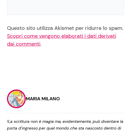
Questo sito utilizza Akismet per ridurre lo spam.
Scopri come vengono elaborati i dati derivati
dai commenti
.
MARIA MILANO
!La scrittura non è magia ma, evidentemente, può diventare la
porta d’ingresso per quel mondo che sta nascosto dentro di