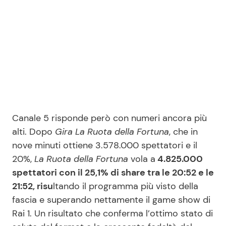
Canale 5 risponde però con numeri ancora più
alti. Dopo
Gira La Ruota della Fortuna
, che in
nove minuti ottiene 3.578.000 spettatori e il
20%,
La Ruota della Fortuna
vola a
4.825.000
spettatori con il 25,1% di share tra le 20:52 e le
21:52, risu
ltando il programma più visto della
fascia e superando nettamente il game show di
Rai 1. Un risultato che conferma l’ottimo stato di