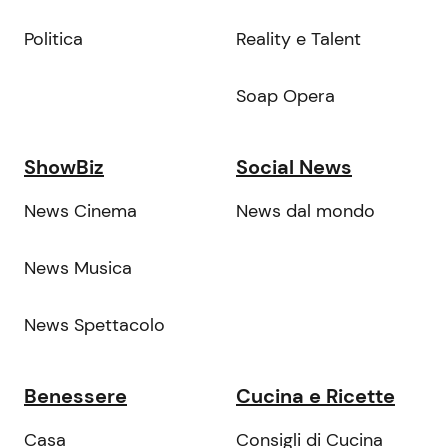
Politica
Reality e Talent
Soap Opera
ShowBiz
Social News
News Cinema
News dal mondo
News Musica
News Spettacolo
Benessere
Cucina e Ricette
Casa
Consigli di Cucina