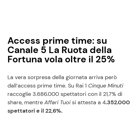
Access prime time: su
Canale 5 La Ruota della
Fortuna vola oltre il 25%
La vera sorpresa della giornata arriva però
dall’access prime time. Su Rai 1
Cinque Minuti
raccoglie 3.686.000 spettatori con il 21,7% di
share, mentre
Affari Tuoi
si attesta a 4
.352.000
spettatori e il 22,6%.