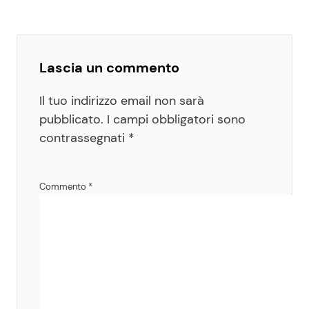
Lascia un commento
Il tuo indirizzo email non sarà
pubblicato.
I campi obbligatori sono
contrassegnati
*
Commento
*