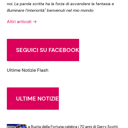
noi. La parola scritta ha la forza di accendere la fantasia e
illuminare l’interiorità" benvenuti nel mio mondo
Altri articoli →
SEGUICI SU FACEBOOK
Ultime Notizie Flash
ULTIME NOTIZIE
La Ruota della Fortuna celebra i 70 anni di Gerry Scotti: