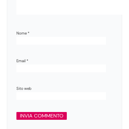
Nome
*
Email
*
Sito web