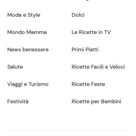
Moda e Style
Dolci
Mondo Mamma
Le Ricette in TV
News benessere
Primi Piatti
Salute
Ricette Facili e Veloci
Viaggi e Turismo
Ricette Feste
Festività
Ricette per Bambini