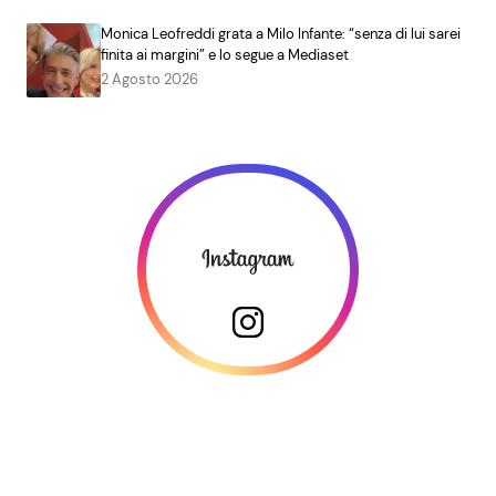
Monica Leofreddi grata a Milo Infante: “senza di lui sarei
finita ai margini” e lo segue a Mediaset
2 Agosto 2026