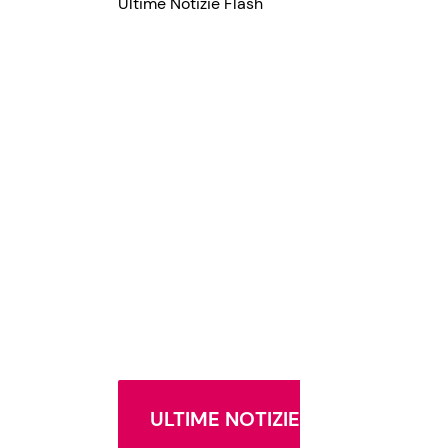
Ultime Notizie Flash
ULTIME NOTIZIE