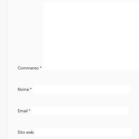
Commento
*
Nome
*
Email
*
Sito web