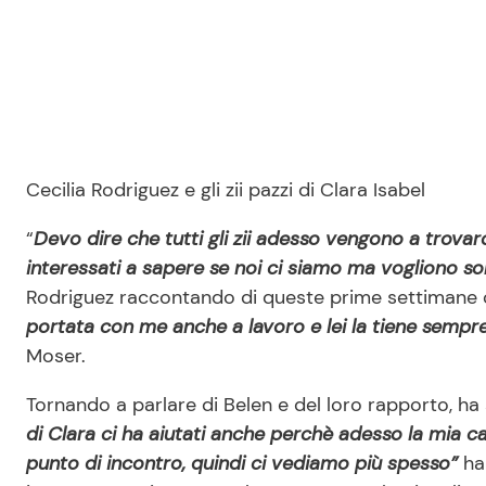
Cecilia Rodriguez e gli zii pazzi di Clara Isabel
“
Devo dire che tutti gli zii adesso vengono a trova
interessati a sapere se noi ci siamo ma vogliono sol
Rodriguez raccontando di queste prime settimane 
portata con me anche a lavoro e lei la tiene sempre
Moser.
Tornando a parlare di Belen e del loro rapporto, ha 
di Clara ci ha aiutati anche perchè adesso la mia ca
punto di incontro, quindi ci vediamo più spesso”
ha 