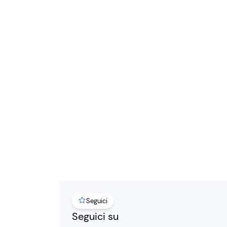
Seguici
Seguici su