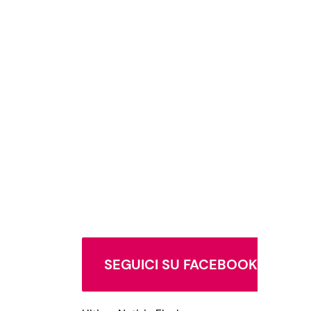
SEGUICI SU FACEBOOK