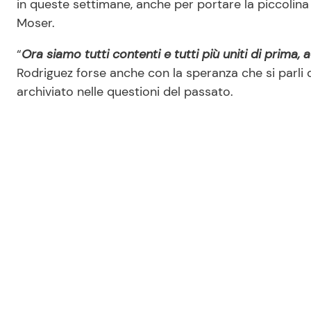
in queste settimane, anche per portare la piccolina i
Moser.
“
Ora siamo tutti contenti e tutti più uniti di prima
Rodriguez forse anche con la speranza che si parli 
archiviato nelle questioni del passato.