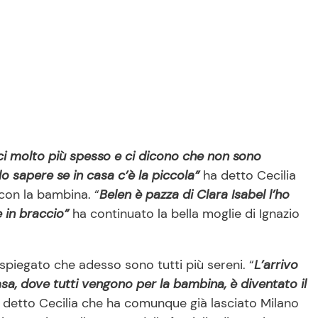
rci molto più spesso e ci dicono che non sono
o sapere se in casa c’è la piccola”
ha detto Cecilia
con la bambina. “
Belen è pazza di Clara Isabel l’ho
 in braccio”
ha continuato la bella moglie di Ignazio
spiegato che adesso sono tutti più sereni. “
L’arrivo
sa, dove tutti vengono per la bambina, è diventato il
detto Cecilia che ha comunque già lasciato Milano