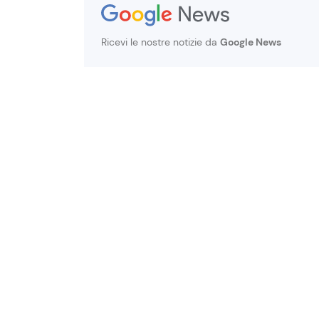
Ricevi le nostre notizie da
Google News