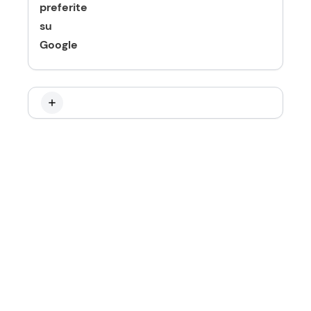
preferite
su
Google