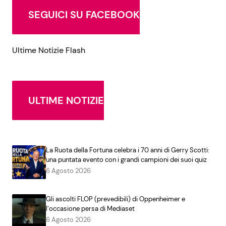
SEGUICI SU FACEBOOK
Ultime Notizie Flash
ULTIME NOTIZIE
La Ruota della Fortuna celebra i 70 anni di Gerry Scotti:
una puntata evento con i grandi campioni dei suoi quiz
6 Agosto 2026
Gli ascolti FLOP (prevedibili) di Oppenheimer e
l’occasione persa di Mediaset
6 Agosto 2026