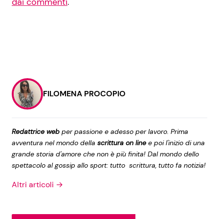
dai commenti
.
FILOMENA PROCOPIO
Redattrice web
per passione e adesso per lavoro. Prima
avventura nel mondo della
scrittura on line
e poi l'inizio di una
grande storia d'amore che non è più finita! Dal mondo dello
spettacolo al gossip allo sport: tutto scrittura, tutto fa notizia!
Altri articoli →