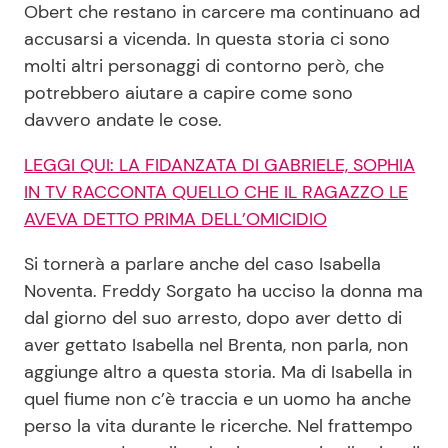
Obert che restano in carcere ma continuano ad
accusarsi a vicenda. In questa storia ci sono
molti altri personaggi di contorno però, che
potrebbero aiutare a capire come sono
davvero andate le cose.
LEGGI QUI: LA FIDANZATA DI GABRIELE, SOPHIA
IN TV RACCONTA QUELLO CHE IL RAGAZZO LE
AVEVA DETTO PRIMA DELL’OMICIDIO
Si tornerà a parlare anche del caso Isabella
Noventa. Freddy Sorgato ha ucciso la donna ma
dal giorno del suo arresto, dopo aver detto di
aver gettato Isabella nel Brenta, non parla, non
aggiunge altro a questa storia. Ma di Isabella in
quel fiume non c’è traccia e un uomo ha anche
perso la vita durante le ricerche. Nel frattempo