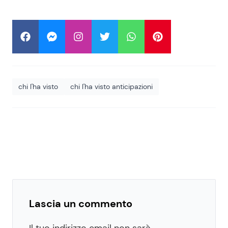
chi l'ha visto
chi l'ha visto anticipazioni
Lascia un commento