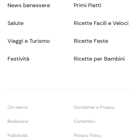
News benessere
Primi Piatti
Salute
Ricette Facili e Veloci
Viaggi e Turismo
Ricette Feste
Festività
Ricette per Bambini
Chi siamo
Disclaimer e Privacy
Redazione
Contattaci
Pubblicità
Privacy Policy