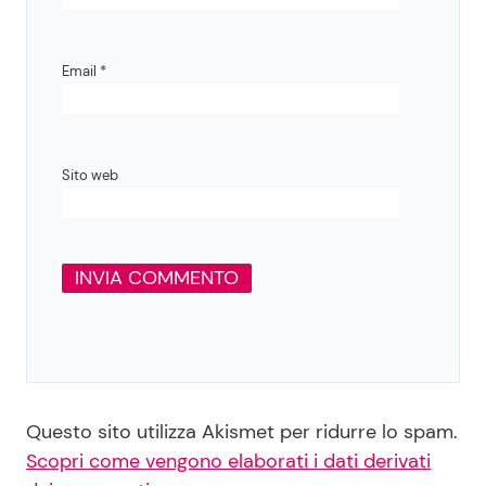
Email
*
Sito web
Questo sito utilizza Akismet per ridurre lo spam.
Scopri come vengono elaborati i dati derivati