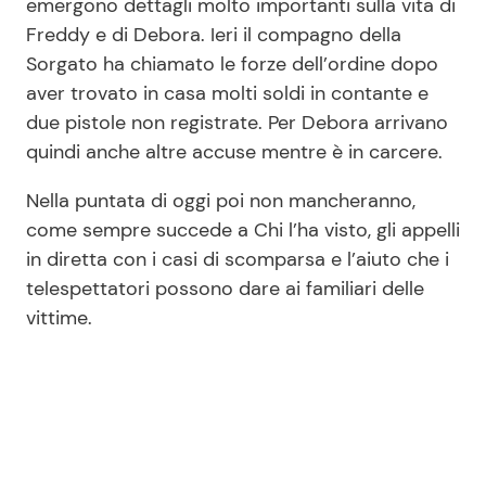
emergono dettagli molto importanti sulla vita di
Freddy e di Debora. Ieri il compagno della
Sorgato ha chiamato le forze dell’ordine dopo
aver trovato in casa molti soldi in contante e
due pistole non registrate. Per Debora arrivano
quindi anche altre accuse mentre è in carcere.
Nella puntata di oggi poi non mancheranno,
come sempre succede a Chi l’ha visto, gli appelli
in diretta con i casi di scomparsa e l’aiuto che i
telespettatori possono dare ai familiari delle
vittime.