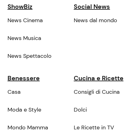
ShowBiz
Social News
News Cinema
News dal mondo
News Musica
News Spettacolo
Benessere
Cucina e Ricette
Casa
Consigli di Cucina
Moda e Style
Dolci
Mondo Mamma
Le Ricette in TV