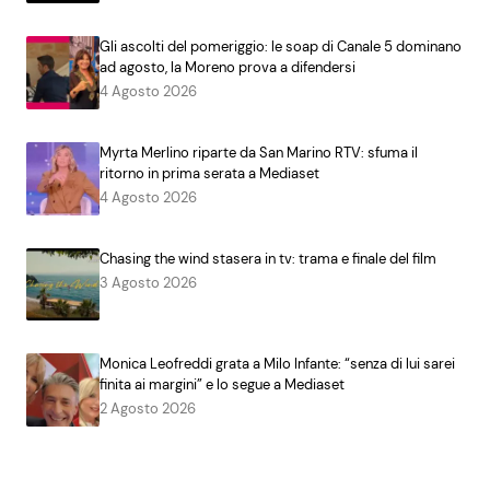
Gli ascolti del pomeriggio: le soap di Canale 5 dominano
ad agosto, la Moreno prova a difendersi
4 Agosto 2026
Myrta Merlino riparte da San Marino RTV: sfuma il
ritorno in prima serata a Mediaset
4 Agosto 2026
Chasing the wind stasera in tv: trama e finale del film
3 Agosto 2026
Monica Leofreddi grata a Milo Infante: “senza di lui sarei
finita ai margini” e lo segue a Mediaset
2 Agosto 2026