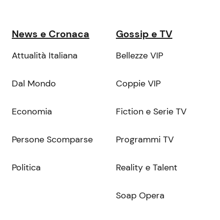
News e Cronaca
Gossip e TV
Attualità Italiana
Bellezze VIP
Dal Mondo
Coppie VIP
Economia
Fiction e Serie TV
Persone Scomparse
Programmi TV
Politica
Reality e Talent
Soap Opera