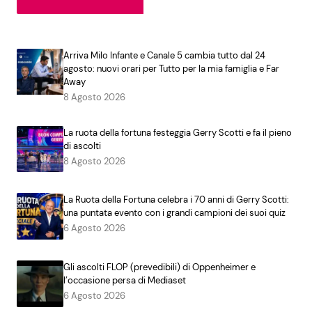
Arriva Milo Infante e Canale 5 cambia tutto dal 24
agosto: nuovi orari per Tutto per la mia famiglia e Far
Away
8 Agosto 2026
La ruota della fortuna festeggia Gerry Scotti e fa il pieno
di ascolti
8 Agosto 2026
La Ruota della Fortuna celebra i 70 anni di Gerry Scotti:
una puntata evento con i grandi campioni dei suoi quiz
6 Agosto 2026
Gli ascolti FLOP (prevedibili) di Oppenheimer e
l’occasione persa di Mediaset
6 Agosto 2026