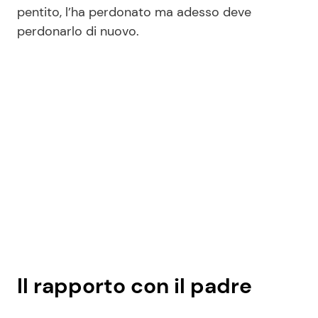
pentito, l’ha perdonato ma adesso deve
perdonarlo di nuovo.
Il rapporto con il padre