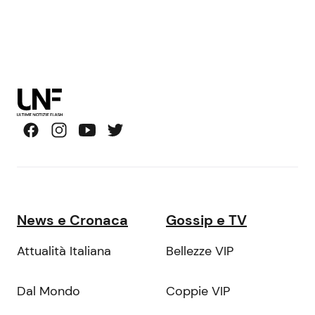
News e Cronaca
Gossip e TV
Attualità Italiana
Bellezze VIP
Dal Mondo
Coppie VIP