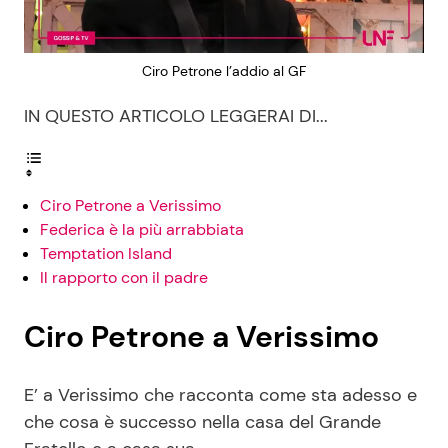
Ciro Petrone l’addio al GF
IN QUESTO ARTICOLO LEGGERAI DI...
Ciro Petrone a Verissimo
Federica è la più arrabbiata
Temptation Island
Il rapporto con il padre
Ciro Petrone a Verissimo
E’ a Verissimo che racconta come sta adesso e
che cosa è successo nella casa del Grande