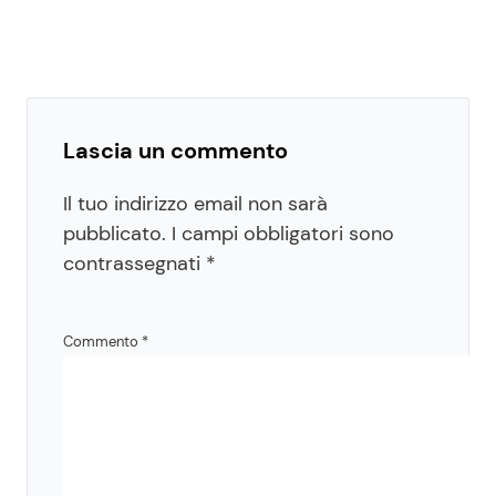
Lascia un commento
Il tuo indirizzo email non sarà
pubblicato.
I campi obbligatori sono
contrassegnati
*
Commento
*