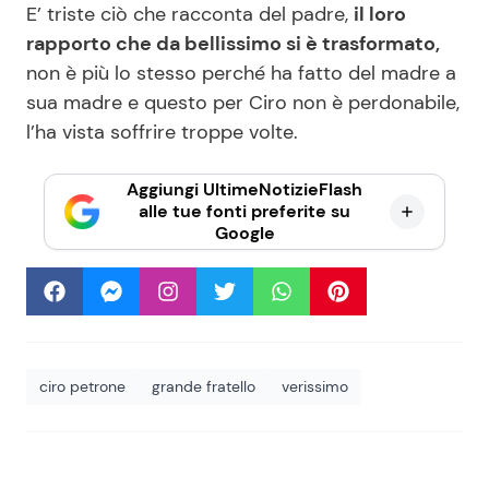
E’ triste ciò che racconta del padre,
il loro
rapporto che da bellissimo si è trasformato,
non è più lo stesso perché ha fatto del madre a
sua madre e questo per Ciro non è perdonabile,
l’ha vista soffrire troppe volte.
Aggiungi UltimeNotizieFlash
alle tue fonti preferite su
Google
ciro petrone
grande fratello
verissimo