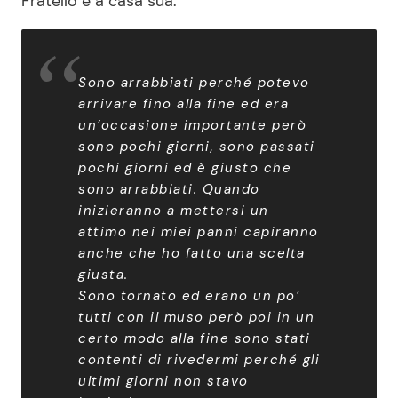
Fratello e a casa sua.
Sono arrabbiati perché potevo
arrivare fino alla fine ed era
un’occasione importante però
sono pochi giorni, sono passati
pochi giorni ed è giusto che
sono arrabbiati. Quando
inizieranno a mettersi un
attimo nei miei panni capiranno
anche che ho fatto una scelta
giusta.
Sono tornato ed erano un po’
tutti con il muso però poi in un
certo modo alla fine sono stati
contenti di rivedermi perché gli
ultimi giorni non stavo