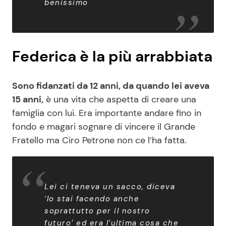
benissimo
Federica è la più arrabbiata
Sono fidanzati da 12 anni, da quando lei aveva
15 anni,
è una vita che aspetta di creare una
famiglia con lui. Era importante andare fino in
fondo e magari sognare di vincere il Grande
Fratello ma Ciro Petrone non ce l’ha fatta.
Lei ci teneva un sacco, diceva
‘lo stai facendo anche
soprattutto per il nostro
futuro’ ed era l’ultima cosa che