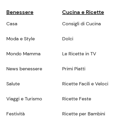
Benessere
Cucina e Ricette
Casa
Consigli di Cucina
Moda e Style
Dolci
Mondo Mamma
Le Ricette in TV
News benessere
Primi Piatti
Salute
Ricette Facili e Veloci
Viaggi e Turismo
Ricette Feste
Festività
Ricette per Bambini