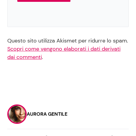
Questo sito utilizza Akismet per ridurre lo spam.
Scopri come vengono elaborati i dati derivati
dai commenti
.
AURORA GENTILE