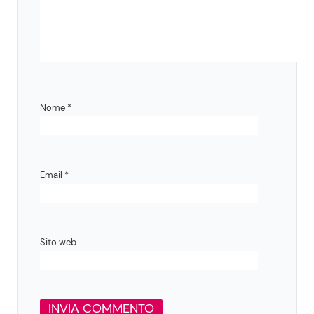
Nome
*
Email
*
Sito web