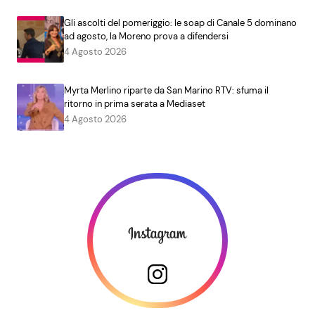
Gli ascolti del pomeriggio: le soap di Canale 5 dominano
ad agosto, la Moreno prova a difendersi
4 Agosto 2026
Myrta Merlino riparte da San Marino RTV: sfuma il
ritorno in prima serata a Mediaset
4 Agosto 2026