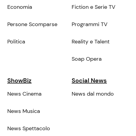
Economia
Fiction e Serie TV
Persone Scomparse
Programmi TV
Politica
Reality e Talent
Soap Opera
ShowBiz
Social News
News Cinema
News dal mondo
News Musica
News Spettacolo