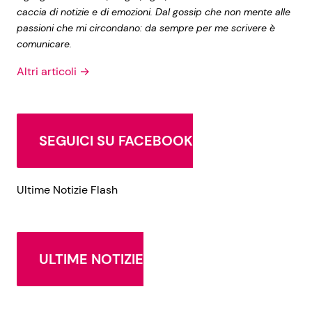
caccia di notizie e di emozioni. Dal gossip che non mente alle
passioni che mi circondano: da sempre per me scrivere è
comunicare.
Altri articoli →
SEGUICI SU FACEBOOK
Ultime Notizie Flash
ULTIME NOTIZIE