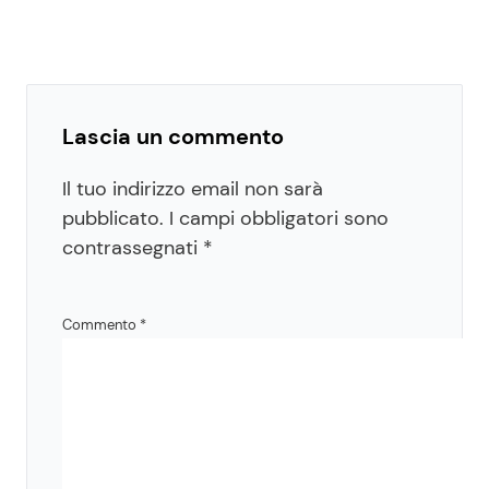
Lascia un commento
Il tuo indirizzo email non sarà
pubblicato.
I campi obbligatori sono
contrassegnati
*
Commento
*