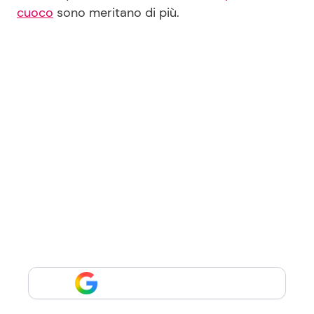
cuoco
sono meritano di più.