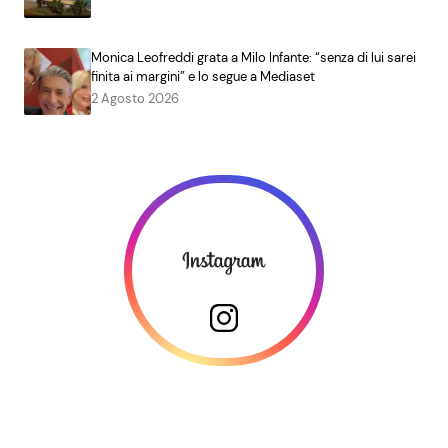
Monica Leofreddi grata a Milo Infante: “senza di lui sarei
finita ai margini” e lo segue a Mediaset
2 Agosto 2026