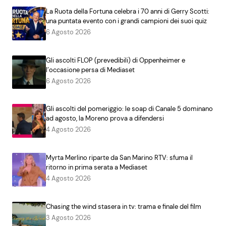
La Ruota della Fortuna celebra i 70 anni di Gerry Scotti:
una puntata evento con i grandi campioni dei suoi quiz
6 Agosto 2026
Gli ascolti FLOP (prevedibili) di Oppenheimer e
l’occasione persa di Mediaset
6 Agosto 2026
Gli ascolti del pomeriggio: le soap di Canale 5 dominano
ad agosto, la Moreno prova a difendersi
4 Agosto 2026
Myrta Merlino riparte da San Marino RTV: sfuma il
ritorno in prima serata a Mediaset
4 Agosto 2026
Chasing the wind stasera in tv: trama e finale del film
3 Agosto 2026