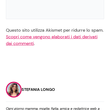
Questo sito utilizza Akismet per ridurre lo spam.
Scopri come vengono elaborati i dati derivati
dai commenti
.
STEFANIA LONGO
Ogni giorno mamma, moglie, figlia, amica e redattrice web a