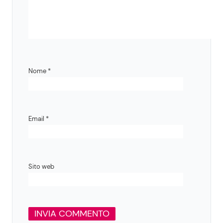
Nome
*
Email
*
Sito web