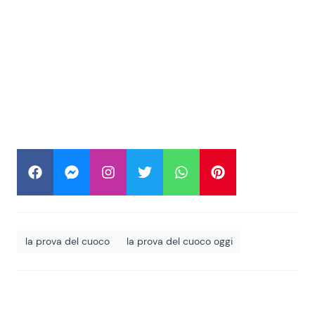
la prova del cuoco
la prova del cuoco oggi