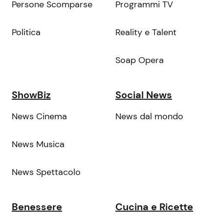
Persone Scomparse
Programmi TV
Politica
Reality e Talent
Soap Opera
ShowBiz
Social News
News Cinema
News dal mondo
News Musica
News Spettacolo
Benessere
Cucina e Ricette