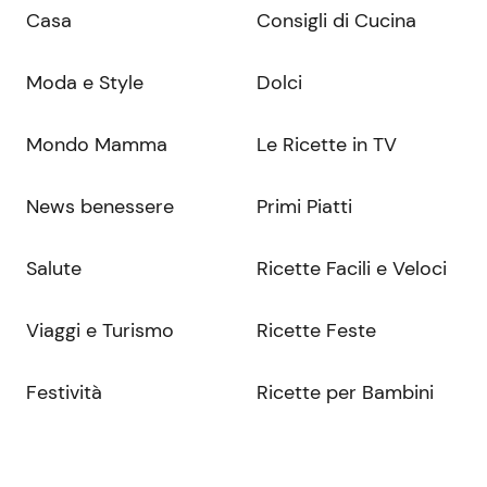
Casa
Consigli di Cucina
Moda e Style
Dolci
Mondo Mamma
Le Ricette in TV
News benessere
Primi Piatti
Salute
Ricette Facili e Veloci
Viaggi e Turismo
Ricette Feste
Festività
Ricette per Bambini