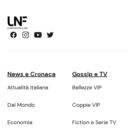
News e Cronaca
Gossip e TV
Attualità Italiana
Bellezze VIP
Dal Mondo
Coppie VIP
Economia
Fiction e Serie TV