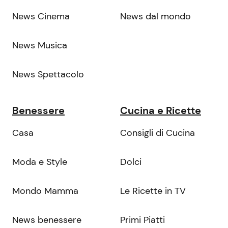
News Cinema
News dal mondo
News Musica
News Spettacolo
Benessere
Cucina e Ricette
Casa
Consigli di Cucina
Moda e Style
Dolci
Mondo Mamma
Le Ricette in TV
News benessere
Primi Piatti