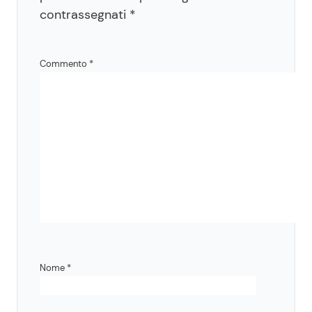
contrassegnati
*
Commento
*
Nome
*