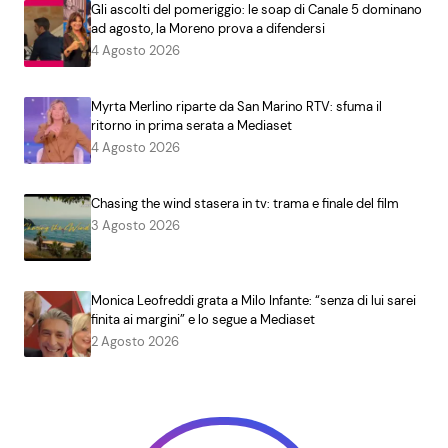
Gli ascolti del pomeriggio: le soap di Canale 5 dominano
ad agosto, la Moreno prova a difendersi
4 Agosto 2026
Myrta Merlino riparte da San Marino RTV: sfuma il
ritorno in prima serata a Mediaset
4 Agosto 2026
Chasing the wind stasera in tv: trama e finale del film
3 Agosto 2026
Monica Leofreddi grata a Milo Infante: “senza di lui sarei
finita ai margini” e lo segue a Mediaset
2 Agosto 2026