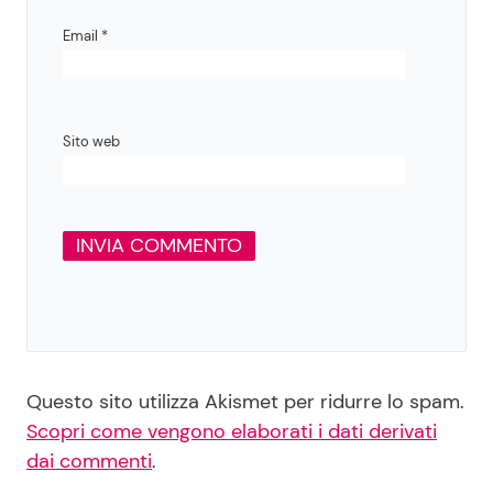
Email
*
Sito web
Questo sito utilizza Akismet per ridurre lo spam.
Scopri come vengono elaborati i dati derivati
dai commenti
.