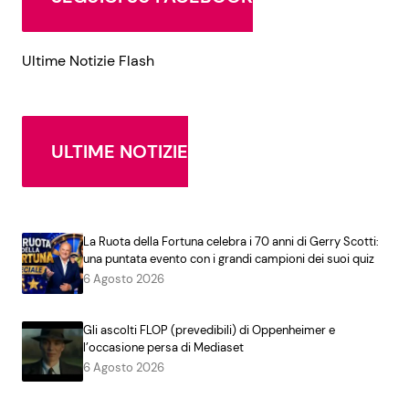
Ultime Notizie Flash
ULTIME NOTIZIE
La Ruota della Fortuna celebra i 70 anni di Gerry Scotti:
una puntata evento con i grandi campioni dei suoi quiz
6 Agosto 2026
Gli ascolti FLOP (prevedibili) di Oppenheimer e
l’occasione persa di Mediaset
6 Agosto 2026