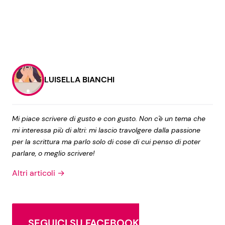
LUISELLA BIANCHI
Mi piace scrivere di gusto e con gusto. Non c'è un tema che
mi interessa più di altri: mi lascio travolgere dalla passione
per la scrittura ma parlo solo di cose di cui penso di poter
parlare, o meglio scrivere!
Altri articoli →
SEGUICI SU FACEBOOK