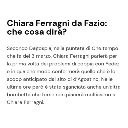
Chiara Ferragni da Fazio:
che cosa dirà?
Secondo Dagospia, nella puntata di Che tempo
che fa del 3 marzo, Chiara Ferragni parlerà per
la prima volta dei problemi di coppia con Fedez
e in qualche modo confermerà quello che è lo
scoop anticipato dal sito di d’Agostino. Nelle
ultime ore però è stata sganciata anche un’altra
bombetta che forse non piacerà moltissimo a
Chiara Ferragni.