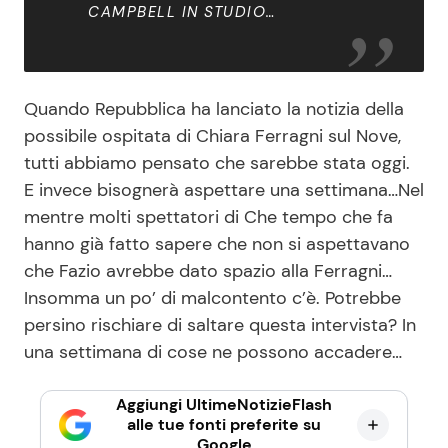
CAMPBELL IN STUDIO…
Quando Repubblica ha lanciato la notizia della
possibile ospitata di Chiara Ferragni sul Nove,
tutti abbiamo pensato che sarebbe stata oggi.
E invece bisognerà aspettare una settimana…Nel
mentre molti spettatori di Che tempo che fa
hanno già fatto sapere che non si aspettavano
che Fazio avrebbe dato spazio alla Ferragni…
Insomma un po’ di malcontento c’è. Potrebbe
persino rischiare di saltare questa intervista? In
una settimana di cose ne possono accadere…
Aggiungi UltimeNotizieFlash
alle tue fonti preferite su
Google