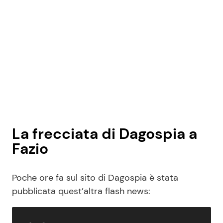
La frecciata di Dagospia a
Fazio
Poche ore fa sul sito di Dagospia è stata
pubblicata quest’altra flash news: