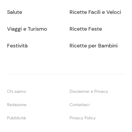
Salute
Ricette Facili e Veloci
Viaggi e Turismo
Ricette Feste
Festività
Ricette per Bambini
Chi siamo
Disclaimer e Privacy
Redazione
Contattaci
Pubblicità
Privacy Policy