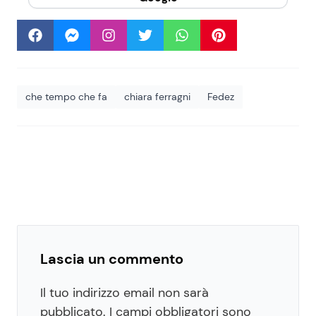
che tempo che fa
chiara ferragni
Fedez
Lascia un commento
Il tuo indirizzo email non sarà
pubblicato.
I campi obbligatori sono