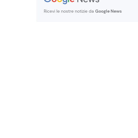
Ricevi le nostre notizie da
Google News