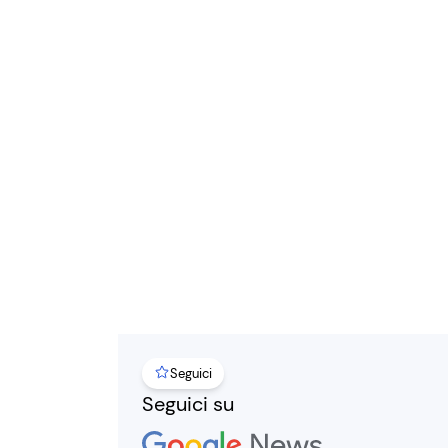
Seguici
Seguici su