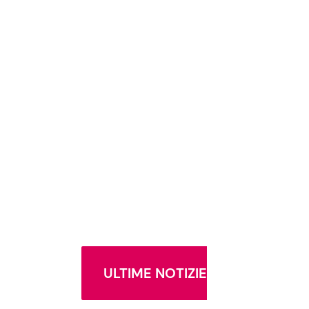
ULTIME NOTIZIE