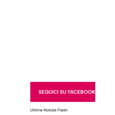
SEGUICI SU FACEBOOK
Ultime Notizie Flash