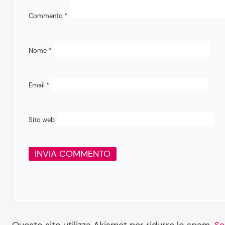
Commento
*
Nome
*
Email
*
Sito web