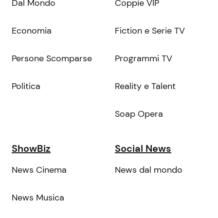
Dal Mondo
Coppie VIP
Economia
Fiction e Serie TV
Persone Scomparse
Programmi TV
Politica
Reality e Talent
Soap Opera
ShowBiz
Social News
News Cinema
News dal mondo
News Musica