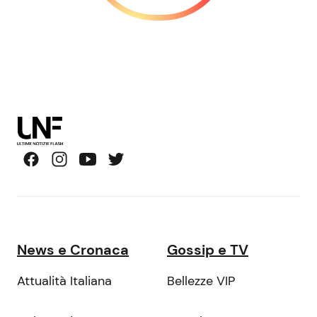
News e Cronaca
Gossip e TV
Attualità Italiana
Bellezze VIP