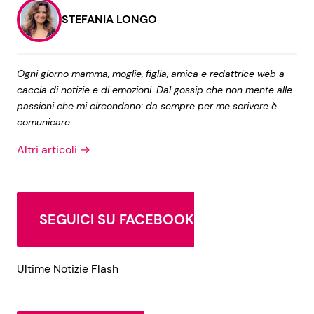
STEFANIA LONGO
Ogni giorno mamma, moglie, figlia, amica e redattrice web a
caccia di notizie e di emozioni. Dal gossip che non mente alle
passioni che mi circondano: da sempre per me scrivere è
comunicare.
Altri articoli →
SEGUICI SU FACEBOOK
Ultime Notizie Flash