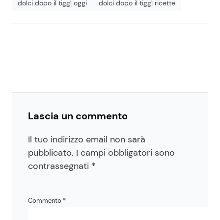
dolci dopo il tiggì oggi
dolci dopo il tiggì ricette
Lascia un commento
Il tuo indirizzo email non sarà
pubblicato.
I campi obbligatori sono
contrassegnati
*
Commento
*