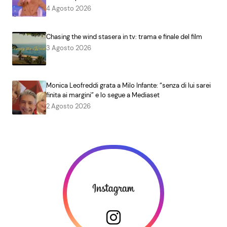
4 Agosto 2026
Chasing the wind stasera in tv: trama e finale del film
3 Agosto 2026
Monica Leofreddi grata a Milo Infante: “senza di lui sarei
finita ai margini” e lo segue a Mediaset
2 Agosto 2026