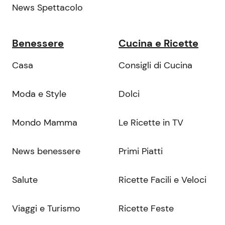
News Spettacolo
Benessere
Cucina e Ricette
Casa
Consigli di Cucina
Moda e Style
Dolci
Mondo Mamma
Le Ricette in TV
News benessere
Primi Piatti
Salute
Ricette Facili e Veloci
Viaggi e Turismo
Ricette Feste