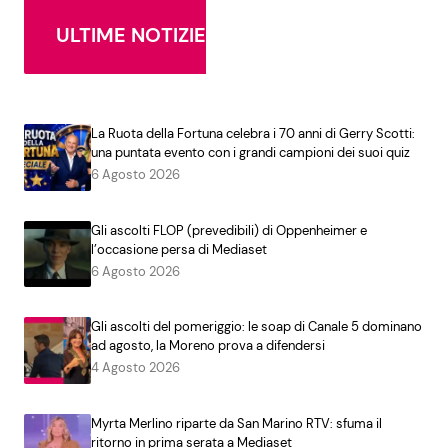
ULTIME NOTIZIE
La Ruota della Fortuna celebra i 70 anni di Gerry Scotti:
una puntata evento con i grandi campioni dei suoi quiz
6 Agosto 2026
Gli ascolti FLOP (prevedibili) di Oppenheimer e
l’occasione persa di Mediaset
6 Agosto 2026
Gli ascolti del pomeriggio: le soap di Canale 5 dominano
ad agosto, la Moreno prova a difendersi
4 Agosto 2026
Myrta Merlino riparte da San Marino RTV: sfuma il
ritorno in prima serata a Mediaset