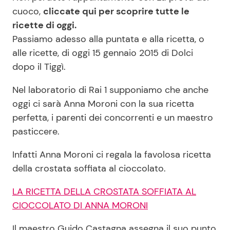
cuoco,
cliccate qui per scoprire tutte le
ricette di oggi.
Passiamo adesso alla puntata e alla ricetta, o
alle ricette, di oggi 15 gennaio 2015 di Dolci
dopo il Tiggì.
Nel laboratorio di Rai 1 supponiamo che anche
oggi ci sarà Anna Moroni con la sua ricetta
perfetta, i parenti dei concorrenti e un maestro
pasticcere.
Infatti Anna Moroni ci regala la favolosa ricetta
della crostata soffiata al cioccolato.
LA RICETTA DELLA CROSTATA SOFFIATA AL
CIOCCOLATO DI ANNA MORONI
Il maestro Guido Castagna assegna il suo punto