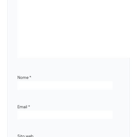
Nome
*
Email
*
Sito web