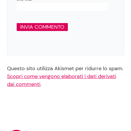
Questo sito utilizza Akismet per ridurre lo spam.
Scopri come vengono elaborati i dati derivati
dai commenti
.