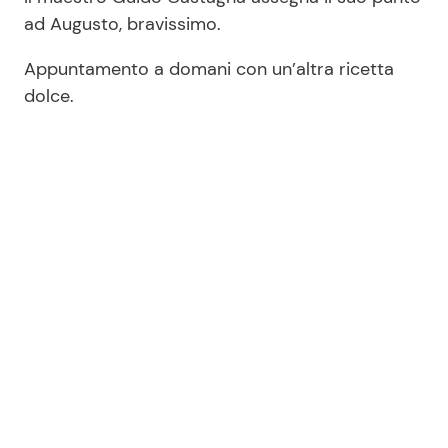
ad Augusto, bravissimo.
Appuntamento a domani con un’altra ricetta
dolce.