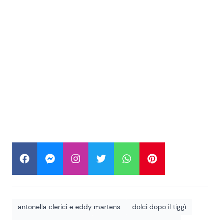
antonella clerici e eddy martens
dolci dopo il tiggì