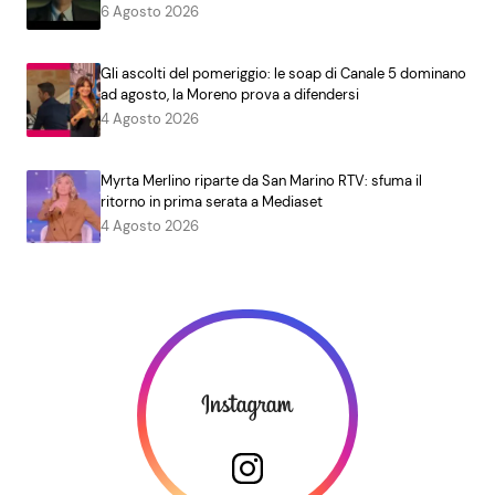
6 Agosto 2026
Gli ascolti del pomeriggio: le soap di Canale 5 dominano
ad agosto, la Moreno prova a difendersi
4 Agosto 2026
Myrta Merlino riparte da San Marino RTV: sfuma il
ritorno in prima serata a Mediaset
4 Agosto 2026