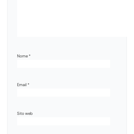
Nome
*
Email
*
Sito web