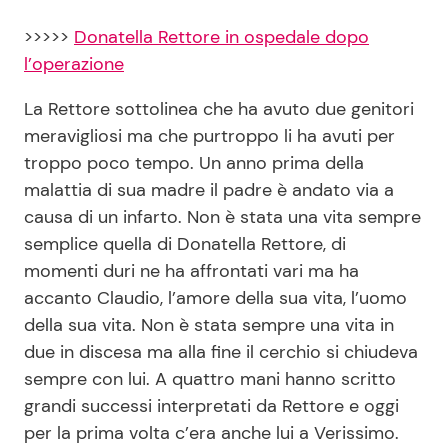
>>>>>
Donatella Rettore in ospedale dopo
l’operazione
La Rettore sottolinea che ha avuto due genitori
meravigliosi ma che purtroppo li ha avuti per
troppo poco tempo. Un anno prima della
malattia di sua madre il padre è andato via a
causa di un infarto. Non è stata una vita sempre
semplice quella di Donatella Rettore, di
momenti duri ne ha affrontati vari ma ha
accanto Claudio, l’amore della sua vita, l’uomo
della sua vita. Non è stata sempre una vita in
due in discesa ma alla fine il cerchio si chiudeva
sempre con lui. A quattro mani hanno scritto
grandi successi interpretati da Rettore e oggi
per la prima volta c’era anche lui a Verissimo.