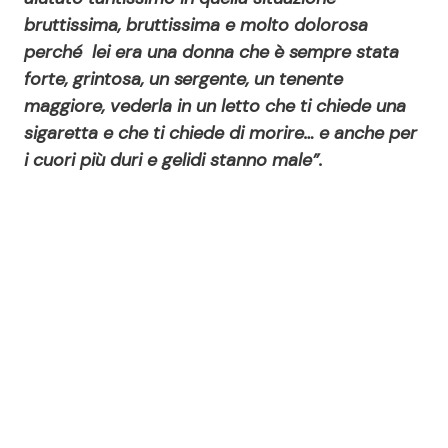
bruttissima, bruttissima e molto dolorosa
perché lei era una donna che è sempre stata
forte, grintosa, un sergente, un tenente
maggiore, vederla in un letto che ti chiede una
sigaretta e che ti chiede di morire… e anche per
i cuori più duri e gelidi stanno male”.