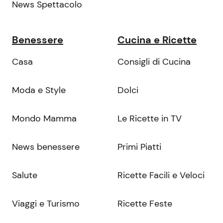
News Spettacolo
Benessere
Cucina e Ricette
Casa
Consigli di Cucina
Moda e Style
Dolci
Mondo Mamma
Le Ricette in TV
News benessere
Primi Piatti
Salute
Ricette Facili e Veloci
Viaggi e Turismo
Ricette Feste