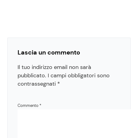
Lascia un commento
Il tuo indirizzo email non sarà
pubblicato.
I campi obbligatori sono
contrassegnati
*
Commento
*