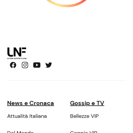
News e Cronaca
Gossip e TV
Attualità Italiana
Bellezze VIP