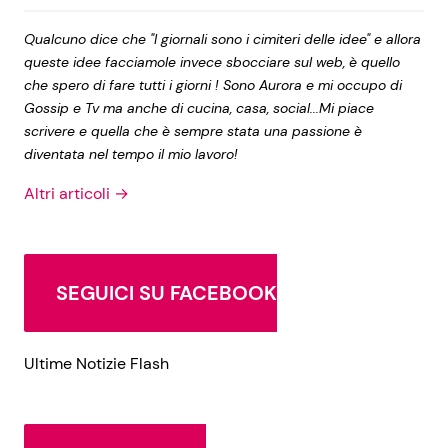
Qualcuno dice che "I giornali sono i cimiteri delle idee" e allora
queste idee facciamole invece sbocciare sul web, è quello
che spero di fare tutti i giorni ! Sono Aurora e mi occupo di
Gossip e Tv ma anche di cucina, casa, social...Mi piace
scrivere e quella che è sempre stata una passione è
diventata nel tempo il mio lavoro!
Altri articoli →
SEGUICI SU FACEBOOK
Ultime Notizie Flash