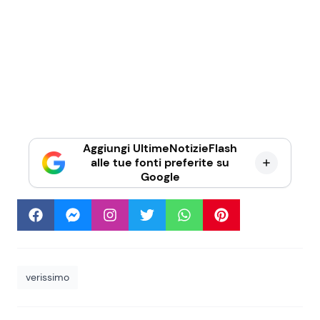
Aggiungi UltimeNotizieFlash
alle tue fonti preferite su
Google
verissimo