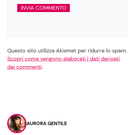
Questo sito utilizza Akismet per ridurre lo spam.
Scopri come vengono elaborati i dati derivati
dai commenti
.
AURORA GENTILE