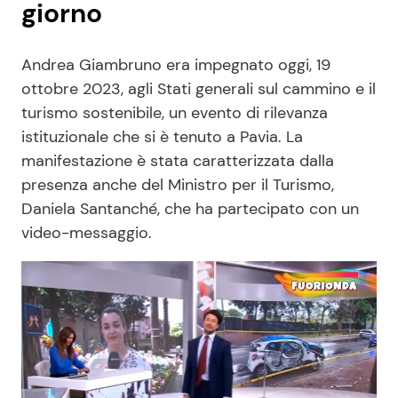
giorno
Andrea Giambruno era impegnato oggi, 19
ottobre 2023, agli Stati generali sul cammino e il
turismo sostenibile, un evento di rilevanza
istituzionale che si è tenuto a Pavia. La
manifestazione è stata caratterizzata dalla
presenza anche del Ministro per il Turismo,
Daniela Santanché, che ha partecipato con un
video-messaggio.