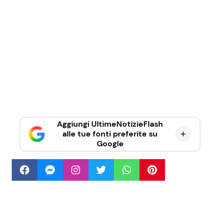
Aggiungi UltimeNotizieFlash
alle tue fonti preferite su
Google