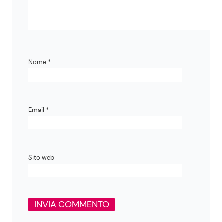
Nome
*
Email
*
Sito web