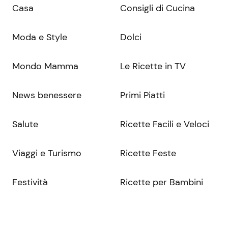
Casa
Consigli di Cucina
Moda e Style
Dolci
Mondo Mamma
Le Ricette in TV
News benessere
Primi Piatti
Salute
Ricette Facili e Veloci
Viaggi e Turismo
Ricette Feste
Festività
Ricette per Bambini