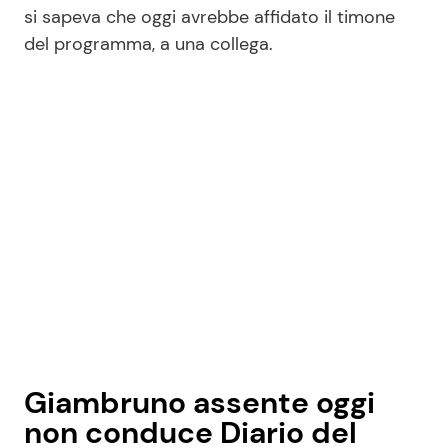
si sapeva che oggi avrebbe affidato il timone
del programma, a una collega.
Giambruno assente oggi
non conduce Diario del