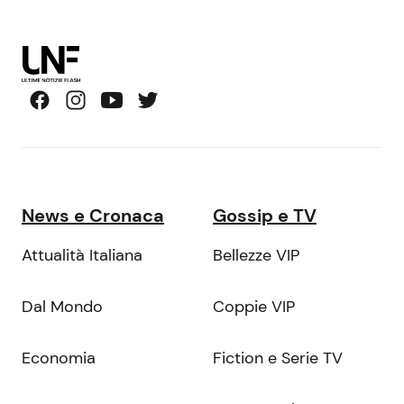
News e Cronaca
Gossip e TV
Attualità Italiana
Bellezze VIP
Dal Mondo
Coppie VIP
Economia
Fiction e Serie TV