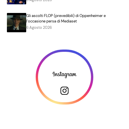
Gli ascolti FLOP (prevedibili) di Oppenheimer e
l’occasione persa di Mediaset
6 Agosto 2026