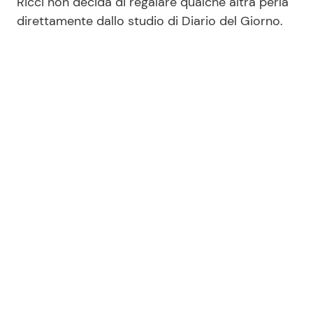
Ricci non decida di regalare qualche altra perla
direttamente dallo studio di Diario del Giorno.