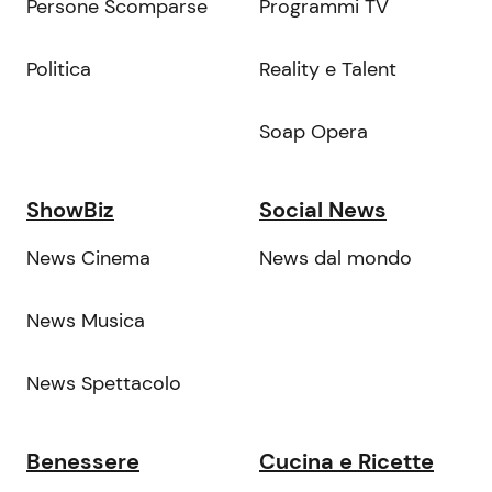
Persone Scomparse
Programmi TV
Politica
Reality e Talent
Soap Opera
ShowBiz
Social News
News Cinema
News dal mondo
News Musica
News Spettacolo
Benessere
Cucina e Ricette