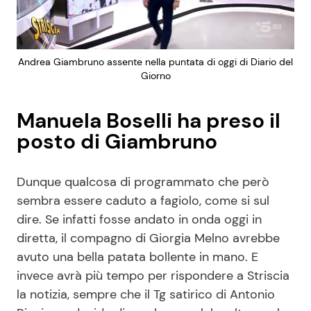
Andrea Giambruno assente nella puntata di oggi di Diario del
Giorno
Manuela Boselli ha preso il
posto di Giambruno
Dunque qualcosa di programmato che però
sembra essere caduto a fagiolo, come si sul
dire. Se infatti fosse andato in onda oggi in
diretta, il compagno di Giorgia Melno avrebbe
avuto una bella patata bollente in mano. E
invece avrà più tempo per rispondere a Striscia
la notizia, sempre che il Tg satirico di Antonio