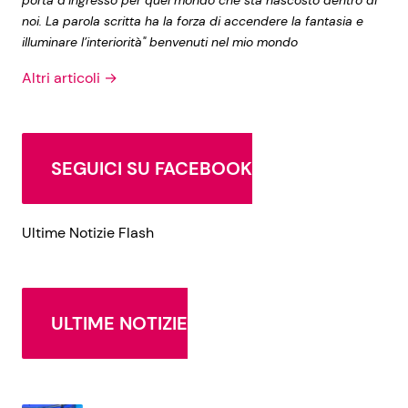
noi. La parola scritta ha la forza di accendere la fantasia e
illuminare l’interiorità" benvenuti nel mio mondo
Altri articoli →
SEGUICI SU FACEBOOK
Ultime Notizie Flash
ULTIME NOTIZIE