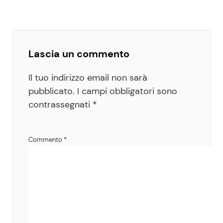
Lascia un commento
Il tuo indirizzo email non sarà
pubblicato.
I campi obbligatori sono
contrassegnati
*
Commento
*