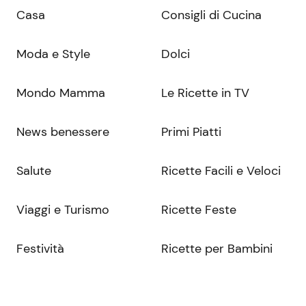
Casa
Consigli di Cucina
Moda e Style
Dolci
Mondo Mamma
Le Ricette in TV
News benessere
Primi Piatti
Salute
Ricette Facili e Veloci
Viaggi e Turismo
Ricette Feste
Festività
Ricette per Bambini