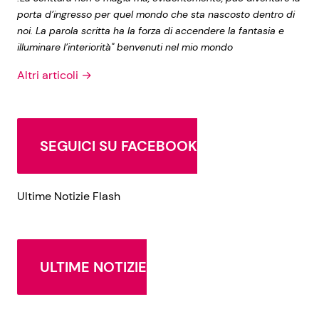
porta d’ingresso per quel mondo che sta nascosto dentro di
noi. La parola scritta ha la forza di accendere la fantasia e
illuminare l’interiorità" benvenuti nel mio mondo
Altri articoli →
SEGUICI SU FACEBOOK
Ultime Notizie Flash
ULTIME NOTIZIE