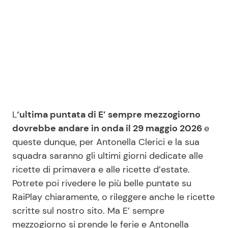
L
‘ultima puntata di E’ sempre mezzogiorno
dovrebbe andare in onda il 29 maggio 2026
e
queste dunque, per Antonella Clerici e la sua
squadra saranno gli ultimi giorni dedicate alle
ricette di primavera e alle ricette d’estate.
Potrete poi rivedere le più belle puntate su
RaiPlay chiaramente, o rileggere anche le ricette
scritte sul nostro sito. Ma E’ sempre
mezzogiorno si prende le ferie e Antonella