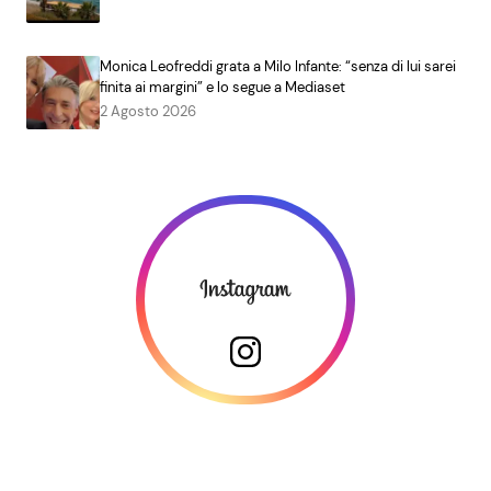
Monica Leofreddi grata a Milo Infante: “senza di lui sarei
finita ai margini” e lo segue a Mediaset
2 Agosto 2026