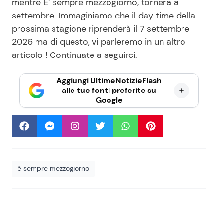
mentre E’ sempre mezzogiorno, tornerà a
settembre. Immaginiamo che il day time della
prossima stagione riprenderà il 7 settembre
2026 ma di questo, vi parleremo in un altro
articolo ! Continuate a seguirci.
Aggiungi UltimeNotizieFlash
alle tue fonti preferite su
Google
è sempre mezzogiorno