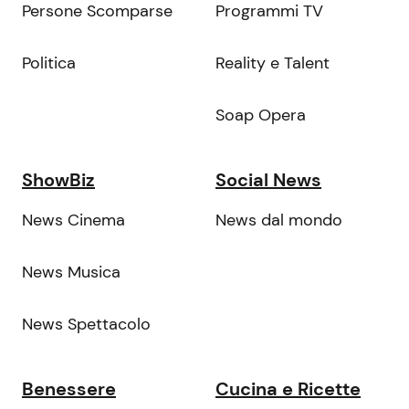
Persone Scomparse
Programmi TV
Politica
Reality e Talent
Soap Opera
ShowBiz
Social News
News Cinema
News dal mondo
News Musica
News Spettacolo
Benessere
Cucina e Ricette