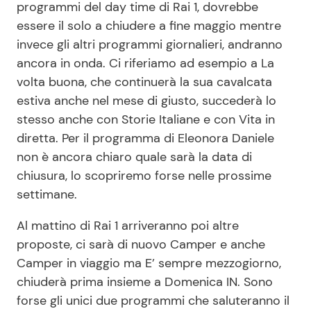
programmi del day time di Rai 1, dovrebbe
essere il solo a chiudere a fine maggio mentre
invece gli altri programmi giornalieri, andranno
ancora in onda. Ci riferiamo ad esempio a La
volta buona, che continuerà la sua cavalcata
estiva anche nel mese di giusto, succederà lo
stesso anche con Storie Italiane e con Vita in
diretta. Per il programma di Eleonora Daniele
non è ancora chiaro quale sarà la data di
chiusura, lo scopriremo forse nelle prossime
settimane.
Al mattino di Rai 1 arriveranno poi altre
proposte, ci sarà di nuovo Camper e anche
Camper in viaggio ma E’ sempre mezzogiorno,
chiuderà prima insieme a Domenica IN. Sono
forse gli unici due programmi che saluteranno il