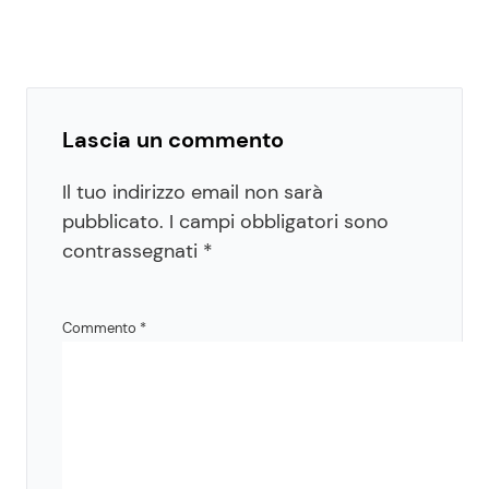
Lascia un commento
Il tuo indirizzo email non sarà
pubblicato.
I campi obbligatori sono
contrassegnati
*
Commento
*