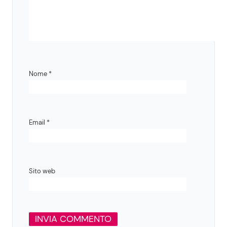
Nome
*
Email
*
Sito web