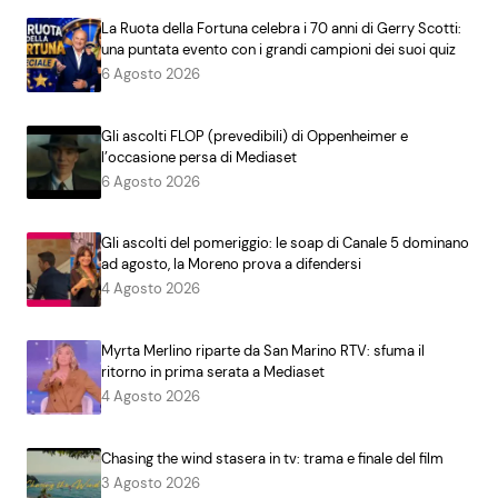
La Ruota della Fortuna celebra i 70 anni di Gerry Scotti:
una puntata evento con i grandi campioni dei suoi quiz
6 Agosto 2026
Gli ascolti FLOP (prevedibili) di Oppenheimer e
l’occasione persa di Mediaset
6 Agosto 2026
Gli ascolti del pomeriggio: le soap di Canale 5 dominano
ad agosto, la Moreno prova a difendersi
4 Agosto 2026
Myrta Merlino riparte da San Marino RTV: sfuma il
ritorno in prima serata a Mediaset
4 Agosto 2026
Chasing the wind stasera in tv: trama e finale del film
3 Agosto 2026