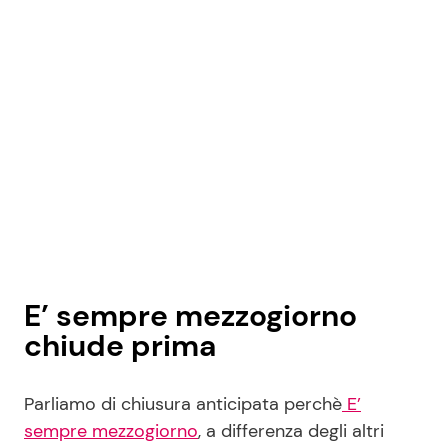
E’ sempre mezzogiorno
chiude prima
Parliamo di chiusura anticipata perchè
E’
sempre mezzogiorno
, a differenza degli altri