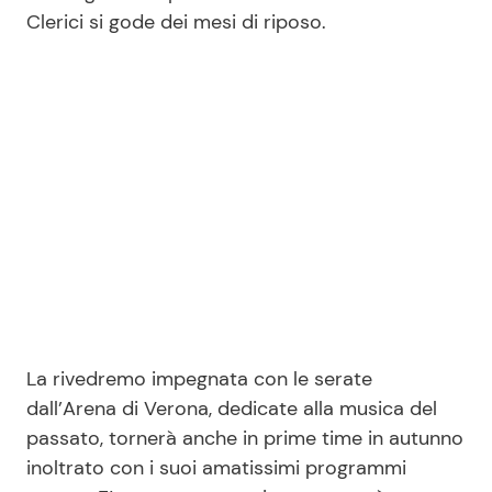
Clerici si gode dei mesi di riposo.
La rivedremo impegnata con le serate
dall’Arena di Verona, dedicate alla musica del
passato, tornerà anche in prime time in autunno
inoltrato con i suoi amatissimi programmi