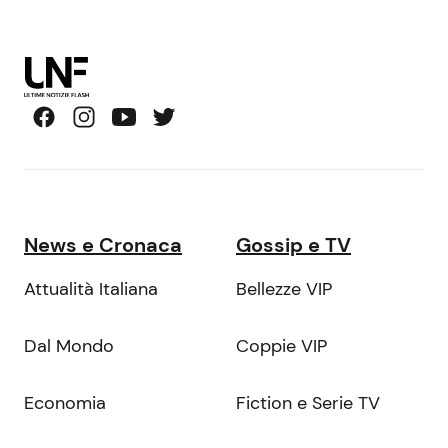
News e Cronaca
Gossip e TV
Attualità Italiana
Bellezze VIP
Dal Mondo
Coppie VIP
Economia
Fiction e Serie TV