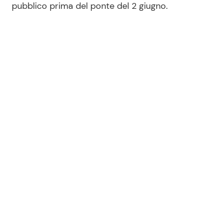
pubblico prima del ponte del 2 giugno.