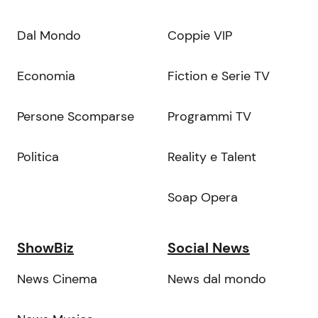
Dal Mondo
Coppie VIP
Economia
Fiction e Serie TV
Persone Scomparse
Programmi TV
Politica
Reality e Talent
Soap Opera
ShowBiz
Social News
News Cinema
News dal mondo