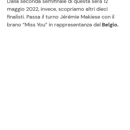
Dalla seconda semifinale di questa sera 12
maggio 2022, invece, scopriamo altri dieci
finalisti. Passa il turno Jérémie Makiese con il
brano “Miss You” in rappresentanza del
Belgio.