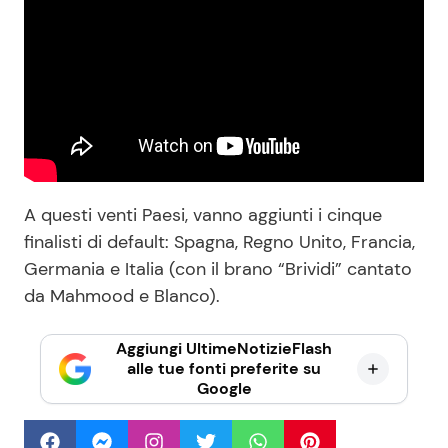
A questi venti Paesi, vanno aggiunti i cinque
finalisti di default: Spagna, Regno Unito, Francia,
Germania e Italia (con il brano “Brividi” cantato
da Mahmood e Blanco).
Aggiungi UltimeNotizieFlash
alle tue fonti preferite su
Google