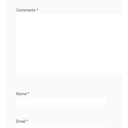
Commento
*
Nome
*
Email
*