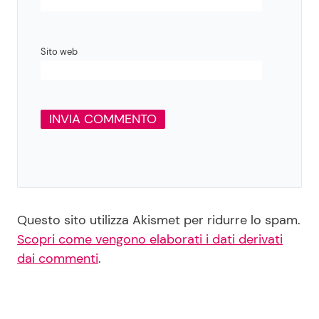
Sito web
Questo sito utilizza Akismet per ridurre lo spam.
Scopri come vengono elaborati i dati derivati
dai commenti
.