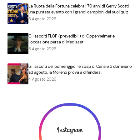
La Ruota della Fortuna celebra i 70 anni di Gerry Scotti:
una puntata evento con i grandi campioni dei suoi quiz
6 Agosto 2026
Gli ascolti FLOP (prevedibili) di Oppenheimer e
l’occasione persa di Mediaset
6 Agosto 2026
Gli ascolti del pomeriggio: le soap di Canale 5 dominano
ad agosto, la Moreno prova a difendersi
4 Agosto 2026