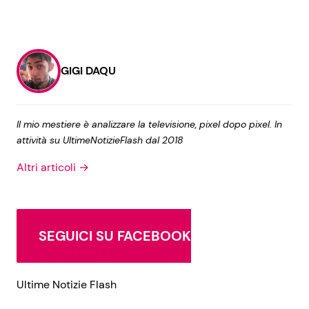
GIGI DAQU
Il mio mestiere è analizzare la televisione, pixel dopo pixel. In
attività su UltimeNotizieFlash dal 2018
Altri articoli →
SEGUICI SU FACEBOOK
Ultime Notizie Flash