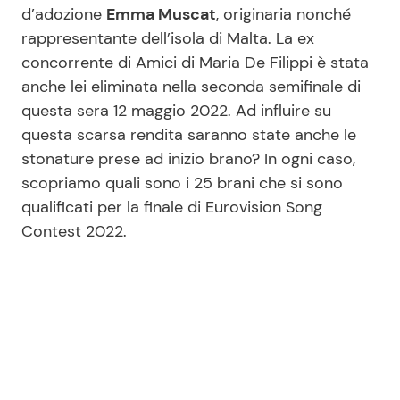
d’adozione
Emma Muscat
, originaria nonché
rappresentante dell’isola di Malta. La ex
concorrente di Amici di Maria De Filippi è stata
anche lei eliminata nella seconda semifinale di
questa sera 12 maggio 2022. Ad influire su
questa scarsa rendita saranno state anche le
stonature prese ad inizio brano? In ogni caso,
scopriamo quali sono i 25 brani che si sono
qualificati per la finale di Eurovision Song
Contest 2022.