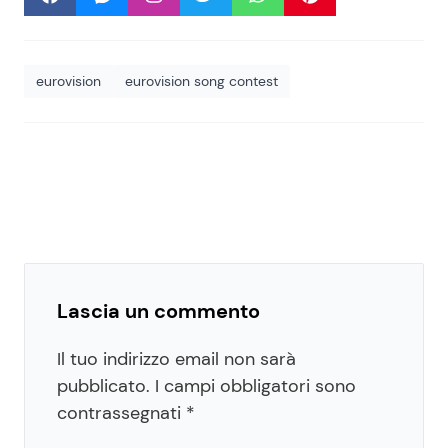
eurovision
eurovision song contest
Lascia un commento
Il tuo indirizzo email non sarà
pubblicato.
I campi obbligatori sono
contrassegnati
*