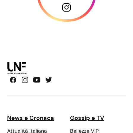
News e Cronaca
Gossip e TV
Attualità Italiana
Bellezze VIP