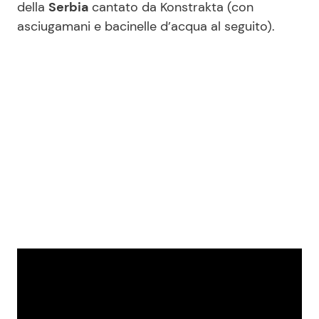
della
Serbia
cantato da Konstrakta (con
asciugamani e bacinelle d’acqua al seguito).