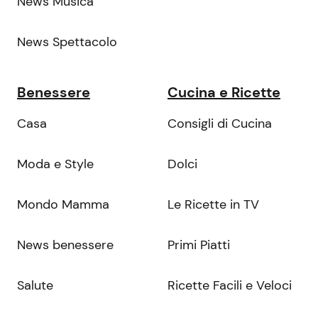
News Musica
News Spettacolo
Benessere
Cucina e Ricette
Casa
Consigli di Cucina
Moda e Style
Dolci
Mondo Mamma
Le Ricette in TV
News benessere
Primi Piatti
Salute
Ricette Facili e Veloci