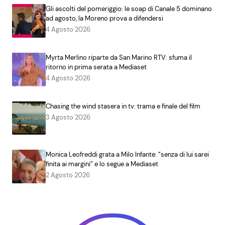
Gli ascolti del pomeriggio: le soap di Canale 5 dominano
ad agosto, la Moreno prova a difendersi
4 Agosto 2026
Myrta Merlino riparte da San Marino RTV: sfuma il
ritorno in prima serata a Mediaset
4 Agosto 2026
Chasing the wind stasera in tv: trama e finale del film
3 Agosto 2026
Monica Leofreddi grata a Milo Infante: “senza di lui sarei
finita ai margini” e lo segue a Mediaset
2 Agosto 2026