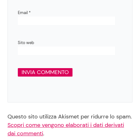
Email
*
Sito web
Questo sito utilizza Akismet per ridurre lo spam.
Scopri come vengono elaborati i dati derivati
dai commenti
.