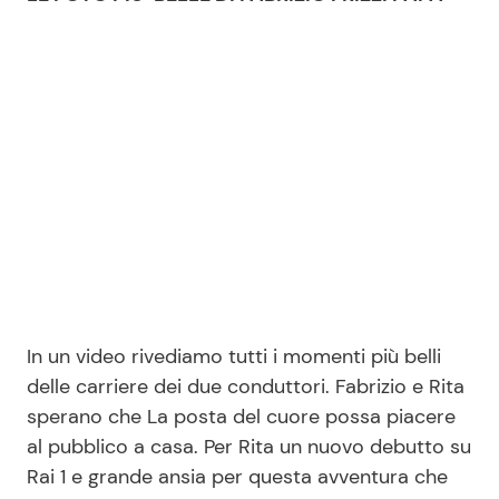
In un video rivediamo tutti i momenti più belli
delle carriere dei due conduttori. Fabrizio e Rita
sperano che La posta del cuore possa piacere
al pubblico a casa. Per Rita un nuovo debutto su
Rai 1 e grande ansia per questa avventura che