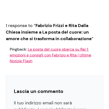
1 response to “
Fabrizio Frizzi e Rita Dalla
Chiesa insieme a La posta del cuore: un
amore che si trasforma in collaborazione
”
Pingback:
La posta del cuore sbarca su Rai 1:
emozioni e consigli con Fabrizio e Rita | Ultime
Notizie Flash
Lascia un commento
Il tuo indirizzo email non sarà