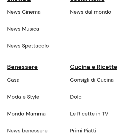
News Cinema
News dal mondo
News Musica
News Spettacolo
Benessere
Cucina e Ricette
Casa
Consigli di Cucina
Moda e Style
Dolci
Mondo Mamma
Le Ricette in TV
News benessere
Primi Piatti