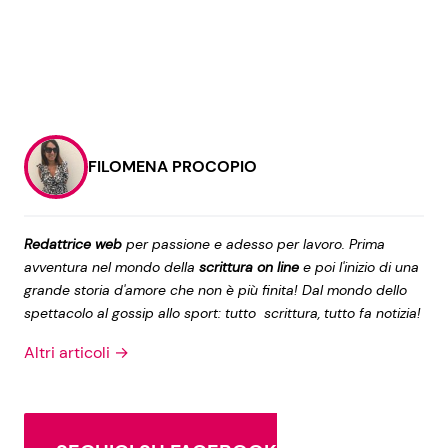
FILOMENA PROCOPIO
Redattrice web
per passione e adesso per lavoro. Prima
avventura nel mondo della
scrittura on line
e poi l'inizio di una
grande storia d'amore che non è più finita! Dal mondo dello
spettacolo al gossip allo sport: tutto scrittura, tutto fa notizia!
Altri articoli →