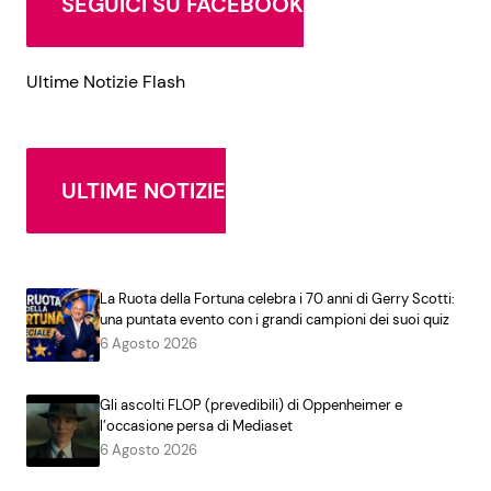
SEGUICI SU FACEBOOK
Ultime Notizie Flash
ULTIME NOTIZIE
La Ruota della Fortuna celebra i 70 anni di Gerry Scotti:
una puntata evento con i grandi campioni dei suoi quiz
6 Agosto 2026
Gli ascolti FLOP (prevedibili) di Oppenheimer e
l’occasione persa di Mediaset
6 Agosto 2026