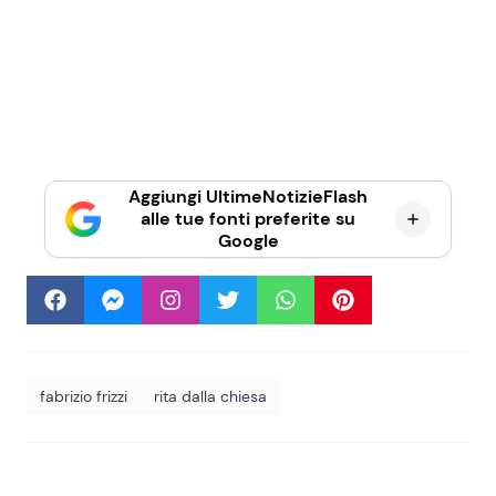
Aggiungi UltimeNotizieFlash
alle tue fonti preferite su
Google
fabrizio frizzi
rita dalla chiesa