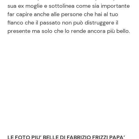
sua ex moglie e sottolinea come sia importante
far capire anche alle persone che hai al tuo
fianco che il passato non può distruggere il
presente ma solo che lo rende ancora più bello.
LE FOTO PIU’ BELLE DI FABRIZIO FRIZZI PAPA’