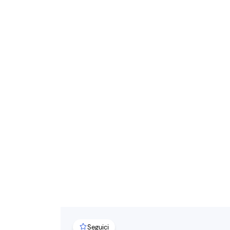
Seguici