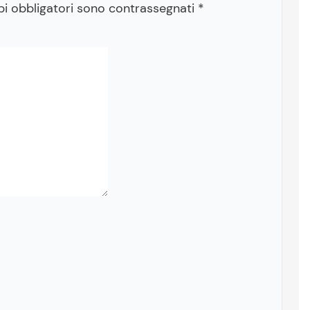
pi obbligatori sono contrassegnati
*