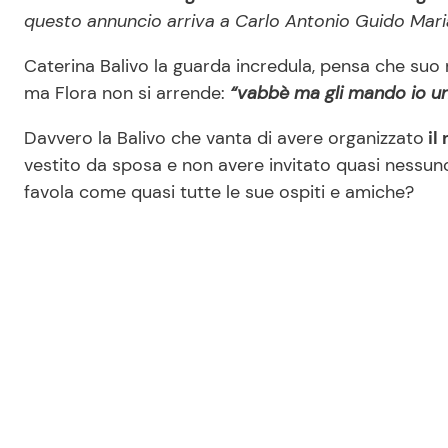
questo annuncio arriva a Carlo Antonio Guido Mari
Caterina Balivo la guarda incredula, pensa che su
ma Flora non si arrende:
“vabbè ma gli mando io u
Davvero la Balivo che vanta di avere organizzato
il
vestito da sposa e non avere invitato quasi nessun
favola come quasi tutte le sue ospiti e amiche?