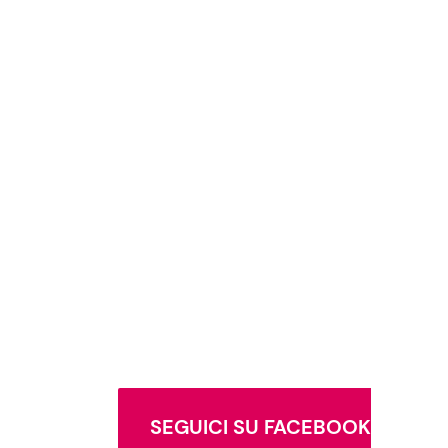
SEGUICI SU FACEBOOK