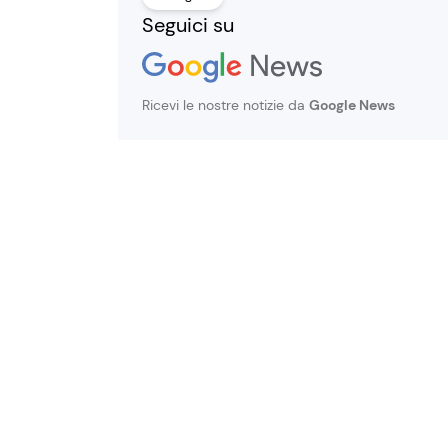
Seguici su
Ricevi le nostre notizie da
Google News