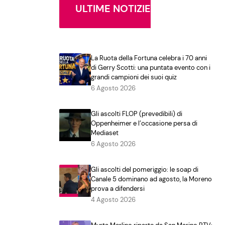
ULTIME NOTIZIE
La Ruota della Fortuna celebra i 70 anni
di Gerry Scotti: una puntata evento con i
grandi campioni dei suoi quiz
6 Agosto 2026
Gli ascolti FLOP (prevedibili) di
Oppenheimer e l’occasione persa di
Mediaset
6 Agosto 2026
Gli ascolti del pomeriggio: le soap di
Canale 5 dominano ad agosto, la Moreno
prova a difendersi
4 Agosto 2026