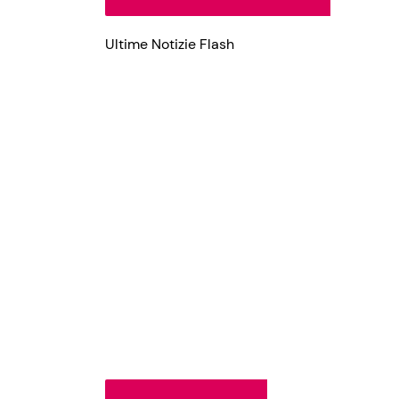
Ultime Notizie Flash