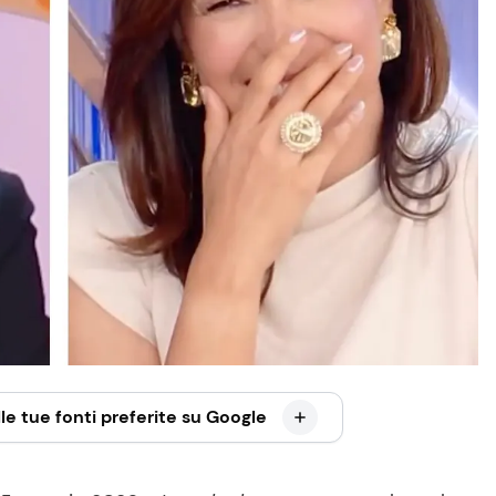
le tue fonti preferite su Google