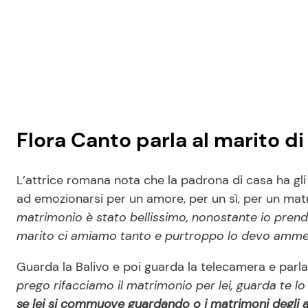
Flora Canto parla al marito di
L’attrice romana nota che la padrona di casa ha gli o
ad emozionarsi per un amore, per un sì, per un mat
matrimonio è stato bellissimo, nonostante io prendo
marito ci amiamo tanto e purtroppo lo devo ammett
Guarda la Balivo e poi guarda la telecamera e parla
prego rifacciamo il matrimonio per lei, guarda te lo 
se lei si commuove guardando o i matrimoni degli 