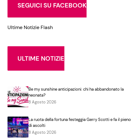
SEGUICI SU FACEBOOK
Ultime Notizie Flash
ULTIME NOTIZIE
Be my sunshine anticipazioni: chi ha abbandonato la
neonata?
8 Agosto 2026
La ruota della fortuna festeggia Gerry Scotti e fa il pieno
di ascolti
8 Agosto 2026