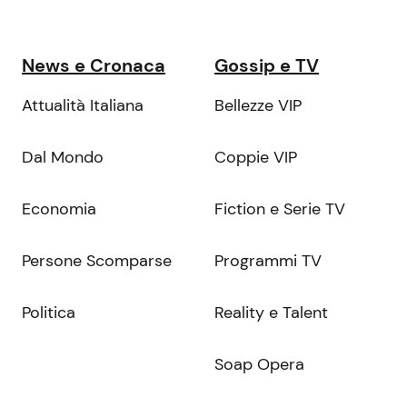
News e Cronaca
Gossip e TV
Attualità Italiana
Bellezze VIP
Dal Mondo
Coppie VIP
Economia
Fiction e Serie TV
Persone Scomparse
Programmi TV
Politica
Reality e Talent
Soap Opera