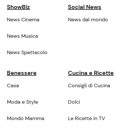
ShowBiz
Social News
News Cinema
News dal mondo
News Musica
News Spettacolo
Benessere
Cucina e Ricette
Casa
Consigli di Cucina
Moda e Style
Dolci
Mondo Mamma
Le Ricette in TV