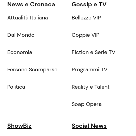
News e Cronaca
Gossip e TV
Attualità Italiana
Bellezze VIP
Dal Mondo
Coppie VIP
Economia
Fiction e Serie TV
Persone Scomparse
Programmi TV
Politica
Reality e Talent
Soap Opera
ShowBiz
Social News