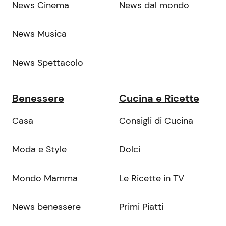
News Cinema
News dal mondo
News Musica
News Spettacolo
Benessere
Cucina e Ricette
Casa
Consigli di Cucina
Moda e Style
Dolci
Mondo Mamma
Le Ricette in TV
News benessere
Primi Piatti