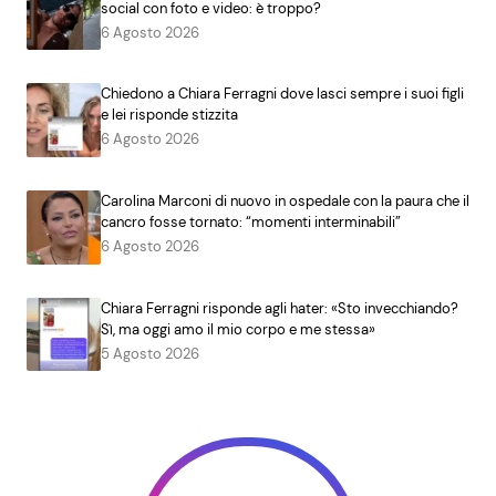
social con foto e video: è troppo?
6 Agosto 2026
Chiedono a Chiara Ferragni dove lasci sempre i suoi figli
e lei risponde stizzita
6 Agosto 2026
Carolina Marconi di nuovo in ospedale con la paura che il
cancro fosse tornato: “momenti interminabili”
6 Agosto 2026
Chiara Ferragni risponde agli hater: «Sto invecchiando?
Sì, ma oggi amo il mio corpo e me stessa»
5 Agosto 2026