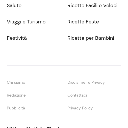
Salute
Ricette Facili e Veloci
Viaggi e Turismo
Ricette Feste
Festività
Ricette per Bambini
Chi siamo
Disclaimer e Privacy
Redazione
Contattaci
Pubblicità
Privacy Policy