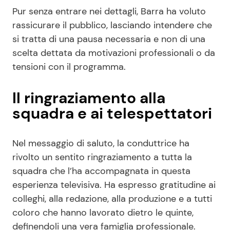
Pur senza entrare nei dettagli, Barra ha voluto
rassicurare il pubblico, lasciando intendere che
si tratta di una pausa necessaria e non di una
scelta dettata da motivazioni professionali o da
tensioni con il programma.
Il ringraziamento alla
squadra e ai telespettatori
Nel messaggio di saluto, la conduttrice ha
rivolto un sentito ringraziamento a tutta la
squadra che l’ha accompagnata in questa
esperienza televisiva. Ha espresso gratitudine ai
colleghi, alla redazione, alla produzione e a tutti
coloro che hanno lavorato dietro le quinte,
definendoli una vera famiglia professionale.