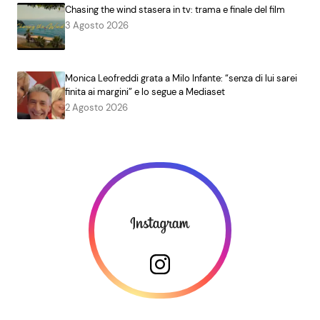
Chasing the wind stasera in tv: trama e finale del film
3 Agosto 2026
Monica Leofreddi grata a Milo Infante: “senza di lui sarei
finita ai margini” e lo segue a Mediaset
2 Agosto 2026