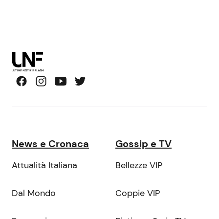
News e Cronaca
Gossip e TV
Attualità Italiana
Bellezze VIP
Dal Mondo
Coppie VIP