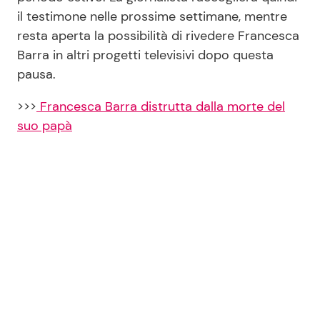
il testimone nelle prossime settimane, mentre
resta aperta la possibilità di rivedere Francesca
Barra in altri progetti televisivi dopo questa
pausa.
>>>
Francesca Barra distrutta dalla morte del
suo papà