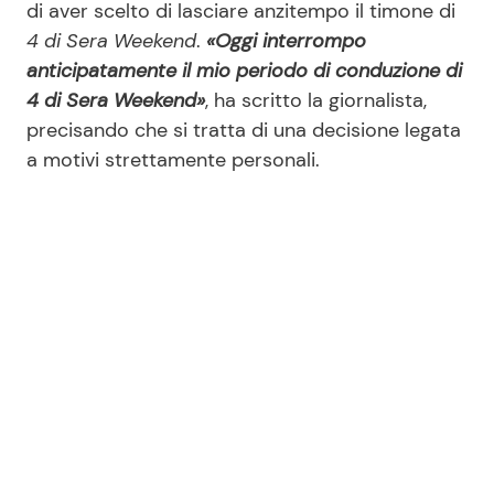
di aver scelto di lasciare anzitempo il timone di
4 di Sera Weekend
.
«Oggi interrompo
anticipatamente il mio periodo di conduzione di
4 di Sera Weekend»
, ha scritto la giornalista,
precisando che si tratta di una decisione legata
a motivi strettamente personali.