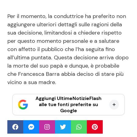
Per il momento, la conduttrice ha preferito non
aggiungere ulteriori dettagli sulle ragioni della
sua decisione, limitandosi a chiedere rispetto
per questo momento personale e a salutare
con affetto il pubblico che l’ha seguita fino
all’ultima puntata. Questa decisione arriva dopo
la morte del suo papà e dunque, è probabile
che Francesca Barra abbia deciso di stare più
vicino a sua madre.
Aggiungi UltimeNotizieFlash
alle tue fonti preferite su
Google