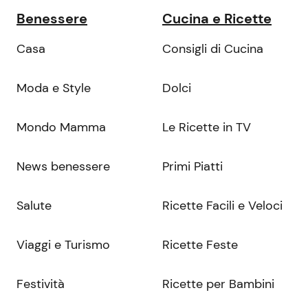
Benessere
Cucina e Ricette
Casa
Consigli di Cucina
Moda e Style
Dolci
Mondo Mamma
Le Ricette in TV
News benessere
Primi Piatti
Salute
Ricette Facili e Veloci
Viaggi e Turismo
Ricette Feste
Festività
Ricette per Bambini