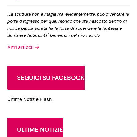
!La scrittura non è magia ma, evidentemente, può diventare la
porta d’ingresso per quel mondo che sta nascosto dentro di
noi. La parola scritta ha la forza di accendere la fantasia e
illuminare l’interiorità" benvenuti nel mio mondo
Altri articoli →
SEGUICI SU FACEBOOK
Ultime Notizie Flash
ULTIME NOTIZIE