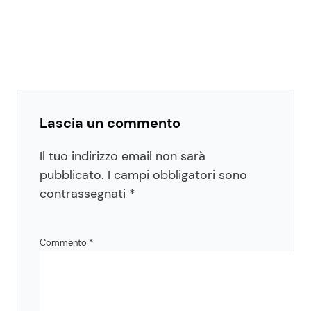
Lascia un commento
Il tuo indirizzo email non sarà
pubblicato.
I campi obbligatori sono
contrassegnati
*
Commento
*