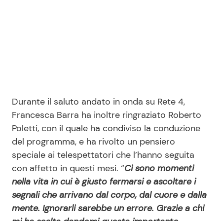
Durante il saluto andato in onda su Rete 4,
Francesca Barra ha inoltre ringraziato Roberto
Poletti, con il quale ha condiviso la conduzione
del programma, e ha rivolto un pensiero
speciale ai telespettatori che l’hanno seguita
con affetto in questi mesi. “
Ci sono momenti
nella vita in cui è giusto fermarsi e ascoltare i
segnali che arrivano dal corpo, dal cuore e dalla
mente. Ignorarli sarebbe un errore. Grazie a chi