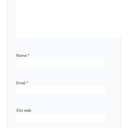
Nome
*
Email
*
Sito web