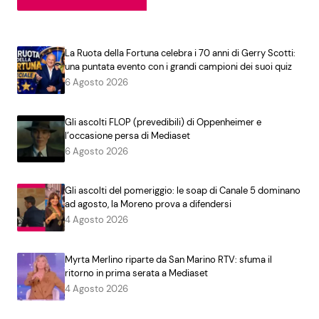
La Ruota della Fortuna celebra i 70 anni di Gerry Scotti:
una puntata evento con i grandi campioni dei suoi quiz
6 Agosto 2026
Gli ascolti FLOP (prevedibili) di Oppenheimer e
l’occasione persa di Mediaset
6 Agosto 2026
Gli ascolti del pomeriggio: le soap di Canale 5 dominano
ad agosto, la Moreno prova a difendersi
4 Agosto 2026
Myrta Merlino riparte da San Marino RTV: sfuma il
ritorno in prima serata a Mediaset
4 Agosto 2026