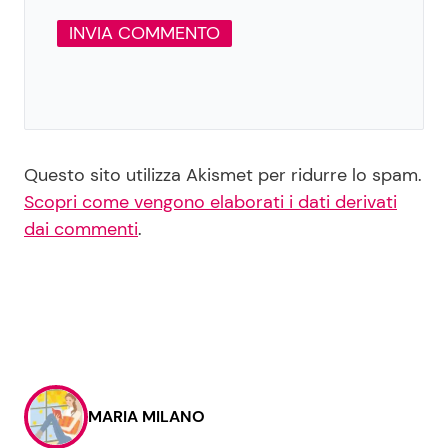
Questo sito utilizza Akismet per ridurre lo spam.
Scopri come vengono elaborati i dati derivati
dai commenti
.
MARIA MILANO