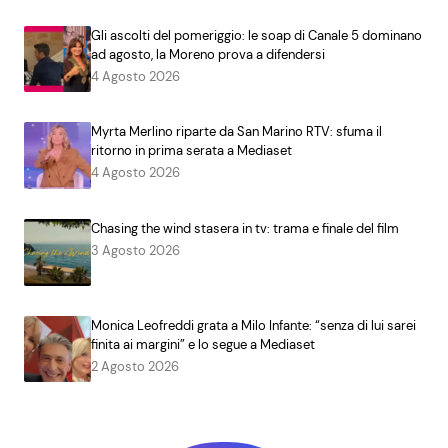
Gli ascolti del pomeriggio: le soap di Canale 5 dominano
ad agosto, la Moreno prova a difendersi
4 Agosto 2026
Myrta Merlino riparte da San Marino RTV: sfuma il
ritorno in prima serata a Mediaset
4 Agosto 2026
Chasing the wind stasera in tv: trama e finale del film
3 Agosto 2026
Monica Leofreddi grata a Milo Infante: “senza di lui sarei
finita ai margini” e lo segue a Mediaset
2 Agosto 2026