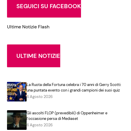
SEGUICI SU FACEBOOK
Ultime Notizie Flash
ULTIME NOTIZIE
La Ruota della Fortuna celebra i 70 anni di Gerry Scotti:
una puntata evento con i grandi campioni dei suoi quiz
6 Agosto 2026
Gli ascolti FLOP (prevedibili) di Oppenheimer e
l’occasione persa di Mediaset
6 Agosto 2026