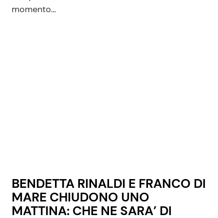
momento…
BENDETTA RINALDI E FRANCO DI
MARE CHIUDONO UNO
MATTINA: CHE NE SARA’ DI