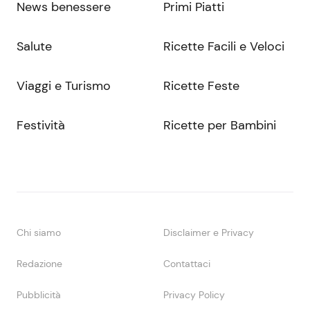
News benessere
Primi Piatti
Salute
Ricette Facili e Veloci
Viaggi e Turismo
Ricette Feste
Festività
Ricette per Bambini
Chi siamo
Disclaimer e Privacy
Redazione
Contattaci
Pubblicità
Privacy Policy