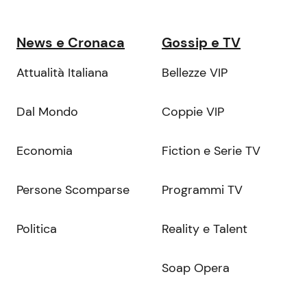
News e Cronaca
Gossip e TV
Attualità Italiana
Bellezze VIP
Dal Mondo
Coppie VIP
Economia
Fiction e Serie TV
Persone Scomparse
Programmi TV
Politica
Reality e Talent
Soap Opera