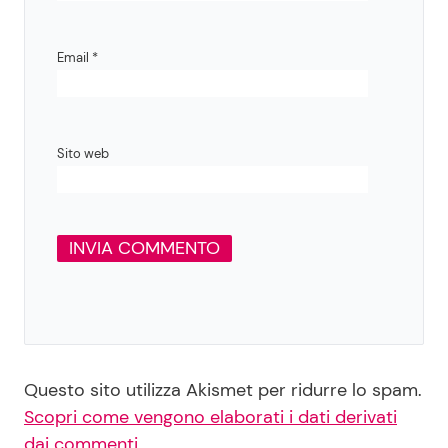
Email
*
Sito web
Questo sito utilizza Akismet per ridurre lo spam.
Scopri come vengono elaborati i dati derivati
dai commenti
.