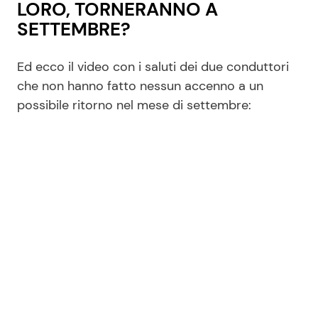
LORO, TORNERANNO A
SETTEMBRE?
Ed ecco il video con i saluti dei due conduttori
che non hanno fatto nessun accenno a un
possibile ritorno nel mese di settembre: