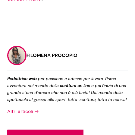
FILOMENA PROCOPIO
Redattrice web
per passione e adesso per lavoro. Prima
avventura nel mondo della
scrittura on line
e poi l'inizio di una
grande storia d'amore che non è più finita! Dal mondo dello
spettacolo al gossip allo sport: tutto scrittura, tutto fa notizia!
Altri articoli →