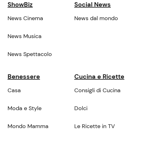
ShowBiz
Social News
News Cinema
News dal mondo
News Musica
News Spettacolo
Benessere
Cucina e Ricette
Casa
Consigli di Cucina
Moda e Style
Dolci
Mondo Mamma
Le Ricette in TV