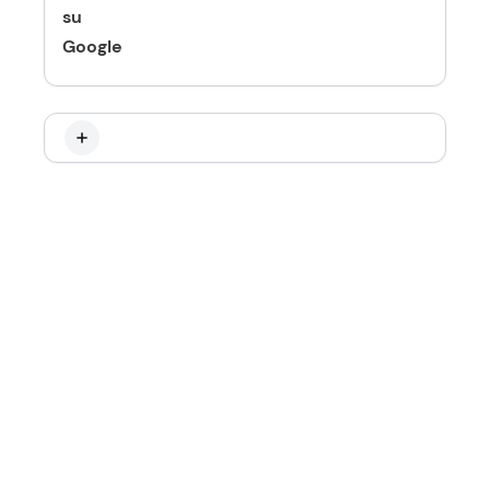
su
Google