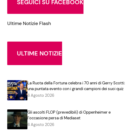
SEGUICI SU FACEBOOK
Ultime Notizie Flash
ULTIME NOTIZIE
La Ruota della Fortuna celebra i 70 anni di Gerry Scotti:
una puntata evento con i grandi campioni dei suoi quiz
6 Agosto 2026
Gli ascolti FLOP (prevedibili) di Oppenheimer e
l’occasione persa di Mediaset
6 Agosto 2026