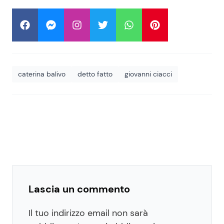
caterina balivo
detto fatto
giovanni ciacci
Lascia un commento
Il tuo indirizzo email non sarà