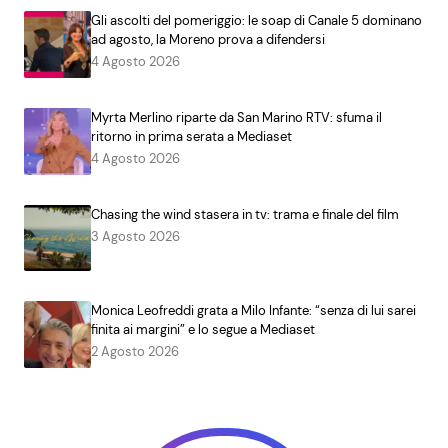
Gli ascolti del pomeriggio: le soap di Canale 5 dominano
ad agosto, la Moreno prova a difendersi
4 Agosto 2026
Myrta Merlino riparte da San Marino RTV: sfuma il
ritorno in prima serata a Mediaset
4 Agosto 2026
Chasing the wind stasera in tv: trama e finale del film
3 Agosto 2026
Monica Leofreddi grata a Milo Infante: “senza di lui sarei
finita ai margini” e lo segue a Mediaset
2 Agosto 2026