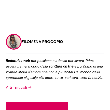
FILOMENA PROCOPIO
Redattrice web
per passione e adesso per lavoro. Prima
avventura nel mondo della
scrittura on line
e poi l'inizio di una
grande storia d'amore che non è più finita! Dal mondo dello
spettacolo al gossip allo sport: tutto scrittura, tutto fa notizia!
Altri articoli →