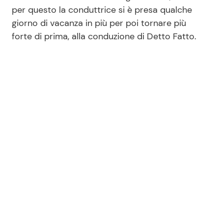
per questo la conduttrice si è presa qualche
giorno di vacanza in più per poi tornare più
forte di prima, alla conduzione di Detto Fatto.