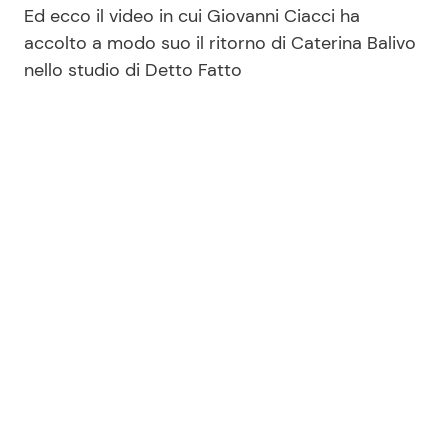
Ed ecco il video in cui Giovanni Ciacci ha
accolto a modo suo il ritorno di Caterina Balivo
nello studio di Detto Fatto