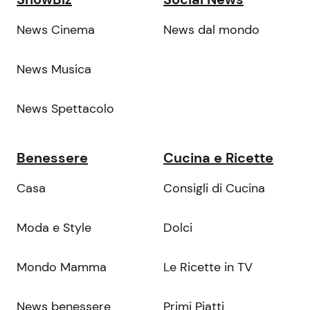
News Cinema
News dal mondo
News Musica
News Spettacolo
Benessere
Cucina e Ricette
Casa
Consigli di Cucina
Moda e Style
Dolci
Mondo Mamma
Le Ricette in TV
News benessere
Primi Piatti