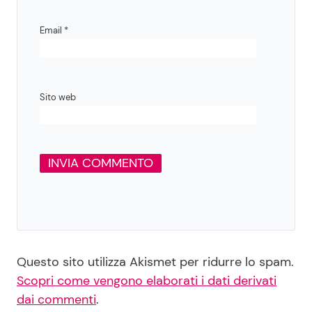
Email
*
Sito web
Questo sito utilizza Akismet per ridurre lo spam.
Scopri come vengono elaborati i dati derivati
dai commenti
.