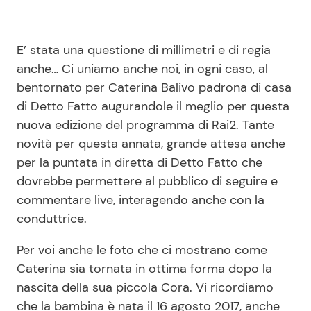
E’ stata una questione di millimetri e di regia
anche… Ci uniamo anche noi, in ogni caso, al
bentornato per Caterina Balivo padrona di casa
di Detto Fatto augurandole il meglio per questa
nuova edizione del programma di Rai2. Tante
novità per questa annata, grande attesa anche
per la puntata in diretta di Detto Fatto che
dovrebbe permettere al pubblico di seguire e
commentare live, interagendo anche con la
conduttrice.
Per voi anche le foto che ci mostrano come
Caterina sia tornata in ottima forma dopo la
nascita della sua piccola Cora. Vi ricordiamo
che la bambina è nata il 16 agosto 2017, anche