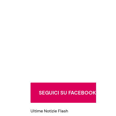
SEGUICI SU FACEBOOK
Ultime Notizie Flash