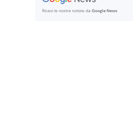
Ricevi le nostre notizie da
Google News