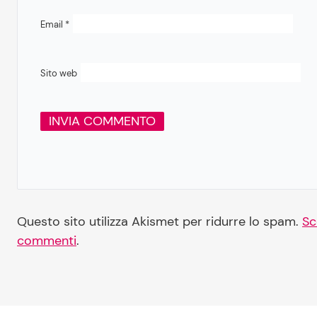
Email
*
Sito web
Questo sito utilizza Akismet per ridurre lo spam.
Sc
commenti
.