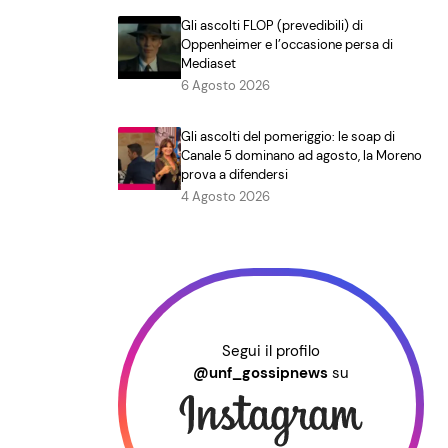
Gli ascolti FLOP (prevedibili) di
Oppenheimer e l’occasione persa di
Mediaset
6 Agosto 2026
Gli ascolti del pomeriggio: le soap di
Canale 5 dominano ad agosto, la Moreno
prova a difendersi
4 Agosto 2026
Segui il profilo
@unf_gossipnews
su