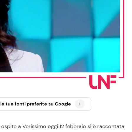
le tue fonti preferite su Google
 ospite a Verissimo oggi 12 febbraio si è raccontata