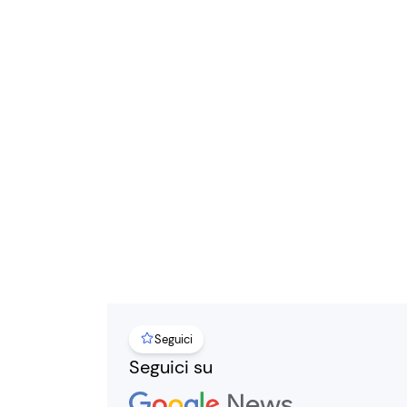
Seguici
Seguici su