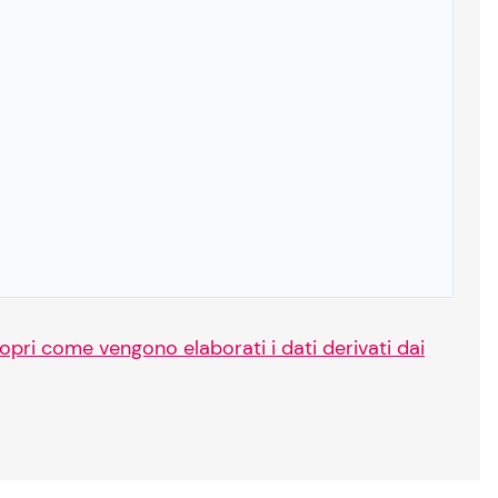
opri come vengono elaborati i dati derivati dai