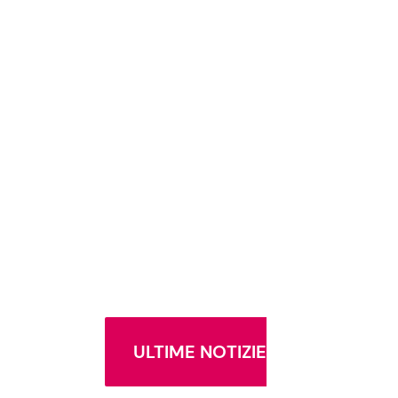
ULTIME NOTIZIE