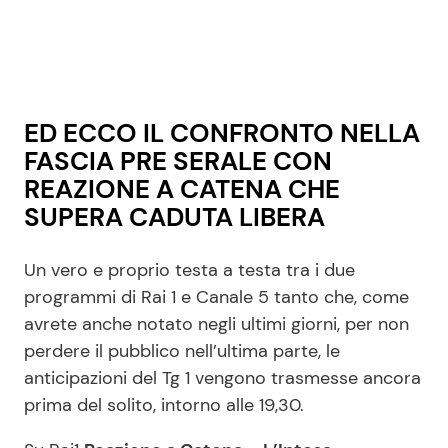
ED ECCO IL CONFRONTO NELLA
FASCIA PRE SERALE CON
REAZIONE A CATENA CHE
SUPERA CADUTA LIBERA
Un vero e proprio testa a testa tra i due
programmi di Rai 1 e Canale 5 tanto che, come
avrete anche notato negli ultimi giorni, per non
perdere il pubblico nell’ultima parte, le
anticipazioni del Tg 1 vengono trasmesse ancora
prima del solito, intorno alle 19,30.