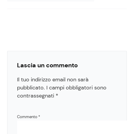
Lascia un commento
Il tuo indirizzo email non sarà
pubblicato.
I campi obbligatori sono
contrassegnati
*
Commento
*