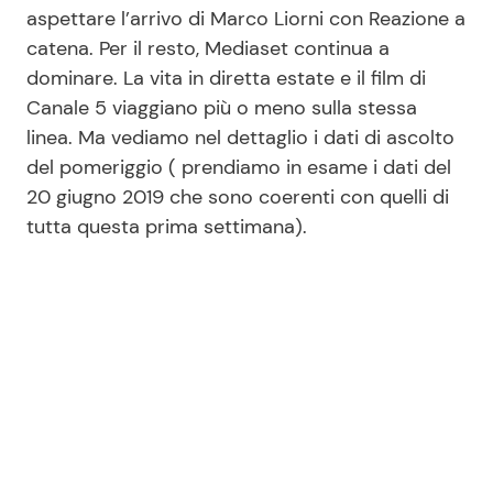
aspettare l’arrivo di Marco Liorni con Reazione a
catena. Per il resto, Mediaset continua a
dominare. La vita in diretta estate e il film di
Canale 5 viaggiano più o meno sulla stessa
linea. Ma vediamo nel dettaglio i dati di ascolto
del pomeriggio ( prendiamo in esame i dati del
20 giugno 2019 che sono coerenti con quelli di
tutta questa prima settimana).