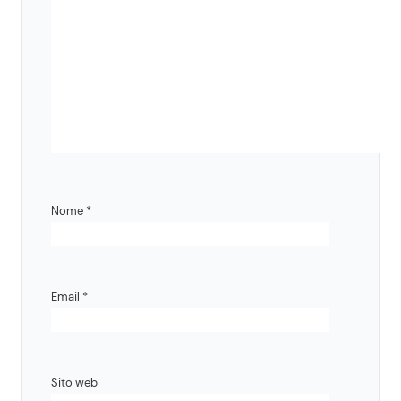
Nome
*
Email
*
Sito web