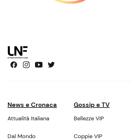
News e Cronaca
Gossip e TV
Attualità Italiana
Bellezze VIP
Dal Mondo
Coppie VIP