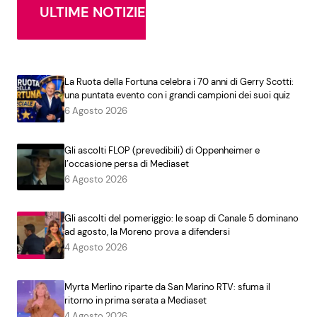
ULTIME NOTIZIE
La Ruota della Fortuna celebra i 70 anni di Gerry Scotti:
una puntata evento con i grandi campioni dei suoi quiz
6 Agosto 2026
Gli ascolti FLOP (prevedibili) di Oppenheimer e
l’occasione persa di Mediaset
6 Agosto 2026
Gli ascolti del pomeriggio: le soap di Canale 5 dominano
ad agosto, la Moreno prova a difendersi
4 Agosto 2026
Myrta Merlino riparte da San Marino RTV: sfuma il
ritorno in prima serata a Mediaset
4 Agosto 2026