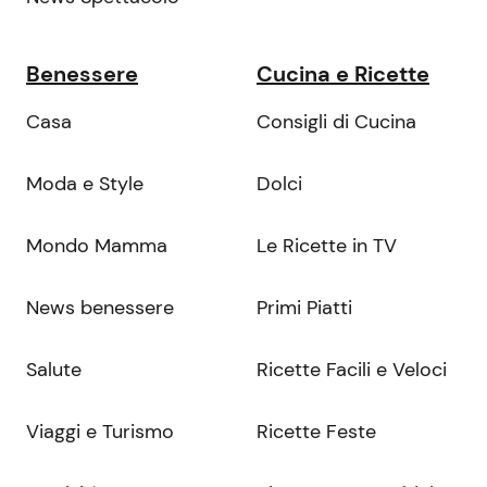
Benessere
Cucina e Ricette
Casa
Consigli di Cucina
Moda e Style
Dolci
Mondo Mamma
Le Ricette in TV
News benessere
Primi Piatti
Salute
Ricette Facili e Veloci
Viaggi e Turismo
Ricette Feste