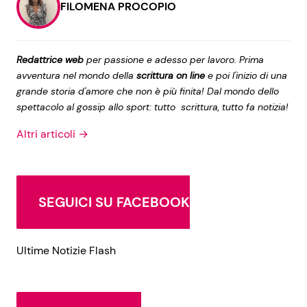
FILOMENA PROCOPIO
Redattrice web
per passione e adesso per lavoro. Prima
avventura nel mondo della
scrittura on line
e poi l'inizio di una
grande storia d'amore che non è più finita! Dal mondo dello
spettacolo al gossip allo sport: tutto scrittura, tutto fa notizia!
Altri articoli →
SEGUICI SU FACEBOOK
Ultime Notizie Flash