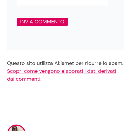
Questo sito utilizza Akismet per ridurre lo spam.
Scopri come vengono elaborati i dati derivati
dai commenti
.