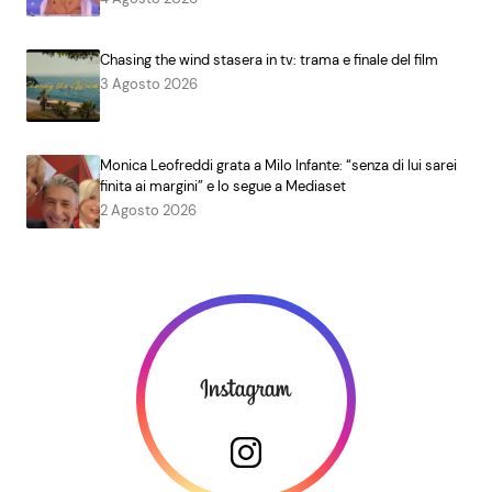
Chasing the wind stasera in tv: trama e finale del film
3 Agosto 2026
Monica Leofreddi grata a Milo Infante: “senza di lui sarei
finita ai margini” e lo segue a Mediaset
2 Agosto 2026