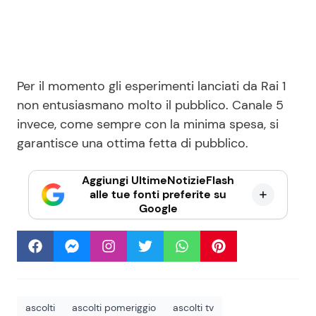
Per il momento gli esperimenti lanciati da Rai 1
non entusiasmano molto il pubblico. Canale 5
invece, come sempre con la minima spesa, si
garantisce una ottima fetta di pubblico.
Aggiungi UltimeNotizieFlash
alle tue fonti preferite su
Google
ascolti
ascolti pomeriggio
ascolti tv