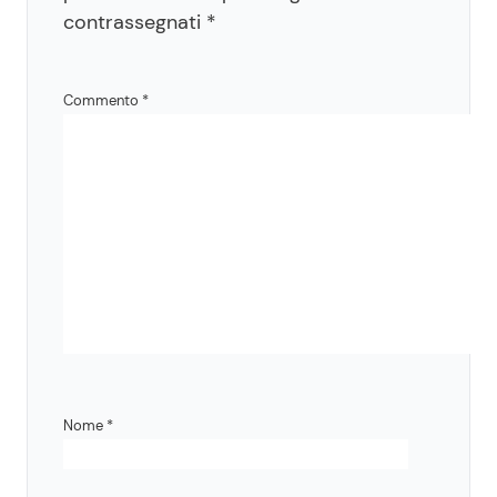
contrassegnati
*
Commento
*
Nome
*