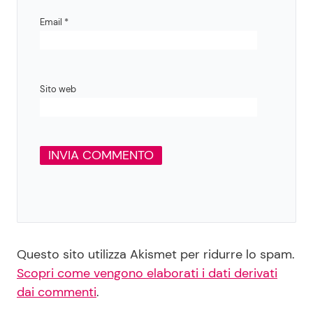
Email
*
Sito web
Questo sito utilizza Akismet per ridurre lo spam.
Scopri come vengono elaborati i dati derivati
dai commenti
.