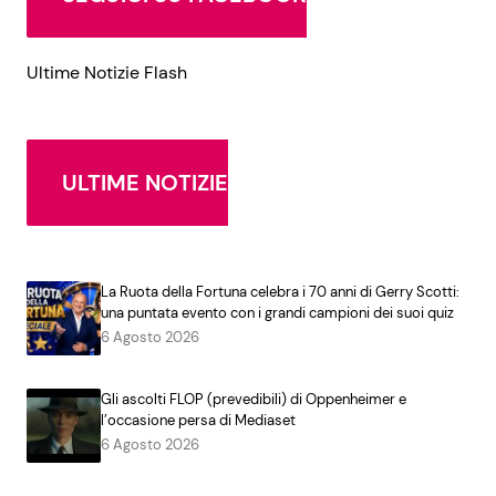
Ultime Notizie Flash
ULTIME NOTIZIE
La Ruota della Fortuna celebra i 70 anni di Gerry Scotti:
una puntata evento con i grandi campioni dei suoi quiz
6 Agosto 2026
Gli ascolti FLOP (prevedibili) di Oppenheimer e
l’occasione persa di Mediaset
6 Agosto 2026