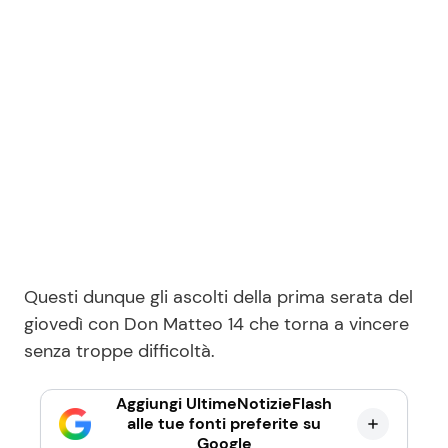
Questi dunque gli ascolti della prima serata del
giovedì con Don Matteo 14 che torna a vincere
senza troppe difficoltà.
Aggiungi UltimeNotizieFlash
alle tue fonti preferite su
Google