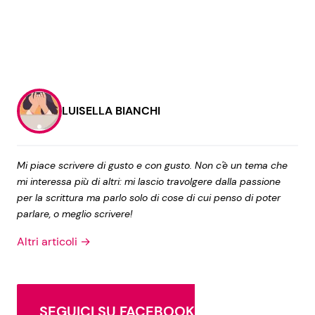
LUISELLA BIANCHI
Mi piace scrivere di gusto e con gusto. Non c'è un tema che
mi interessa più di altri: mi lascio travolgere dalla passione
per la scrittura ma parlo solo di cose di cui penso di poter
parlare, o meglio scrivere!
Altri articoli →
SEGUICI SU FACEBOOK