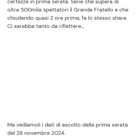
certezza in prima serata. Serie che supera di
oltre 500mila spettatori il Grande Fratello e che
chiudendo quasi 2 ore prima, fa lo stesso share.
Ci sarebbe tanto da riflettere…
Ma vediamoli i dati di ascolto della prima serata
del 28 novembre 2024.