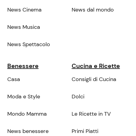
News Cinema
News dal mondo
News Musica
News Spettacolo
Benessere
Cucina e Ricette
Casa
Consigli di Cucina
Moda e Style
Dolci
Mondo Mamma
Le Ricette in TV
News benessere
Primi Piatti