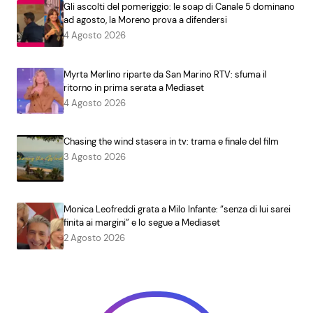
Gli ascolti del pomeriggio: le soap di Canale 5 dominano
ad agosto, la Moreno prova a difendersi
4 Agosto 2026
Myrta Merlino riparte da San Marino RTV: sfuma il
ritorno in prima serata a Mediaset
4 Agosto 2026
Chasing the wind stasera in tv: trama e finale del film
3 Agosto 2026
Monica Leofreddi grata a Milo Infante: “senza di lui sarei
finita ai margini” e lo segue a Mediaset
2 Agosto 2026