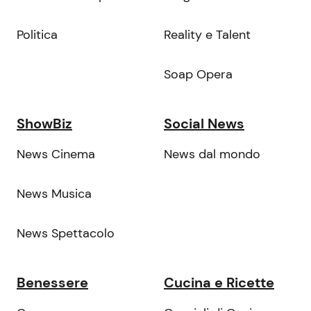
Politica
Reality e Talent
Soap Opera
ShowBiz
Social News
News Cinema
News dal mondo
News Musica
News Spettacolo
Benessere
Cucina e Ricette