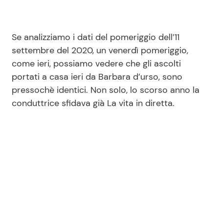
Se analizziamo i dati del pomeriggio dell’11
settembre del 2020, un venerdì pomeriggio,
come ieri, possiamo vedere che gli ascolti
portati a casa ieri da Barbara d’urso, sono
pressochè identici. Non solo, lo scorso anno la
conduttrice sfidava già La vita in diretta.