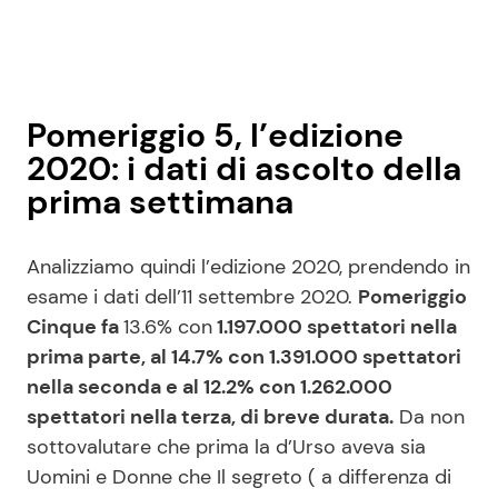
Pomeriggio 5, l’edizione
2020: i dati di ascolto della
prima settimana
Analizziamo quindi l’edizione 2020, prendendo in
esame i dati dell’11 settembre 2020.
Pomeriggio
Cinque fa
13.6% con
1.197.000 spettatori nella
prima parte, al 14.7% con 1.391.000 spettatori
nella seconda e al 12.2% con 1.262.000
spettatori nella terza, di breve durata.
Da non
sottovalutare che prima la d’Urso aveva sia
Uomini e Donne che Il segreto ( a differenza di