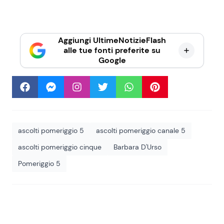
Aggiungi UltimeNotizieFlash
alle tue fonti preferite su
Google
ascolti pomeriggio 5
ascolti pomeriggio canale 5
ascolti pomeriggio cinque
Barbara D'Urso
Pomeriggio 5