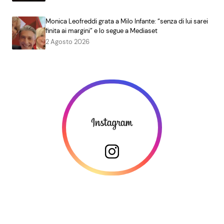
Monica Leofreddi grata a Milo Infante: “senza di lui sarei
finita ai margini” e lo segue a Mediaset
2 Agosto 2026