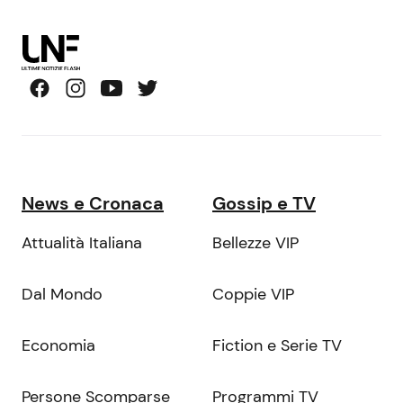
News e Cronaca
Gossip e TV
Attualità Italiana
Bellezze VIP
Dal Mondo
Coppie VIP
Economia
Fiction e Serie TV
Persone Scomparse
Programmi TV