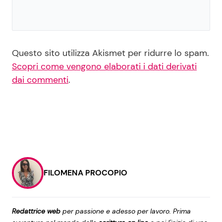
Questo sito utilizza Akismet per ridurre lo spam.
Scopri come vengono elaborati i dati derivati
dai commenti
.
FILOMENA PROCOPIO
Redattrice web
per passione e adesso per lavoro. Prima