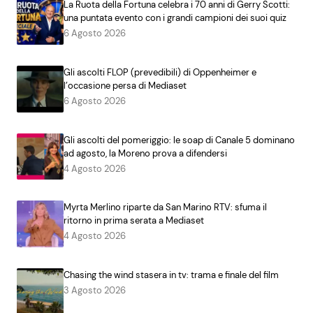
La Ruota della Fortuna celebra i 70 anni di Gerry Scotti:
una puntata evento con i grandi campioni dei suoi quiz
6 Agosto 2026
Gli ascolti FLOP (prevedibili) di Oppenheimer e
l’occasione persa di Mediaset
6 Agosto 2026
Gli ascolti del pomeriggio: le soap di Canale 5 dominano
ad agosto, la Moreno prova a difendersi
4 Agosto 2026
Myrta Merlino riparte da San Marino RTV: sfuma il
ritorno in prima serata a Mediaset
4 Agosto 2026
Chasing the wind stasera in tv: trama e finale del film
3 Agosto 2026