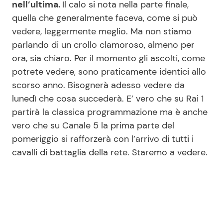
nell’ultima.
Il calo si nota nella parte finale,
quella che generalmente faceva, come si può
vedere, leggermente meglio. Ma non stiamo
parlando di un crollo clamoroso, almeno per
ora, sia chiaro. Per il momento gli ascolti, come
potrete vedere, sono praticamente identici allo
scorso anno. Bisognerà adesso vedere da
lunedì che cosa succederà. E’ vero che su Rai 1
partirà la classica programmazione ma è anche
vero che su Canale 5 la prima parte del
pomeriggio si rafforzerà con l’arrivo di tutti i
cavalli di battaglia della rete. Staremo a vedere.