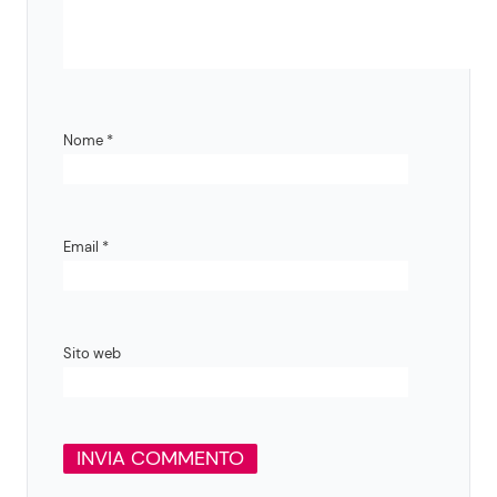
Nome
*
Email
*
Sito web