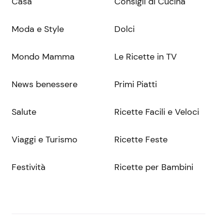
Casa
Consigli di Cucina
Moda e Style
Dolci
Mondo Mamma
Le Ricette in TV
News benessere
Primi Piatti
Salute
Ricette Facili e Veloci
Viaggi e Turismo
Ricette Feste
Festività
Ricette per Bambini