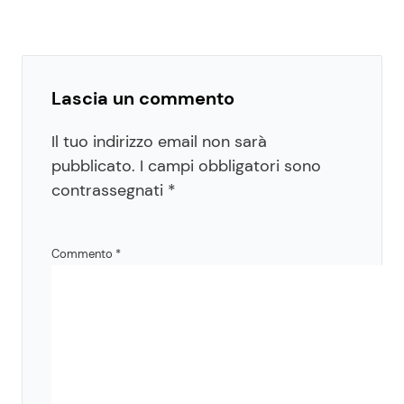
Lascia un commento
Il tuo indirizzo email non sarà
pubblicato.
I campi obbligatori sono
contrassegnati
*
Commento
*