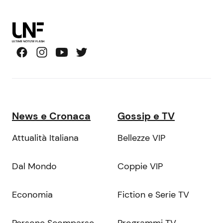
News e Cronaca
Gossip e TV
Attualità Italiana
Bellezze VIP
Dal Mondo
Coppie VIP
Economia
Fiction e Serie TV