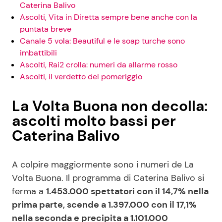
Caterina Balivo
Ascolti, Vita in Diretta sempre bene anche con la
puntata breve
Canale 5 vola: Beautiful e le soap turche sono
imbattibili
Ascolti, Rai2 crolla: numeri da allarme rosso
Ascolti, il verdetto del pomeriggio
La Volta Buona non decolla:
ascolti molto bassi per
Caterina Balivo
A colpire maggiormente sono i numeri de La
Volta Buona. Il programma di Caterina Balivo si
ferma a
1.453.000 spettatori con il 14,7% nella
prima parte, scende a 1.397.000 con il 17,1%
nella seconda e precipita a 1.101.000