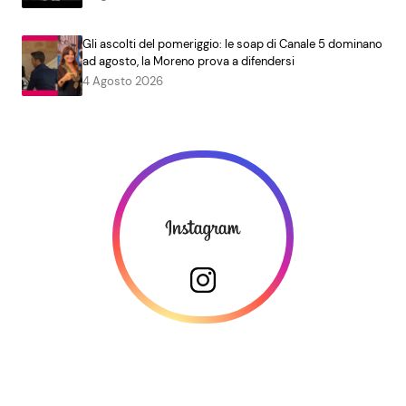
Gli ascolti del pomeriggio: le soap di Canale 5 dominano
ad agosto, la Moreno prova a difendersi
4 Agosto 2026