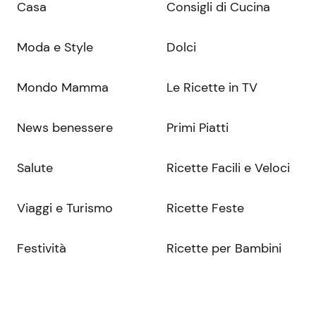
Casa
Consigli di Cucina
Moda e Style
Dolci
Mondo Mamma
Le Ricette in TV
News benessere
Primi Piatti
Salute
Ricette Facili e Veloci
Viaggi e Turismo
Ricette Feste
Festività
Ricette per Bambini