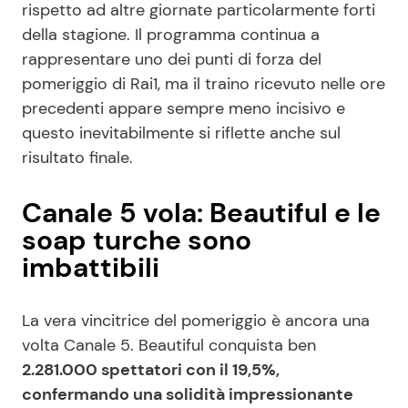
rispetto ad altre giornate particolarmente forti
della stagione. Il programma continua a
rappresentare uno dei punti di forza del
pomeriggio di Rai1, ma il traino ricevuto nelle ore
precedenti appare sempre meno incisivo e
questo inevitabilmente si riflette anche sul
risultato finale.
Canale 5 vola: Beautiful e le
soap turche sono
imbattibili
La vera vincitrice del pomeriggio è ancora una
volta Canale 5. Beautiful conquista ben
2.281.000 spettatori con il 19,5%,
confermando una solidità impressionante