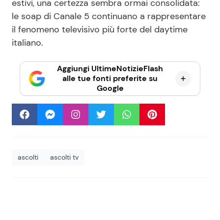
estivi, una certezza sembra ormai consolidata:
le soap di Canale 5 continuano a rappresentare
il fenomeno televisivo più forte del daytime
italiano.
Aggiungi UltimeNotizieFlash
alle tue fonti preferite su
Google
ascolti
ascolti tv