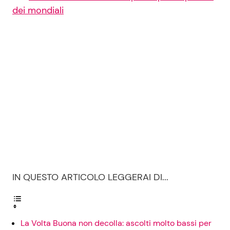
dei mondiali
IN QUESTO ARTICOLO LEGGERAI DI...
La Volta Buona non decolla: ascolti molto bassi per