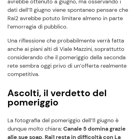
avrebbe ottenuto a giugno, ma osservando i
dati dell’11 giugno viene spontaneo pensare che
Rai2 avrebbe potuto limitare almeno in parte
l’emorragia di pubblico.
Una riflessione che probabilmente verrà fatta
anche ai piani alti di Viale Mazzini, soprattutto
considerando che il pomeriggio della seconda
rete sembra oggi privo di un’offerta realmente
competitiva.
Ascolti, il verdetto del
pomeriggio
La fotografia del pomeriggio dell’11 giugno è
dunque molto chiara:
Canale 5 domina grazie
alle sue soap, Rai1 resta in difficoltà con La