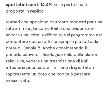
spettatori con il 14,4%
nella parte finale
proposta in replica.
Numeri che appaiono piuttosto modesti per una
rete ammiraglia come Rai1 e che evidenziano
ancora una volta le difficoltà del programma nel
competere con un’offerta sempre più forte da
parte di Canale 5. Anche considerando il
periodo estivo e il fisiologico calo della platea
televisiva, vedere una trasmissione di Rai1
attestarsi poco sopra il milione di spettatori
rappresenta un dato che non può passare
inosservato.