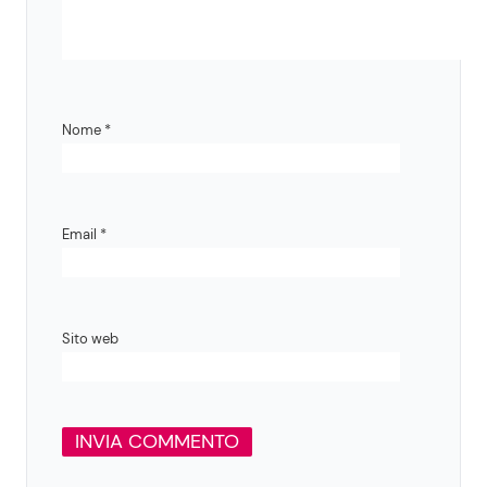
Nome
*
Email
*
Sito web