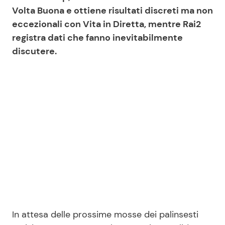
Volta Buona e ottiene risultati discreti ma non
eccezionali con Vita in Diretta, mentre Rai2
registra dati che fanno inevitabilmente
discutere.
In attesa delle prossime mosse dei palinsesti