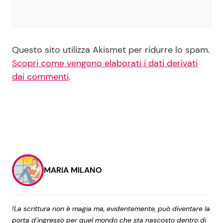
Questo sito utilizza Akismet per ridurre lo spam.
Scopri come vengono elaborati i dati derivati
dai commenti
.
MARIA MILANO
!La scrittura non è magia ma, evidentemente, può diventare la
porta d’ingresso per quel mondo che sta nascosto dentro di