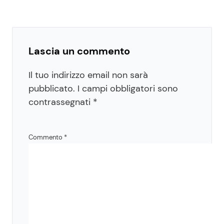
Lascia un commento
Il tuo indirizzo email non sarà
pubblicato.
I campi obbligatori sono
contrassegnati
*
Commento
*