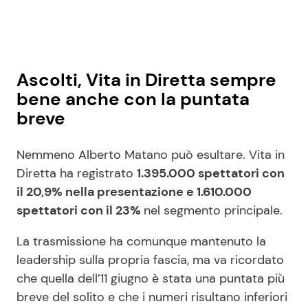
Ascolti, Vita in Diretta sempre
bene anche con la puntata
breve
Nemmeno Alberto Matano può esultare. Vita in
Diretta ha registrato
1.395.000 spettatori con
il 20,9% nella presentazione e 1.610.000
spettatori con il 23%
nel segmento principale.
La trasmissione ha comunque mantenuto la
leadership sulla propria fascia, ma va ricordato
che quella dell’11 giugno è stata una puntata più
breve del solito e che i numeri risultano inferiori