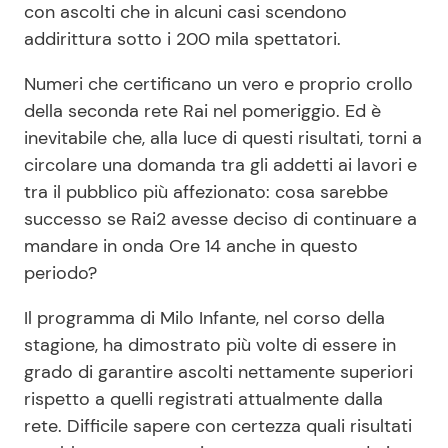
con ascolti che in alcuni casi scendono
addirittura sotto i 200 mila spettatori.
Numeri che certificano un vero e proprio crollo
della seconda rete Rai nel pomeriggio. Ed è
inevitabile che, alla luce di questi risultati, torni a
circolare una domanda tra gli addetti ai lavori e
tra il pubblico più affezionato: cosa sarebbe
successo se Rai2 avesse deciso di continuare a
mandare in onda Ore 14 anche in questo
periodo?
Il programma di Milo Infante, nel corso della
stagione, ha dimostrato più volte di essere in
grado di garantire ascolti nettamente superiori
rispetto a quelli registrati attualmente dalla
rete. Difficile sapere con certezza quali risultati