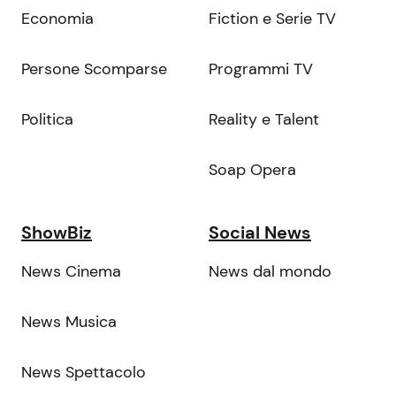
Economia
Fiction e Serie TV
Persone Scomparse
Programmi TV
Politica
Reality e Talent
Soap Opera
ShowBiz
Social News
News Cinema
News dal mondo
News Musica
News Spettacolo