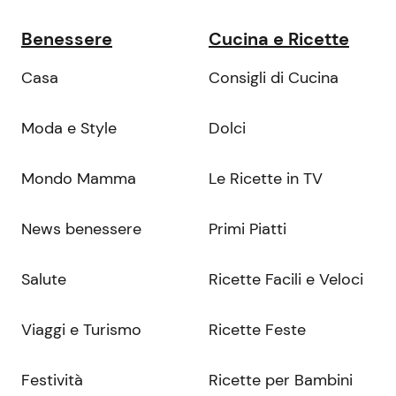
Benessere
Cucina e Ricette
Casa
Consigli di Cucina
Moda e Style
Dolci
Mondo Mamma
Le Ricette in TV
News benessere
Primi Piatti
Salute
Ricette Facili e Veloci
Viaggi e Turismo
Ricette Feste
Festività
Ricette per Bambini