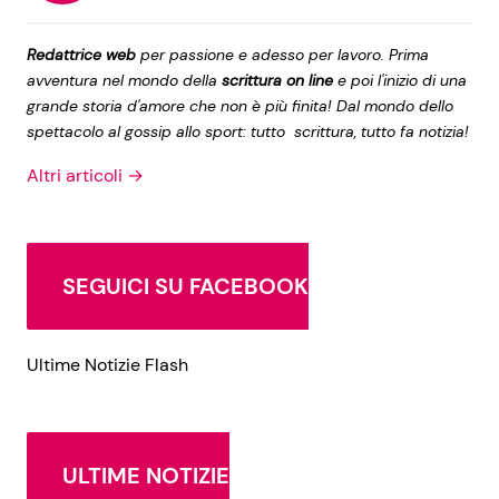
Redattrice web
per passione e adesso per lavoro. Prima
avventura nel mondo della
scrittura on line
e poi l'inizio di una
grande storia d'amore che non è più finita! Dal mondo dello
spettacolo al gossip allo sport: tutto scrittura, tutto fa notizia!
Altri articoli →
SEGUICI SU FACEBOOK
Ultime Notizie Flash
ULTIME NOTIZIE