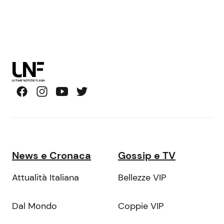
News e Cronaca
Gossip e TV
Attualità Italiana
Bellezze VIP
Dal Mondo
Coppie VIP