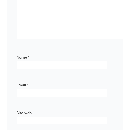
Nome
*
Email
*
Sito web