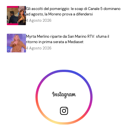
Gli ascolti del pomeriggio: le soap di Canale 5 dominano
ad agosto, la Moreno prova a difendersi
4 Agosto 2026
Myrta Merlino riparte da San Marino RTV: sfuma il
ritorno in prima serata a Mediaset
4 Agosto 2026