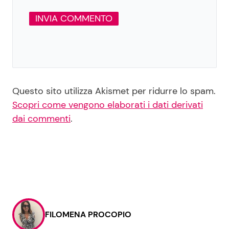
Questo sito utilizza Akismet per ridurre lo spam.
Scopri come vengono elaborati i dati derivati
dai commenti
.
FILOMENA PROCOPIO