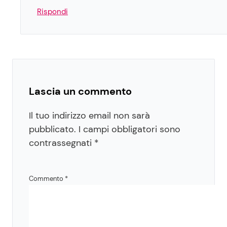
Rispondi
Lascia un commento
Il tuo indirizzo email non sarà
pubblicato.
I campi obbligatori sono
contrassegnati
*
Commento
*