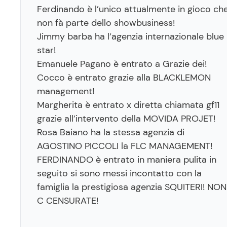
Ferdinando è l’unico attualmente in gioco ch
non fà parte dello showbusiness!
Jimmy barba ha l’agenzia internazionale blue
star!
Emanuele Pagano è entrato a Grazie dei!
Cocco è entrato grazie alla BLACKLEMON
management!
Margherita è entrato x diretta chiamata gf11
grazie all’intervento della MOVIDA PROJET!
Rosa Baiano ha la stessa agenzia di
AGOSTINO PICCOLI la FLC MANAGEMENT!
FERDINANDO è entrato in maniera pulita in
seguito si sono messi incontatto con la
famiglia la prestigiosa agenzia SQUITERI! NON
C CENSURATE!